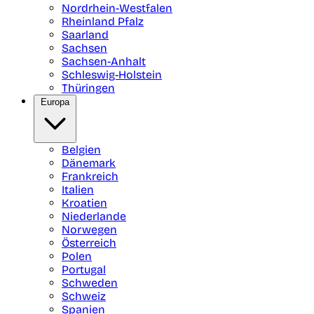
Nordrhein-Westfalen
Rheinland Pfalz
Saarland
Sachsen
Sachsen-Anhalt
Schleswig-Holstein
Thüringen
Europa
Belgien
Dänemark
Frankreich
Italien
Kroatien
Niederlande
Norwegen
Österreich
Polen
Portugal
Schweden
Schweiz
Spanien