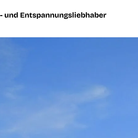
tur- und Entspannungsliebhaber