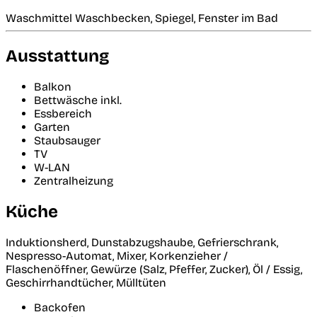
Waschmittel Waschbecken, Spiegel, Fenster im Bad
Ausstattung
Balkon
Bettwäsche inkl.
Essbereich
Garten
Staubsauger
TV
W-LAN
Zentralheizung
Küche
Induktionsherd, Dunstabzugshaube, Gefrierschrank,
Nespresso-Automat, Mixer, Korkenzieher /
Flaschenöffner, Gewürze (Salz, Pfeffer, Zucker), Öl / Essig,
Geschirrhandtücher, Mülltüten
Backofen