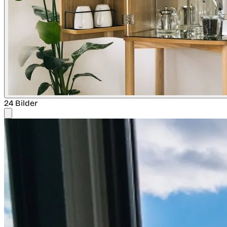
24 Bilder