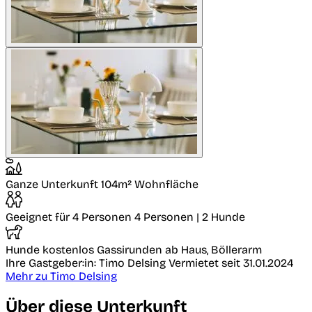
Ganze Unterkunft
104m² Wohnfläche
Geeignet für 4 Personen
4 Personen | 2 Hunde
Hunde kostenlos
Gassirunden ab Haus, Böllerarm
Ihre Gastgeber:in: Timo Delsing
Vermietet seit 31.01.2024
Mehr zu Timo Delsing
Über diese Unterkunft