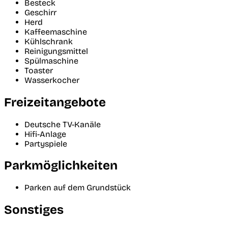
Besteck
Geschirr
Herd
Kaffeemaschine
Kühlschrank
Reinigungsmittel
Spülmaschine
Toaster
Wasserkocher
Freizeitangebote
Deutsche TV-Kanäle
Hifi-Anlage
Partyspiele
Parkmöglichkeiten
Parken auf dem Grundstück
Sonstiges