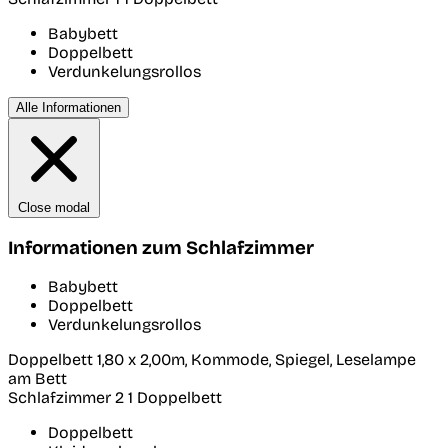
Babybett
Doppelbett
Verdunkelungsrollos
Alle Informationen
Close modal
Informationen zum Schlafzimmer
Babybett
Doppelbett
Verdunkelungsrollos
Doppelbett 1,80 x 2,00m, Kommode, Spiegel, Leselampe
am Bett
Schlafzimmer 2
1 Doppelbett
Doppelbett