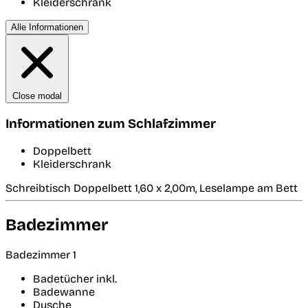
Kleiderschrank
Alle Informationen
Close modal
Informationen zum Schlafzimmer
Doppelbett
Kleiderschrank
Schreibtisch Doppelbett 1,60 x 2,00m, Leselampe am Bett
Badezimmer
Badezimmer 1
Badetücher inkl.
Badewanne
Dusche