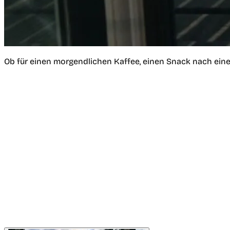
Ob für einen morgendlichen Kaffee, einen Snack nach einem