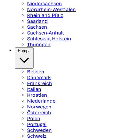
Niedersachsen
Nordrhein-Westfalen
Rheinland Pfalz
Saarland
Sachsen
Sachsen-Anhalt
Schleswig-Holstein
Thüringen
Europa
Belgien
Dänemark
Frankreich
Italien
Kroatien
Niederlande
Norwegen
Österreich
Polen
Portugal
Schweden
Schweiz