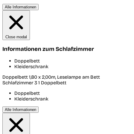
Alle Informationen
Close modal
Informationen zum Schlafzimmer
Doppelbett
Kleiderschrank
Doppelbett 1,80 x 2,00m, Leselampe am Bett
Schlafzimmer 3
1 Doppelbett
Doppelbett
Kleiderschrank
Alle Informationen