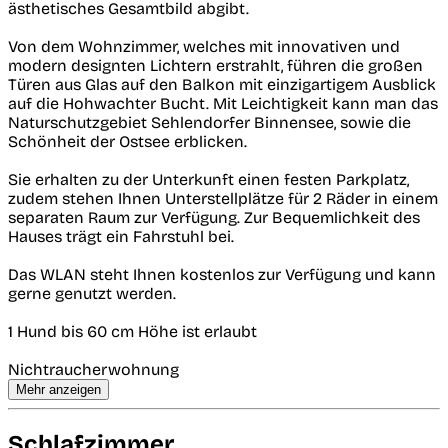
ästhetisches Gesamtbild abgibt.
Von dem Wohnzimmer, welches mit innovativen und
modern designten Lichtern erstrahlt, führen die großen
Türen aus Glas auf den Balkon mit einzigartigem Ausblick
auf die Hohwachter Bucht. Mit Leichtigkeit kann man das
Naturschutzgebiet Sehlendorfer Binnensee, sowie die
Schönheit der Ostsee erblicken.
Sie erhalten zu der Unterkunft einen festen Parkplatz,
zudem stehen Ihnen Unterstellplätze für 2 Räder in einem
separaten Raum zur Verfügung. Zur Bequemlichkeit des
Hauses trägt ein Fahrstuhl bei.
Das WLAN steht Ihnen kostenlos zur Verfügung und kann
gerne genutzt werden.
1 Hund bis 60 cm Höhe ist erlaubt
Nichtraucherwohnung
Mehr anzeigen
Schlafzimmer