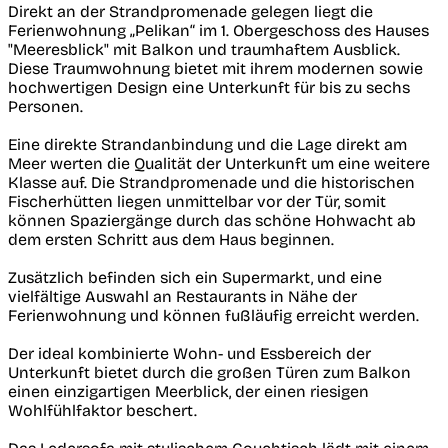
Direkt an der Strandpromenade gelegen liegt die
Ferienwohnung „Pelikan“ im 1. Obergeschoss des Hauses
"Meeresblick" mit Balkon und traumhaftem Ausblick.
Diese Traumwohnung bietet mit ihrem modernen sowie
hochwertigen Design eine Unterkunft für bis zu sechs
Personen.
Eine direkte Strandanbindung und die Lage direkt am
Meer werten die Qualität der Unterkunft um eine weitere
Klasse auf. Die Strandpromenade und die historischen
Fischerhütten liegen unmittelbar vor der Tür, somit
können Spaziergänge durch das schöne Hohwacht ab
dem ersten Schritt aus dem Haus beginnen.
Zusätzlich befinden sich ein Supermarkt, und eine
vielfältige Auswahl an Restaurants in Nähe der
Ferienwohnung und können fußläufig erreicht werden.
Der ideal kombinierte Wohn- und Essbereich der
Unterkunft bietet durch die großen Türen zum Balkon
einen einzigartigen Meerblick, der einen riesigen
Wohlfühlfaktor beschert.