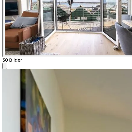
30 Bilder