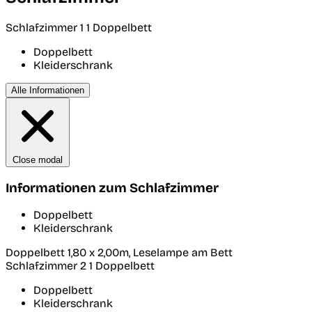
Schlafzimmer 1
1 Doppelbett
Doppelbett
Kleiderschrank
Alle Informationen
Close modal
Informationen zum Schlafzimmer
Doppelbett
Kleiderschrank
Doppelbett 1,80 x 2,00m, Leselampe am Bett
Schlafzimmer 2
1 Doppelbett
Doppelbett
Kleiderschrank