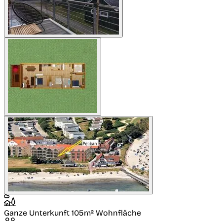
Ganze Unterkunft
105m² Wohnfläche