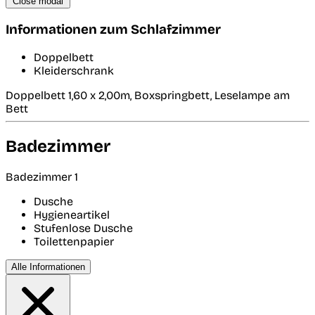
Close modal
Informationen zum Schlafzimmer
Doppelbett
Kleiderschrank
Doppelbett 1,60 x 2,00m, Boxspringbett, Leselampe am
Bett
Badezimmer
Badezimmer 1
Dusche
Hygieneartikel
Stufenlose Dusche
Toilettenpapier
Alle Informationen