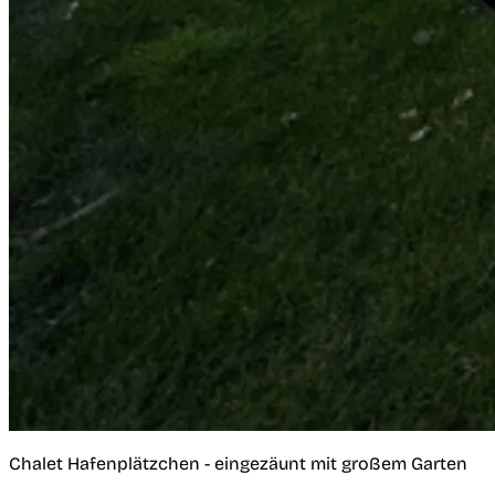
Chalet Hafenplätzchen - eingezäunt mit großem Garten