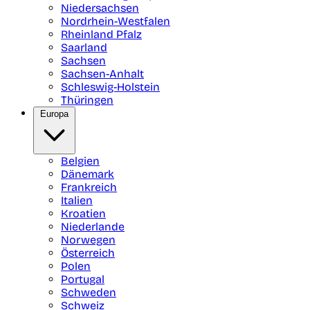
Niedersachsen
Nordrhein-Westfalen
Rheinland Pfalz
Saarland
Sachsen
Sachsen-Anhalt
Schleswig-Holstein
Thüringen
Europa
Belgien
Dänemark
Frankreich
Italien
Kroatien
Niederlande
Norwegen
Österreich
Polen
Portugal
Schweden
Schweiz