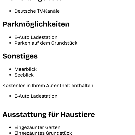
Deutsche TV-Kanäle
Parkmöglichkeiten
E-Auto Ladestation
Parken auf dem Grundstück
Sonstiges
Meerblick
Seeblick
Kostenlos in Ihrem Aufenthalt enthalten
E-Auto Ladestation
Ausstattung für Haustiere
Eingezäunter Garten
Eingezäuntes Grundstück