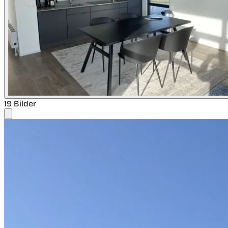
19 Bilder