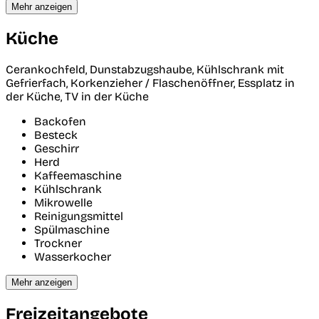
Mehr anzeigen
Küche
Cerankochfeld, Dunstabzugshaube, Kühlschrank mit
Gefrierfach, Korkenzieher / Flaschenöffner, Essplatz in
der Küche, TV in der Küche
Backofen
Besteck
Geschirr
Herd
Kaffeemaschine
Kühlschrank
Mikrowelle
Reinigungsmittel
Spülmaschine
Trockner
Wasserkocher
Mehr anzeigen
Freizeitangebote