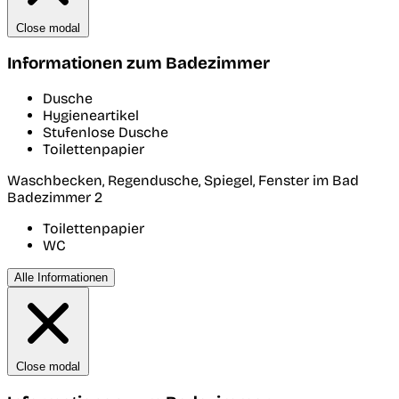
Close modal
Informationen zum Badezimmer
Dusche
Hygieneartikel
Stufenlose Dusche
Toilettenpapier
Waschbecken, Regendusche, Spiegel, Fenster im Bad
Badezimmer 2
Toilettenpapier
WC
Alle Informationen
Close modal