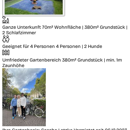
Ganze Unterkunft
70m² Wohnfläche | 380m² Grundstück |
2 Schlafzimmer
Geeignet für 4 Personen
4 Personen | 2 Hunde
Umfriedeter Gartenbereich
380m² Grundstück | min. 1m
Zaunhöhe