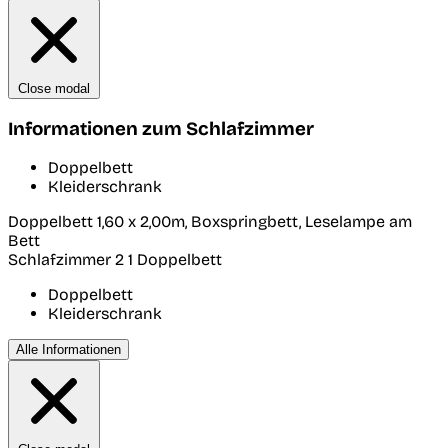
Close modal
Informationen zum Schlafzimmer
Doppelbett
Kleiderschrank
Doppelbett 1,60 x 2,00m, Boxspringbett, Leselampe am
Bett
Schlafzimmer 2
1 Doppelbett
Doppelbett
Kleiderschrank
Alle Informationen