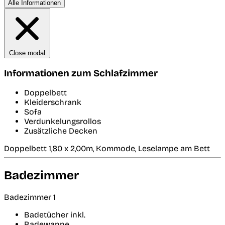
Alle Informationen
Close modal
Informationen zum Schlafzimmer
Doppelbett
Kleiderschrank
Sofa
Verdunkelungsrollos
Zusätzliche Decken
Doppelbett 1,80 x 2,00m, Kommode, Leselampe am Bett
Badezimmer
Badezimmer 1
Badetücher inkl.
Badewanne