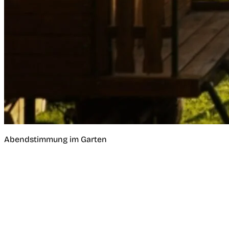
Abendstimmung im Garten