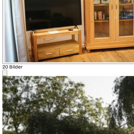
20 Bilder