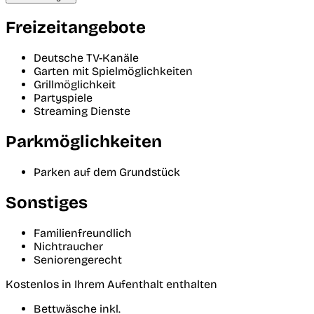
Freizeitangebote
Deutsche TV-Kanäle
Garten mit Spielmöglichkeiten
Grillmöglichkeit
Partyspiele
Streaming Dienste
Parkmöglichkeiten
Parken auf dem Grundstück
Sonstiges
Familienfreundlich
Nichtraucher
Seniorengerecht
Kostenlos in Ihrem Aufenthalt enthalten
Bettwäsche inkl.