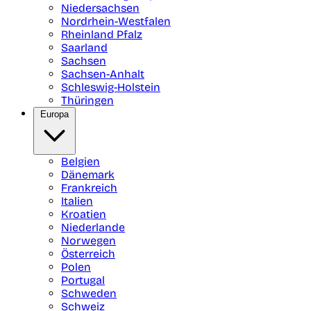
Niedersachsen
Nordrhein-Westfalen
Rheinland Pfalz
Saarland
Sachsen
Sachsen-Anhalt
Schleswig-Holstein
Thüringen
Europa
Belgien
Dänemark
Frankreich
Italien
Kroatien
Niederlande
Norwegen
Österreich
Polen
Portugal
Schweden
Schweiz