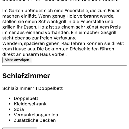
Im Garten befindet sich eine Feuerstelle, die zum Feuer
machen einlädt. Wenn genug Holz verbrannt wurde,
stellen sie einen Schwenkgrill in die Feuerstelle und
grillen ihr Essen. Holz ist zu einem sehr günstigem Preis
immer ausreichend vorhanden. Ein einfacher Gasgrill
steht ebenso zur freien Verfügung.
Wandern, spazieren gehen, Rad fahren können sie direkt
vom Hause aus. Die bekannten Eifelschleifen führen
direkt an unserm Haus vorbei.
Mehr anzeigen
Schlafzimmer
Schlafzimmer 1
1 Doppelbett
Doppelbett
Kleiderschrank
Sofa
Verdunkelungsrollos
Zusätzliche Decken