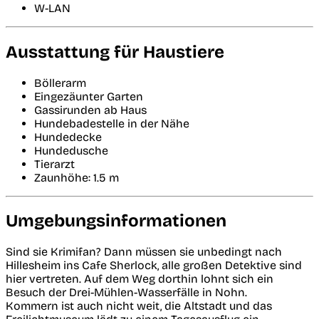
W-LAN
Ausstattung für Haustiere
Böllerarm
Eingezäunter Garten
Gassirunden ab Haus
Hundebadestelle in der Nähe
Hundedecke
Hundedusche
Tierarzt
Zaunhöhe: 1.5 m
Umgebungsinformationen
Sind sie Krimifan? Dann müssen sie unbedingt nach
Hillesheim ins Cafe Sherlock, alle großen Detektive sind
hier vertreten. Auf dem Weg dorthin lohnt sich ein
Besuch der Drei-Mühlen-Wasserfälle in Nohn.
Kommern ist auch nicht weit, die Altstadt und das