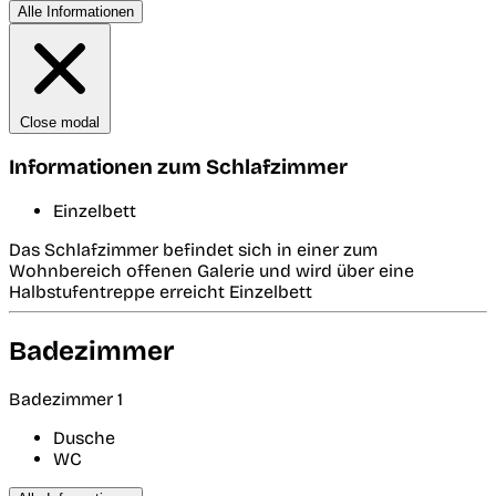
Alle Informationen
Close modal
Informationen zum Schlafzimmer
Einzelbett
Das Schlafzimmer befindet sich in einer zum
Wohnbereich offenen Galerie und wird über eine
Halbstufentreppe erreicht Einzelbett
Badezimmer
Badezimmer 1
Dusche
WC