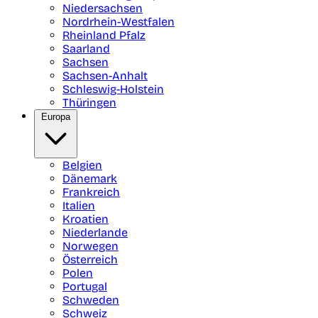
Niedersachsen
Nordrhein-Westfalen
Rheinland Pfalz
Saarland
Sachsen
Sachsen-Anhalt
Schleswig-Holstein
Thüringen
Europa
Belgien
Dänemark
Frankreich
Italien
Kroatien
Niederlande
Norwegen
Österreich
Polen
Portugal
Schweden
Schweiz