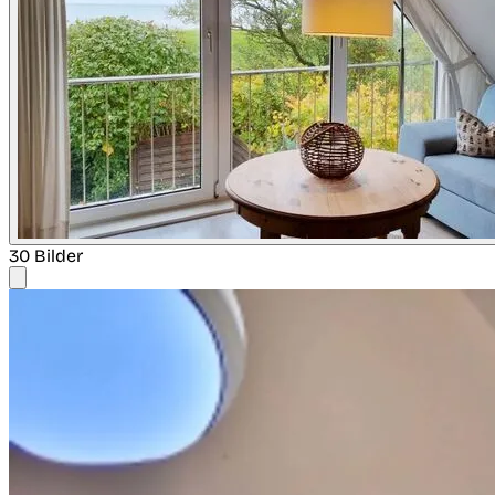
30 Bilder