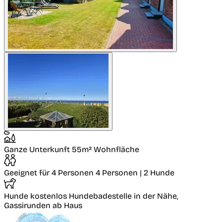
Ganze Unterkunft
55m² Wohnfläche
Geeignet für 4 Personen
4 Personen | 2 Hunde
Hunde kostenlos
Hundebadestelle in der Nähe,
Gassirunden ab Haus