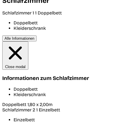
Schlafzimmer
Schlafzimmer 1
1 Doppelbett
Doppelbett
Kleiderschrank
Alle Informationen
Close modal
Informationen zum Schlafzimmer
Doppelbett
Kleiderschrank
Doppelbett 1,80 x 2,00m
Schlafzimmer 2
1 Einzelbett
Einzelbett