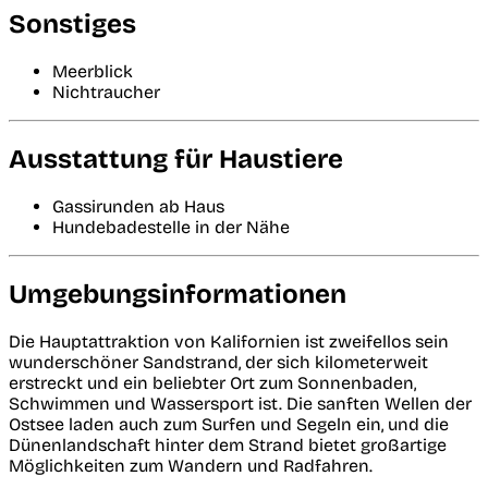
Sonstiges
Meerblick
Nichtraucher
Ausstattung für Haustiere
Gassirunden ab Haus
Hundebadestelle in der Nähe
Umgebungsinformationen
Die Hauptattraktion von Kalifornien ist zweifellos sein
wunderschöner Sandstrand, der sich kilometerweit
erstreckt und ein beliebter Ort zum Sonnenbaden,
Schwimmen und Wassersport ist. Die sanften Wellen der
Ostsee laden auch zum Surfen und Segeln ein, und die
Dünenlandschaft hinter dem Strand bietet großartige
Möglichkeiten zum Wandern und Radfahren.