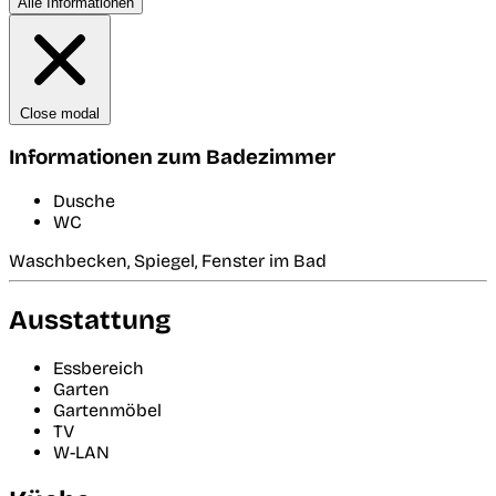
Alle Informationen
Close modal
Informationen zum Badezimmer
Dusche
WC
Waschbecken, Spiegel, Fenster im Bad
Ausstattung
Essbereich
Garten
Gartenmöbel
TV
W-LAN