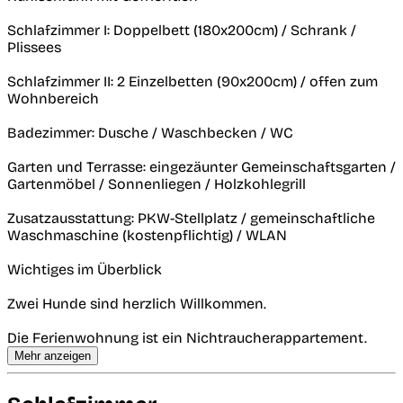
Schlafzimmer I: Doppelbett (180x200cm) / Schrank /
Plissees
Schlafzimmer II: 2 Einzelbetten (90x200cm) / offen zum
Wohnbereich
Badezimmer: Dusche / Waschbecken / WC
Garten und Terrasse: eingezäunter Gemeinschaftsgarten /
Gartenmöbel / Sonnenliegen / Holzkohlegrill
Zusatzausstattung: PKW-Stellplatz / gemeinschaftliche
Waschmaschine (kostenpflichtig) / WLAN
Wichtiges im Überblick
Zwei Hunde sind herzlich Willkommen.
Die Ferienwohnung ist ein Nichtraucherappartement.
Mehr anzeigen