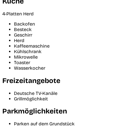
Küche
4-Platten Herd
Backofen
Besteck
Geschirr
Herd
Kaffeemaschine
Kühlschrank
Mikrowelle
Toaster
Wasserkocher
Freizeitangebote
Deutsche TV-Kanäle
Grillmöglichkeit
Parkmöglichkeiten
Parken auf dem Grundstück