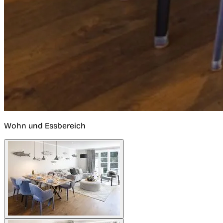
Wohn und Essbereich