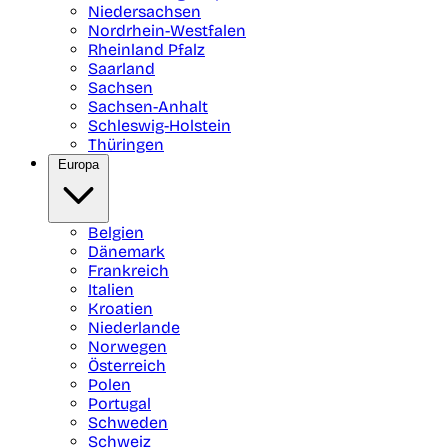
Niedersachsen
Nordrhein-Westfalen
Rheinland Pfalz
Saarland
Sachsen
Sachsen-Anhalt
Schleswig-Holstein
Thüringen
Europa
Belgien
Dänemark
Frankreich
Italien
Kroatien
Niederlande
Norwegen
Österreich
Polen
Portugal
Schweden
Schweiz