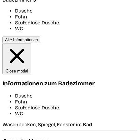
Dusche
Föhn
Stufenlose Dusche
WC
Alle Informationen
Close modal
Informationen zum Badezimmer
Dusche
Föhn
Stufenlose Dusche
WC
Waschbecken, Spiegel, Fenster im Bad