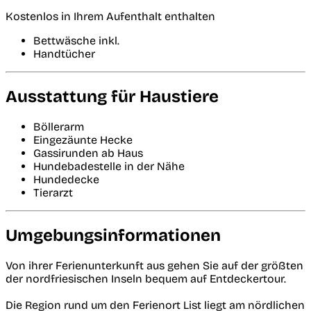
Kostenlos in Ihrem Aufenthalt enthalten
Bettwäsche inkl.
Handtücher
Ausstattung für Haustiere
Böllerarm
Eingezäunte Hecke
Gassirunden ab Haus
Hundebadestelle in der Nähe
Hundedecke
Tierarzt
Umgebungsinformationen
Von ihrer Ferienunterkunft aus gehen Sie auf der größten
der nordfriesischen Inseln bequem auf Entdeckertour.
Die Region rund um den Ferienort List liegt am nördlichen