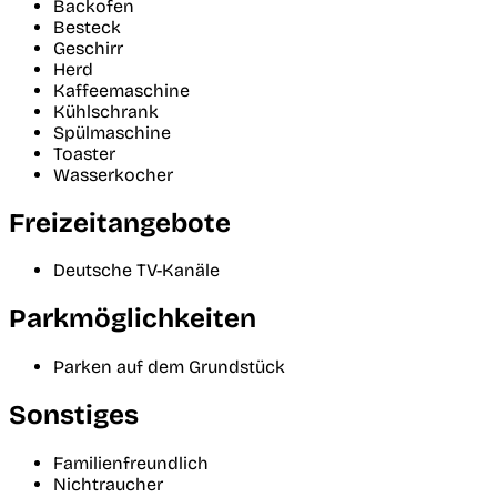
Backofen
Besteck
Geschirr
Herd
Kaffeemaschine
Kühlschrank
Spülmaschine
Toaster
Wasserkocher
Freizeitangebote
Deutsche TV-Kanäle
Parkmöglichkeiten
Parken auf dem Grundstück
Sonstiges
Familienfreundlich
Nichtraucher