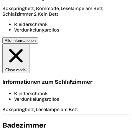
Boxspringbett, Kommode, Leselampe am Bett
Schlafzimmer 2
Kein Bett
Kleiderschrank
Verdunkelungsrollos
Alle Informationen
Close modal
Informationen zum Schlafzimmer
Kleiderschrank
Verdunkelungsrollos
Boxspringbett, Leselampe am Bett
Badezimmer