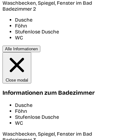
Waschbecken, Spiegel, Fenster im Bad
Badezimmer 2
Dusche
Föhn
Stufenlose Dusche
WC
Alle Informationen
Close modal
Informationen zum Badezimmer
Dusche
Föhn
Stufenlose Dusche
WC
Waschbecken, Spiegel, Fenster im Bad
Badezimmer 3