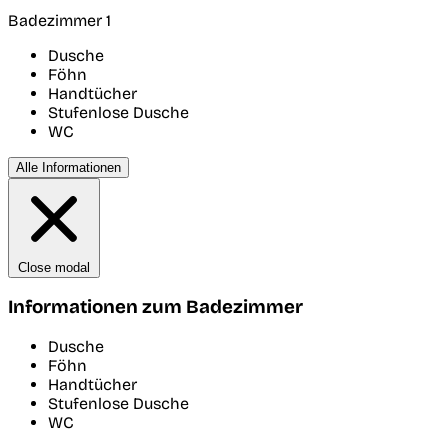
Badezimmer 1
Dusche
Föhn
Handtücher
Stufenlose Dusche
WC
Alle Informationen
Close modal
Informationen zum Badezimmer
Dusche
Föhn
Handtücher
Stufenlose Dusche
WC