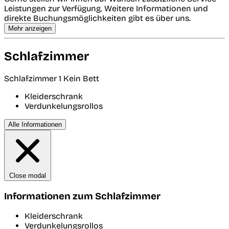
Leistungen zur Verfügung. Weitere Informationen und
direkte Buchungsmöglichkeiten gibt es über uns.
Mehr anzeigen
Schlafzimmer
Schlafzimmer 1
Kein Bett
Kleiderschrank
Verdunkelungsrollos
Alle Informationen
Close modal
Informationen zum Schlafzimmer
Kleiderschrank
Verdunkelungsrollos