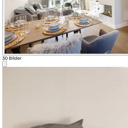
30 Bilder