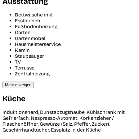
Ausstattung
Bettwäsche inkl.
Essbereich
Fußbodenheizung
Garten
Gartenmöbel
Hausmeisterservice
Kamin
Staubsauger
TV
Terrasse
Zentralheizung
Mehr anzeigen
Küche
Induktionsherd, Dunstabzugshaube, Kühlschrank mit
Gefrierfach, Nespresso-Automat, Korkenzieher /
Flaschenöffner, Gewürze (Salz, Pfeffer, Zucker),
Geschirrhandtücher, Essplatz in der Küche