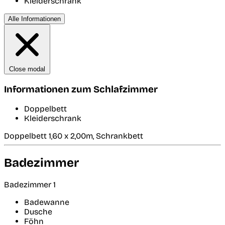
Kleiderschrank
Alle Informationen
Close modal
Informationen zum Schlafzimmer
Doppelbett
Kleiderschrank
Doppelbett 1,60 x 2,00m, Schrankbett
Badezimmer
Badezimmer 1
Badewanne
Dusche
Föhn