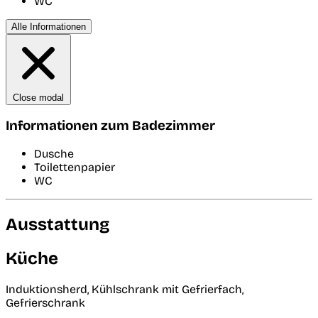
WC
Alle Informationen
Close modal
Informationen zum Badezimmer
Dusche
Toilettenpapier
WC
Ausstattung
Küche
Induktionsherd, Kühlschrank mit Gefrierfach,
Gefrierschrank