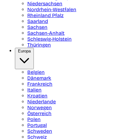
Niedersachsen
Nordrhein-Westfalen
Rheinland Pfalz
Saarland
Sachsen
Sachsen-Anhalt
Schleswig-Holstein
Thüringen
Europa
Belgien
Dänemark
Frankreich
Italien
Kroatien
Niederlande
Norwegen
Österreich
Polen
Portugal
Schweden
Schweiz