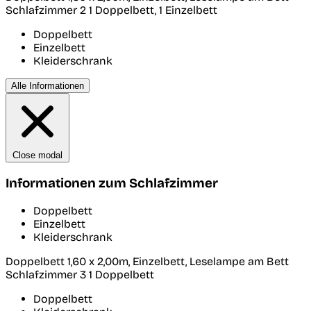
Schlafzimmer 2
1 Doppelbett, 1 Einzelbett
Doppelbett
Einzelbett
Kleiderschrank
Alle Informationen
Close modal
Informationen zum Schlafzimmer
Doppelbett
Einzelbett
Kleiderschrank
Doppelbett 1,60 x 2,00m, Einzelbett, Leselampe am Bett
Schlafzimmer 3
1 Doppelbett
Doppelbett