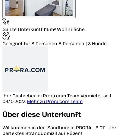
Ganze Unterkunft
115m² Wohnfläche
Geeignet für 8 Personen
8 Personen | 3 Hunde
Ihre Gastgeber:in: Prora.com Team
Vermietet seit
03.10.2023
Mehr zu Prora.com Team
Über diese Unterkunft
Willkommen in der "Sandburg in PRORA - 9.01" – Ihr
perfektes Stranddomizil auf Rügen!