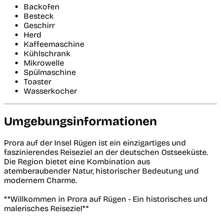
Backofen
Besteck
Geschirr
Herd
Kaffeemaschine
Kühlschrank
Mikrowelle
Spülmaschine
Toaster
Wasserkocher
Umgebungsinformationen
Prora auf der Insel Rügen ist ein einzigartiges und
faszinierendes Reiseziel an der deutschen Ostseeküste.
Die Region bietet eine Kombination aus
atemberaubender Natur, historischer Bedeutung und
modernem Charme.
**Willkommen in Prora auf Rügen - Ein historisches und
malerisches Reiseziel**