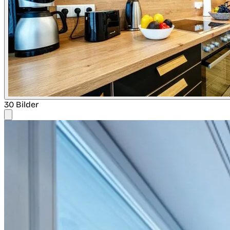
30 Bilder