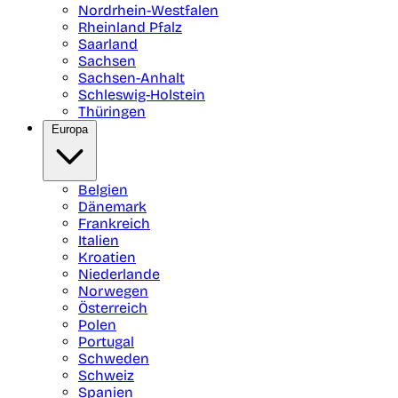
Nordrhein-Westfalen
Rheinland Pfalz
Saarland
Sachsen
Sachsen-Anhalt
Schleswig-Holstein
Thüringen
Europa
Belgien
Dänemark
Frankreich
Italien
Kroatien
Niederlande
Norwegen
Österreich
Polen
Portugal
Schweden
Schweiz
Spanien