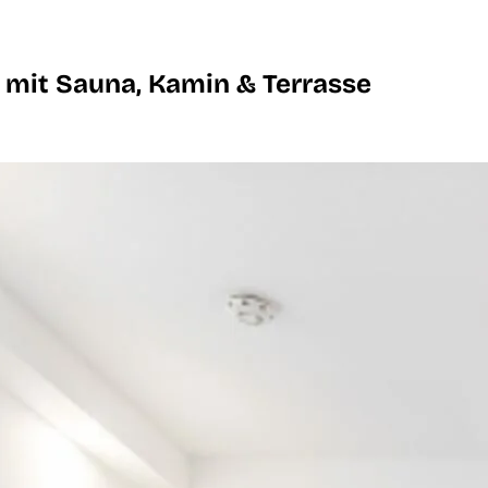
 mit Sauna, Kamin & Terrasse