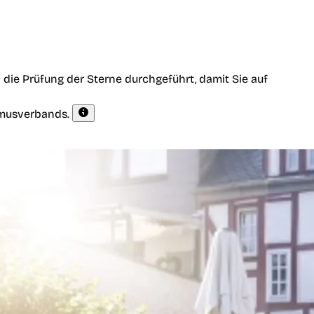
die Prüfung der Sterne durchgeführt, damit Sie auf
smusverbands.