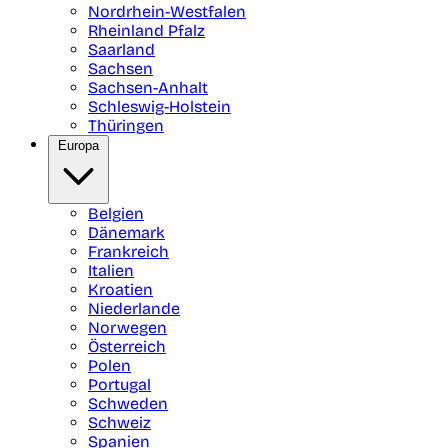
Nordrhein-Westfalen
Rheinland Pfalz
Saarland
Sachsen
Sachsen-Anhalt
Schleswig-Holstein
Thüringen
Europa
Belgien
Dänemark
Frankreich
Italien
Kroatien
Niederlande
Norwegen
Österreich
Polen
Portugal
Schweden
Schweiz
Spanien