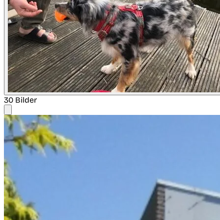
30 Bilder