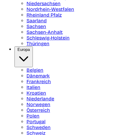
Niedersachsen
Nordrhein-Westfalen
Rheinland Pfalz
Saarland
Sachsen
Sachsen-Anhalt
Schleswig-Holstein
Thüringen
Europa
Belgien
Dänemark
Frankreich
Italien
Kroatien
Niederlande
Norwegen
Österreich
Polen
Portugal
Schweden
Schweiz