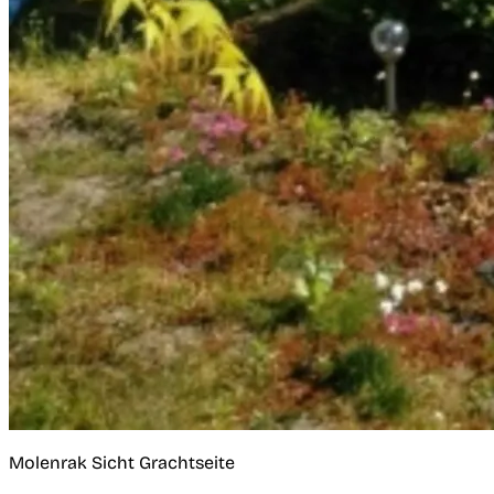
Molenrak Sicht Grachtseite