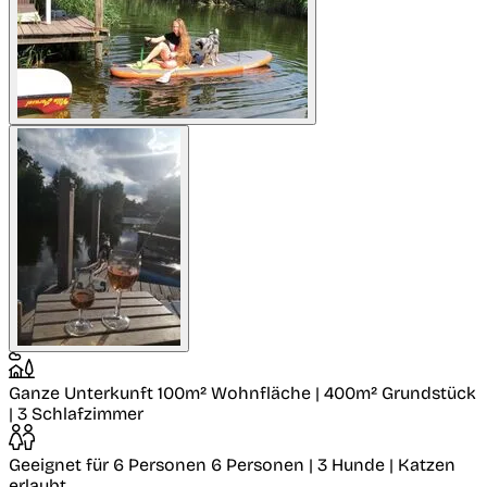
Ganze Unterkunft
100m² Wohnfläche | 400m² Grundstück
| 3 Schlafzimmer
Geeignet für 6 Personen
6 Personen | 3 Hunde | Katzen
erlaubt