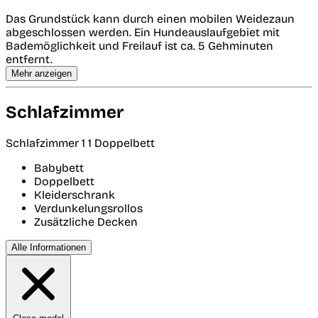
Das Grundstück kann durch einen mobilen Weidezaun
abgeschlossen werden. Ein Hundeauslaufgebiet mit
Bademöglichkeit und Freilauf ist ca. 5 Gehminuten
entfernt.
Mehr anzeigen
Schlafzimmer
Schlafzimmer 1
1 Doppelbett
Babybett
Doppelbett
Kleiderschrank
Verdunkelungsrollos
Zusätzliche Decken
Alle Informationen