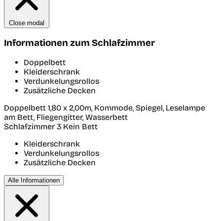
Close modal
Informationen zum Schlafzimmer
Doppelbett
Kleiderschrank
Verdunkelungsrollos
Zusätzliche Decken
Doppelbett 1,80 x 2,00m, Kommode, Spiegel, Leselampe
am Bett, Fliegengitter, Wasserbett
Schlafzimmer 3
Kein Bett
Kleiderschrank
Verdunkelungsrollos
Zusätzliche Decken
Alle Informationen