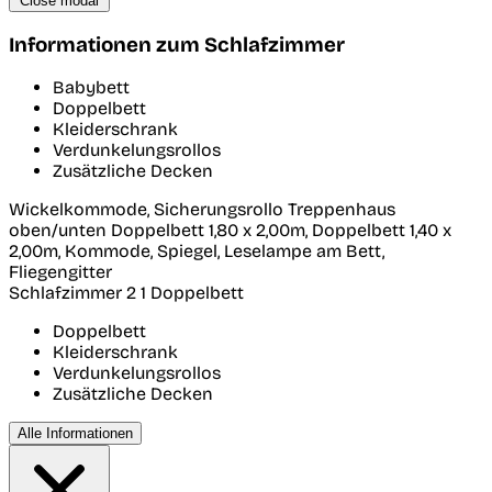
Close modal
Informationen zum Schlafzimmer
Babybett
Doppelbett
Kleiderschrank
Verdunkelungsrollos
Zusätzliche Decken
Wickelkommode, Sicherungsrollo Treppenhaus
oben/unten Doppelbett 1,80 x 2,00m, Doppelbett 1,40 x
2,00m, Kommode, Spiegel, Leselampe am Bett,
Fliegengitter
Schlafzimmer 2
1 Doppelbett
Doppelbett
Kleiderschrank
Verdunkelungsrollos
Zusätzliche Decken
Alle Informationen