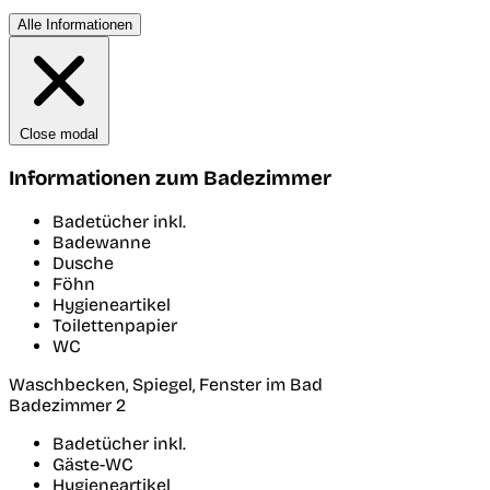
Alle Informationen
Close modal
Informationen zum Badezimmer
Badetücher inkl.
Badewanne
Dusche
Föhn
Hygieneartikel
Toilettenpapier
WC
Waschbecken, Spiegel, Fenster im Bad
Badezimmer 2
Badetücher inkl.
Gäste-WC
Hygieneartikel