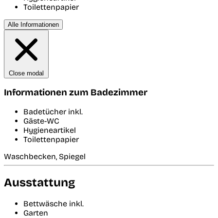
Toilettenpapier
Alle Informationen
Close modal
Informationen zum Badezimmer
Badetücher inkl.
Gäste-WC
Hygieneartikel
Toilettenpapier
Waschbecken, Spiegel
Ausstattung
Bettwäsche inkl.
Garten