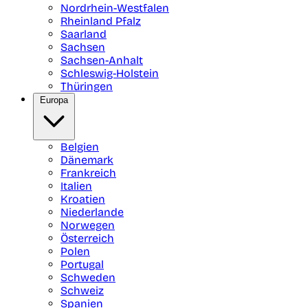
Nordrhein-Westfalen
Rheinland Pfalz
Saarland
Sachsen
Sachsen-Anhalt
Schleswig-Holstein
Thüringen
Europa
Belgien
Dänemark
Frankreich
Italien
Kroatien
Niederlande
Norwegen
Österreich
Polen
Portugal
Schweden
Schweiz
Spanien