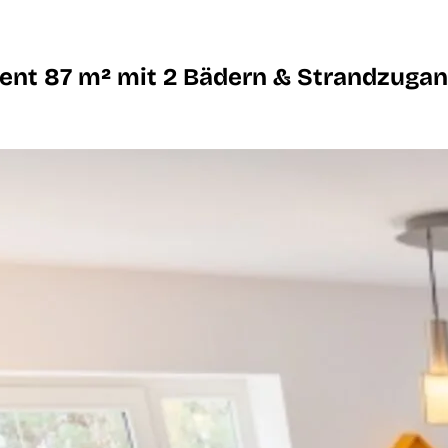
nt 87 m² mit 2 Bädern & Strandzuga