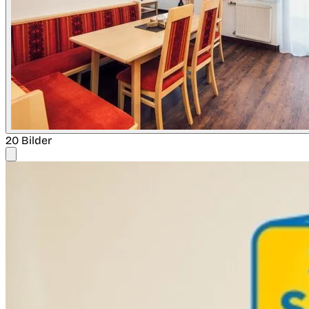
20 Bilder