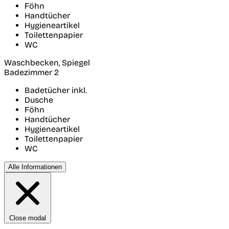
Föhn
Handtücher
Hygieneartikel
Toilettenpapier
WC
Waschbecken, Spiegel
Badezimmer 2
Badetücher inkl.
Dusche
Föhn
Handtücher
Hygieneartikel
Toilettenpapier
WC
Alle Informationen
Close modal