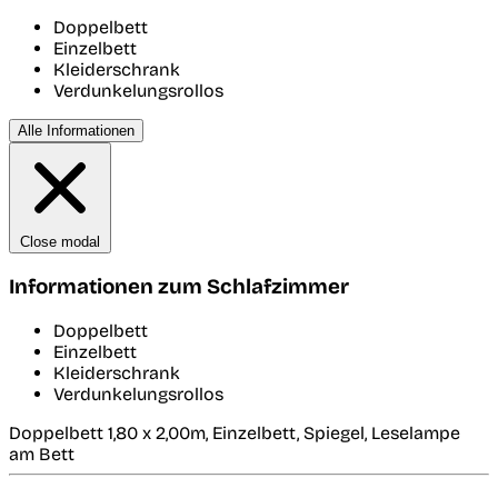
Doppelbett
Einzelbett
Kleiderschrank
Verdunkelungsrollos
Alle Informationen
Close modal
Informationen zum Schlafzimmer
Doppelbett
Einzelbett
Kleiderschrank
Verdunkelungsrollos
Doppelbett 1,80 x 2,00m, Einzelbett, Spiegel, Leselampe
am Bett