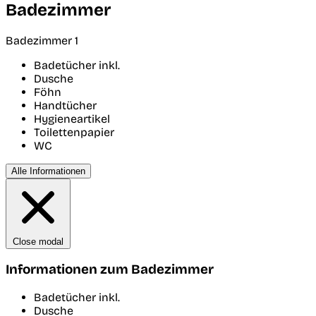
Badezimmer
Badezimmer 1
Badetücher inkl.
Dusche
Föhn
Handtücher
Hygieneartikel
Toilettenpapier
WC
Alle Informationen
Close modal
Informationen zum Badezimmer
Badetücher inkl.
Dusche