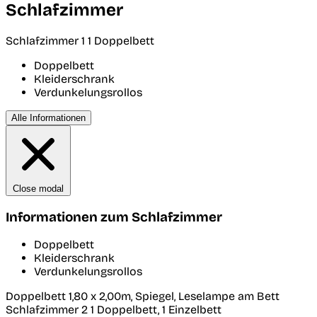
Schlafzimmer
Schlafzimmer 1
1 Doppelbett
Doppelbett
Kleiderschrank
Verdunkelungsrollos
Alle Informationen
Close modal
Informationen zum Schlafzimmer
Doppelbett
Kleiderschrank
Verdunkelungsrollos
Doppelbett 1,80 x 2,00m, Spiegel, Leselampe am Bett
Schlafzimmer 2
1 Doppelbett, 1 Einzelbett