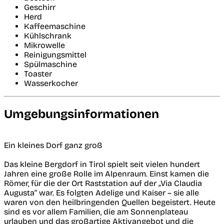
Geschirr
Herd
Kaffeemaschine
Kühlschrank
Mikrowelle
Reinigungsmittel
Spülmaschine
Toaster
Wasserkocher
Umgebungsinformationen
Ein kleines Dorf ganz groß
Das kleine Bergdorf in Tirol spielt seit vielen hundert
Jahren eine große Rolle im Alpenraum. Einst kamen die
Römer, für die der Ort Raststation auf der „Via Claudia
Augusta“ war. Es folgten Adelige und Kaiser – sie alle
waren von den heilbringenden Quellen begeistert. Heute
sind es vor allem Familien, die am Sonnenplateau
urlauben und das großartige Aktivangebot und die