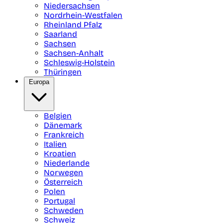
Niedersachsen
Nordrhein-Westfalen
Rheinland Pfalz
Saarland
Sachsen
Sachsen-Anhalt
Schleswig-Holstein
Thüringen
Europa
Belgien
Dänemark
Frankreich
Italien
Kroatien
Niederlande
Norwegen
Österreich
Polen
Portugal
Schweden
Schweiz