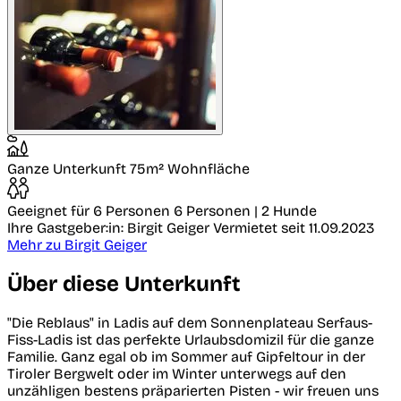
Ganze Unterkunft
75m² Wohnfläche
Geeignet für 6 Personen
6 Personen | 2 Hunde
Ihre Gastgeber:in: Birgit Geiger
Vermietet seit 11.09.2023
Mehr zu Birgit Geiger
Über diese Unterkunft
"Die Reblaus" in Ladis auf dem Sonnenplateau Serfaus-
Fiss-Ladis ist das perfekte Urlaubsdomizil für die ganze
Familie. Ganz egal ob im Sommer auf Gipfeltour in der
Tiroler Bergwelt oder im Winter unterwegs auf den
unzähligen bestens präparierten Pisten - wir freuen uns