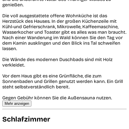
genießen.
Die voll ausgestattete offene Wohnküche ist das
Herzstück des Hauses. In der großen Küchenzeile mit
Kühl-und Gefrierschrank, Mikrowelle, Kaffeemaschine,
Wasserkocher und Toaster gibt es alles was man braucht.
Nach einer Wanderung im Wald können Sie den Tag vor
dem Kamin ausklingen und den Blick ins Tal schweifen
lassen.
Die Wände des modernen Duschbads sind mit Holz
verkleidet.
Vor dem Haus gibt es eine Grünfläche, die zum
Sonnenbaden und Grillen genutzt werden kann. Ein Grill
steht selbstverständlich bereit.
Gegen Gebühr können Sie die Außensauna nutzen.
Mehr anzeigen
Schlafzimmer