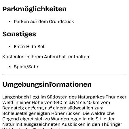
Parkmöglichkeiten
Parken auf dem Grundstück
Sonstiges
Erste-Hilfe-Set
Kostenlos in Ihrem Aufenthalt enthalten
Spind/Safe
Umgebungsinformationen
Langenbach liegt im Südosten des Naturparkes Thüringer
Wald in einer Höhe von 640 m ü.NN ca. 10 km vom
Rennsteig entfernt, auf einem südwestlich zum
Schleusetal geneigten Höhenrücken. Die waldreiche
Gegend eignet sich zu Wanderungen in die Stille der
Natur mit ausgezeichneten Ausblicken in den Thüringer