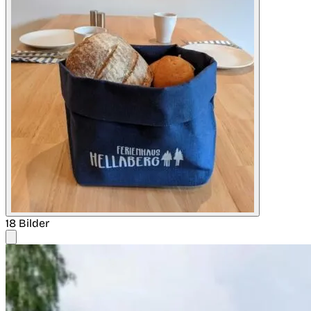
18 Bilder