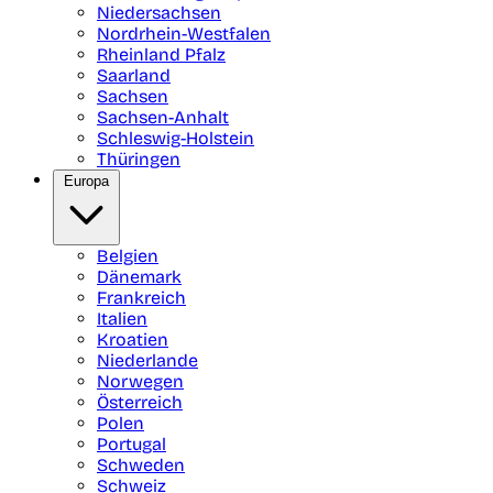
Niedersachsen
Nordrhein-Westfalen
Rheinland Pfalz
Saarland
Sachsen
Sachsen-Anhalt
Schleswig-Holstein
Thüringen
Europa
Belgien
Dänemark
Frankreich
Italien
Kroatien
Niederlande
Norwegen
Österreich
Polen
Portugal
Schweden
Schweiz