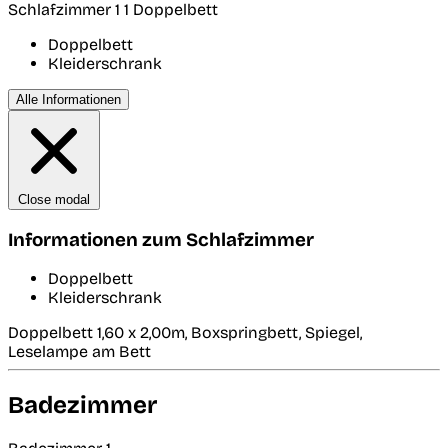
Schlafzimmer 1
1 Doppelbett
Doppelbett
Kleiderschrank
Alle Informationen
Close modal
Informationen zum Schlafzimmer
Doppelbett
Kleiderschrank
Doppelbett 1,60 x 2,00m, Boxspringbett, Spiegel,
Leselampe am Bett
Badezimmer