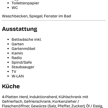
Toilettenpapier
WC
Waschbecken, Spiegel, Fenster im Bad
Ausstattung
Bettwäsche inkl.
Garten
Gartenmöbel
Kamin
Radio
Spind/Safe
Staubsauger
TV
W-LAN
Küche
4-Platten Herd, Induktionsherd, Kühlschrank mit
Gefrierfach, Gefrierschrank, Korkenzieher /
Flaschenöffner, Gewürze (Salz, Pfeffer, Zucker), Öl / Essig,