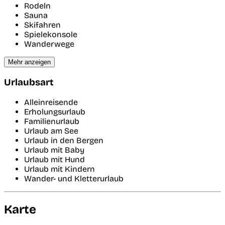
Rodeln
Sauna
Skifahren
Spielekonsole
Wanderwege
Mehr anzeigen
Urlaubsart
Alleinreisende
Erholungsurlaub
Familienurlaub
Urlaub am See
Urlaub in den Bergen
Urlaub mit Baby
Urlaub mit Hund
Urlaub mit Kindern
Wander- und Kletterurlaub
Karte