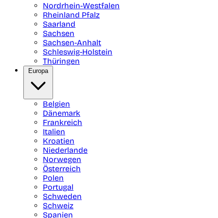
Nordrhein-Westfalen
Rheinland Pfalz
Saarland
Sachsen
Sachsen-Anhalt
Schleswig-Holstein
Thüringen
Europa
Belgien
Dänemark
Frankreich
Italien
Kroatien
Niederlande
Norwegen
Österreich
Polen
Portugal
Schweden
Schweiz
Spanien