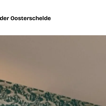
 der Oosterschelde