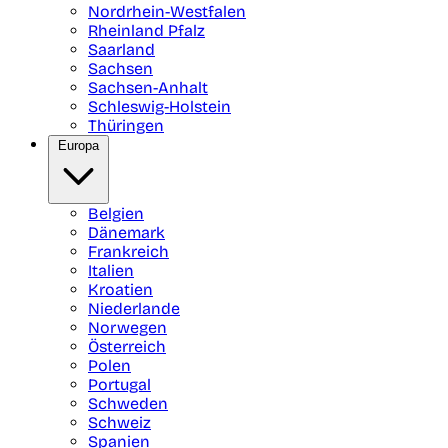
Nordrhein-Westfalen
Rheinland Pfalz
Saarland
Sachsen
Sachsen-Anhalt
Schleswig-Holstein
Thüringen
Europa
Belgien
Dänemark
Frankreich
Italien
Kroatien
Niederlande
Norwegen
Österreich
Polen
Portugal
Schweden
Schweiz
Spanien