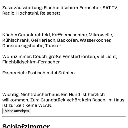
Zusatzausstattung: Flachbildschirm-Fernseher, SAT-TV,
Radio, Hochstuhl, Reisebett
Küche: Cerankochfeld, Kaffeemaschine, Mikrowelle,
Kühlschrank, Gefrierfach, Backofen, Wasserkocher,
Dunstabzugshaube, Toaster
Wohnzimmer: Couch, große Fensterfronten, viel Licht,
Flachbildschirm-Fernseher
Essbereich: Esstisch mit 4 Stühlen
Wichtig: Nichtraucherhaus. Ein Hund ist herzlich
willkommen. Zum Grundstück gehört kein Rasen. Im Haus
ist zur Zeit keine WLAN.
Mehr anzeigen
Schlafzimmer