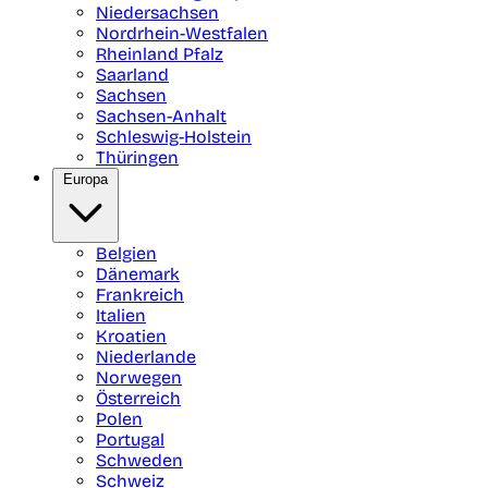
Niedersachsen
Nordrhein-Westfalen
Rheinland Pfalz
Saarland
Sachsen
Sachsen-Anhalt
Schleswig-Holstein
Thüringen
Europa
Belgien
Dänemark
Frankreich
Italien
Kroatien
Niederlande
Norwegen
Österreich
Polen
Portugal
Schweden
Schweiz