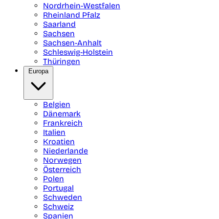
Nordrhein-Westfalen
Rheinland Pfalz
Saarland
Sachsen
Sachsen-Anhalt
Schleswig-Holstein
Thüringen
Europa
Belgien
Dänemark
Frankreich
Italien
Kroatien
Niederlande
Norwegen
Österreich
Polen
Portugal
Schweden
Schweiz
Spanien