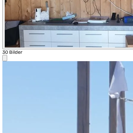
30 Bilder