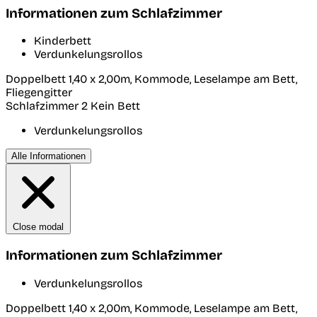
Informationen zum Schlafzimmer
Kinderbett
Verdunkelungsrollos
Doppelbett 1,40 x 2,00m, Kommode, Leselampe am Bett,
Fliegengitter
Schlafzimmer 2
Kein Bett
Verdunkelungsrollos
Alle Informationen
Close modal
Informationen zum Schlafzimmer
Verdunkelungsrollos
Doppelbett 1,40 x 2,00m, Kommode, Leselampe am Bett,