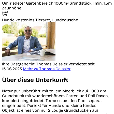
Umfriedeter Gartenbereich
1000m² Grundstück | min. 1.5m
Zaunhöhe
Hunde kostenlos
Tierarzt, Hundedusche
Ihre Gastgeber:in: Thomas Geissler
Vermietet seit
15.06.2023
Mehr zu Thomas Geissler
Über diese Unterkunft
Natur pur, unberührt, mit tollem Meerblick auf 1.000 qm
Grundstück mit wunderschönem Garten und Roll Rasen,
komplett eingefriedet. Terrasse um den Pool separat
eingefriedet. Perfekt für Hunde und kleine Kinder.
Objekt ist eines von nur 2 Lodge Grundstücken auf