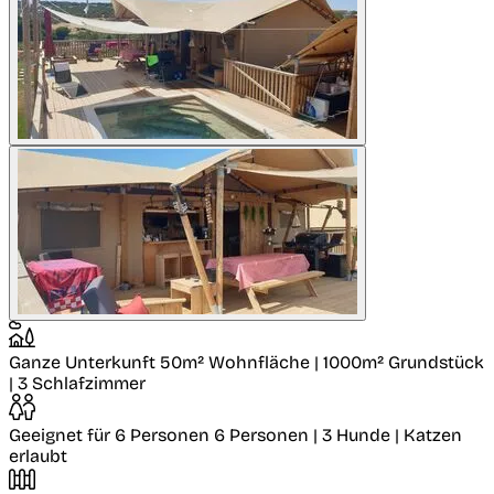
Ganze Unterkunft
50m² Wohnfläche | 1000m² Grundstück
| 3 Schlafzimmer
Geeignet für 6 Personen
6 Personen | 3 Hunde | Katzen
erlaubt