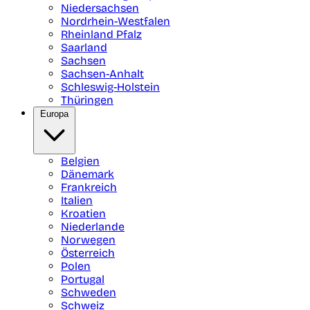
Niedersachsen
Nordrhein-Westfalen
Rheinland Pfalz
Saarland
Sachsen
Sachsen-Anhalt
Schleswig-Holstein
Thüringen
Europa
Belgien
Dänemark
Frankreich
Italien
Kroatien
Niederlande
Norwegen
Österreich
Polen
Portugal
Schweden
Schweiz