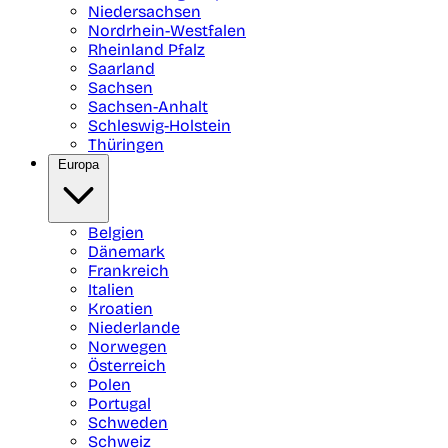
Niedersachsen
Nordrhein-Westfalen
Rheinland Pfalz
Saarland
Sachsen
Sachsen-Anhalt
Schleswig-Holstein
Thüringen
Europa
Belgien
Dänemark
Frankreich
Italien
Kroatien
Niederlande
Norwegen
Österreich
Polen
Portugal
Schweden
Schweiz