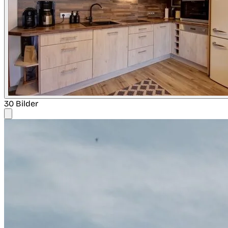
30 Bilder