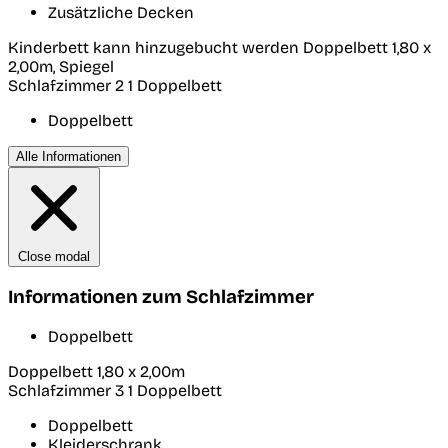
Zusätzliche Decken
Kinderbett kann hinzugebucht werden Doppelbett 1,80 x
2,00m, Spiegel
Schlafzimmer 2
1 Doppelbett
Doppelbett
Alle Informationen
Close modal
Informationen zum Schlafzimmer
Doppelbett
Doppelbett 1,80 x 2,00m
Schlafzimmer 3
1 Doppelbett
Doppelbett
Kleiderschrank