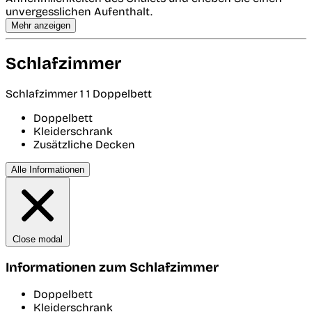
unvergesslichen Aufenthalt.
Mehr anzeigen
Schlafzimmer
Schlafzimmer 1
1 Doppelbett
Doppelbett
Kleiderschrank
Zusätzliche Decken
Alle Informationen
Close modal
Informationen zum Schlafzimmer
Doppelbett
Kleiderschrank