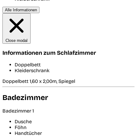
Alle Informationen
Close modal
Informationen zum Schlafzimmer
Doppelbett
Kleiderschrank
Doppelbett 1,60 x 2,00m, Spiegel
Badezimmer
Badezimmer 1
Dusche
Föhn
Handtücher