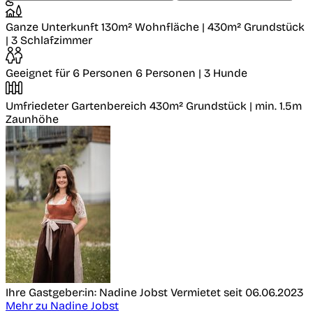
Ganze Unterkunft
130m² Wohnfläche | 430m² Grundstück
| 3 Schlafzimmer
Geeignet für 6 Personen
6 Personen | 3 Hunde
Umfriedeter Gartenbereich
430m² Grundstück | min. 1.5m
Zaunhöhe
Ihre Gastgeber:in: Nadine Jobst
Vermietet seit 06.06.2023
Mehr zu Nadine Jobst