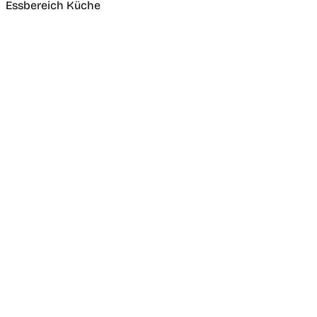
Essbereich Küche