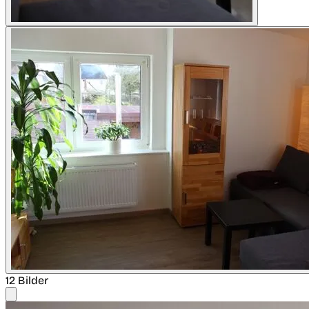
12 Bilder