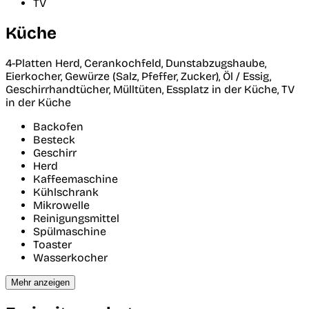
TV
Küche
4-Platten Herd, Cerankochfeld, Dunstabzugshaube,
Eierkocher, Gewürze (Salz, Pfeffer, Zucker), Öl / Essig,
Geschirrhandtücher, Mülltüten, Essplatz in der Küche, TV
in der Küche
Backofen
Besteck
Geschirr
Herd
Kaffeemaschine
Kühlschrank
Mikrowelle
Reinigungsmittel
Spülmaschine
Toaster
Wasserkocher
Mehr anzeigen