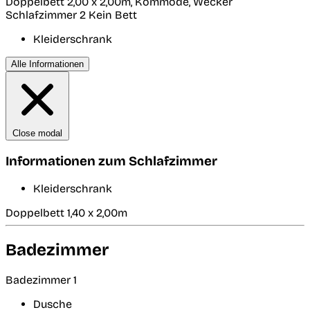
Doppelbett 2,00 x 2,00m, Kommode, Wecker
Schlafzimmer 2
Kein Bett
Kleiderschrank
Alle Informationen
Close modal
Informationen zum Schlafzimmer
Kleiderschrank
Doppelbett 1,40 x 2,00m
Badezimmer
Badezimmer 1
Dusche