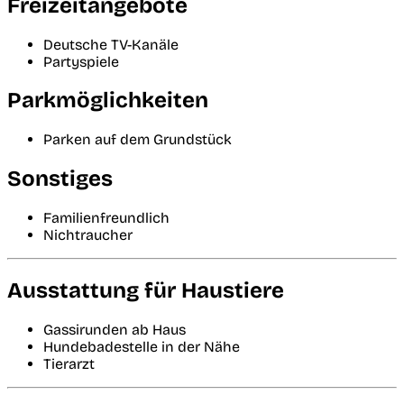
Freizeitangebote
Deutsche TV-Kanäle
Partyspiele
Parkmöglichkeiten
Parken auf dem Grundstück
Sonstiges
Familienfreundlich
Nichtraucher
Ausstattung für Haustiere
Gassirunden ab Haus
Hundebadestelle in der Nähe
Tierarzt