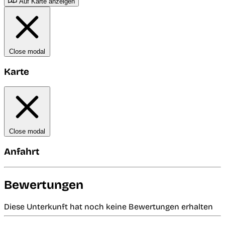
Auf Karte anzeigen
Close modal
Karte
Close modal
Anfahrt
Bewertungen
Diese Unterkunft hat noch keine Bewertungen erhalten