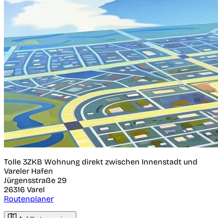
Tolle 3ZKB Wohnung direkt zwischen Innenstadt und
Vareler Hafen
Jürgensstraße 29
26316
Varel
Routenplaner