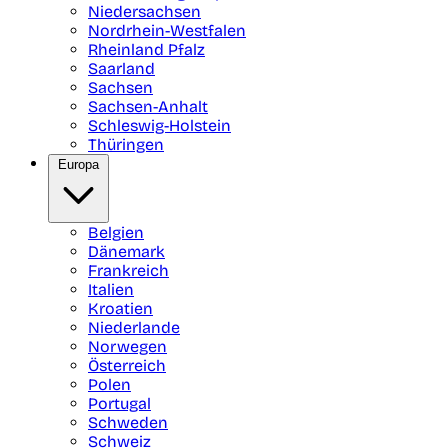
Niedersachsen
Nordrhein-Westfalen
Rheinland Pfalz
Saarland
Sachsen
Sachsen-Anhalt
Schleswig-Holstein
Thüringen
Europa
Belgien
Dänemark
Frankreich
Italien
Kroatien
Niederlande
Norwegen
Österreich
Polen
Portugal
Schweden
Schweiz