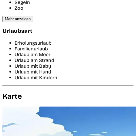
Segeln
Zoo
Mehr anzeigen
Urlaubsart
Erholungsurlaub
Familienurlaub
Urlaub am Meer
Urlaub am Strand
Urlaub mit Baby
Urlaub mit Hund
Urlaub mit Kindern
Karte