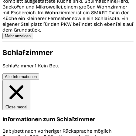
komplett ausgestattete Küche (inkl. Spülmaschine,Herd,
Backofen und Mikrowelle), einem großen Wohnzimmer
mit Essbereich. Im Wohnzimmer ist ein SMART TV in der
Küche ein kleinerer Fernseher sowie ein Schlafsofa. Ein
eigener Stellplatz für den PKW befindet sich ebenfalls auf
dem Grundstück.
Mehr anzeigen
Schlafzimmer
Schlafzimmer 1
Kein Bett
Alle Informationen
Close modal
Informationen zum Schlafzimmer
Babybett nach vorheriger Rücksprache möglich