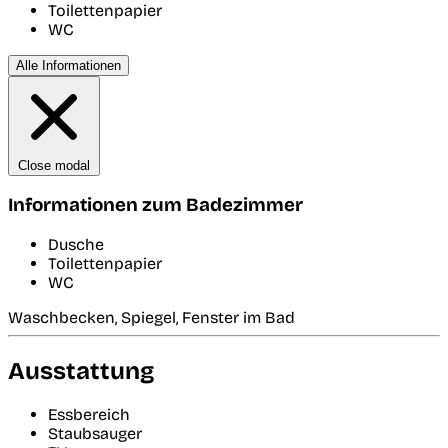
Toilettenpapier
WC
Alle Informationen
Close modal
Informationen zum Badezimmer
Dusche
Toilettenpapier
WC
Waschbecken, Spiegel, Fenster im Bad
Ausstattung
Essbereich
Staubsauger