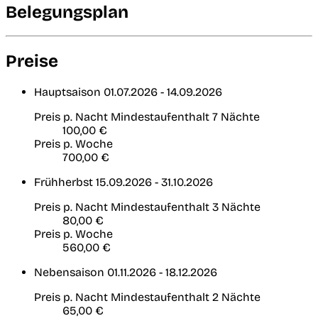
Belegungsplan
Preise
Hauptsaison
01.07.2026 - 14.09.2026
Preis p. Nacht
Mindestaufenthalt 7 Nächte
100,00 €
Preis p. Woche
700,00 €
Frühherbst
15.09.2026 - 31.10.2026
Preis p. Nacht
Mindestaufenthalt 3 Nächte
80,00 €
Preis p. Woche
560,00 €
Nebensaison
01.11.2026 - 18.12.2026
Preis p. Nacht
Mindestaufenthalt 2 Nächte
65,00 €