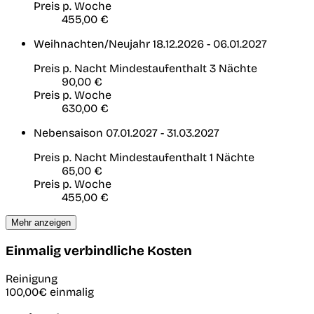
Preis p. Woche
455,00 €
Weihnachten/Neujahr
18.12.2026 - 06.01.2027
Preis p. Nacht
Mindestaufenthalt 3 Nächte
90,00 €
Preis p. Woche
630,00 €
Nebensaison
07.01.2027 - 31.03.2027
Preis p. Nacht
Mindestaufenthalt 1 Nächte
65,00 €
Preis p. Woche
455,00 €
Mehr anzeigen
Einmalig verbindliche Kosten
Reinigung
100,00€
einmalig