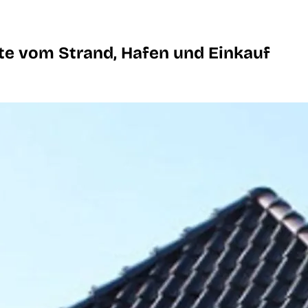
te vom Strand, Hafen und Einkauf