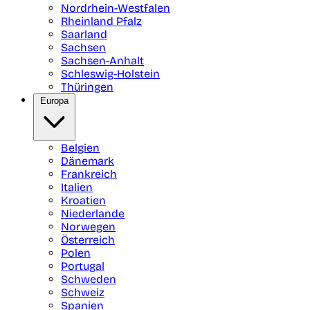
Nordrhein-Westfalen
Rheinland Pfalz
Saarland
Sachsen
Sachsen-Anhalt
Schleswig-Holstein
Thüringen
Europa
Belgien
Dänemark
Frankreich
Italien
Kroatien
Niederlande
Norwegen
Österreich
Polen
Portugal
Schweden
Schweiz
Spanien