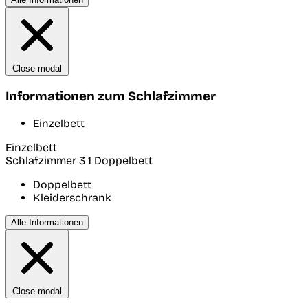
Close modal
Informationen zum Schlafzimmer
Einzelbett
Einzelbett
Schlafzimmer 3
1 Doppelbett
Doppelbett
Kleiderschrank
Alle Informationen
Close modal