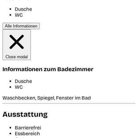
Dusche
WC
Alle Informationen
Close modal
Informationen zum Badezimmer
Dusche
WC
Waschbecken, Spiegel, Fenster im Bad
Ausstattung
Barrierefrei
Essbereich