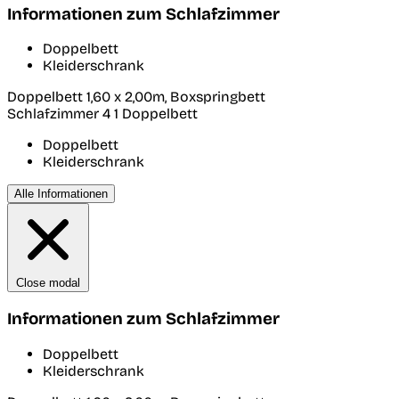
Informationen zum Schlafzimmer
Doppelbett
Kleiderschrank
Doppelbett 1,60 x 2,00m, Boxspringbett
Schlafzimmer 4
1 Doppelbett
Doppelbett
Kleiderschrank
Alle Informationen
Close modal
Informationen zum Schlafzimmer
Doppelbett
Kleiderschrank