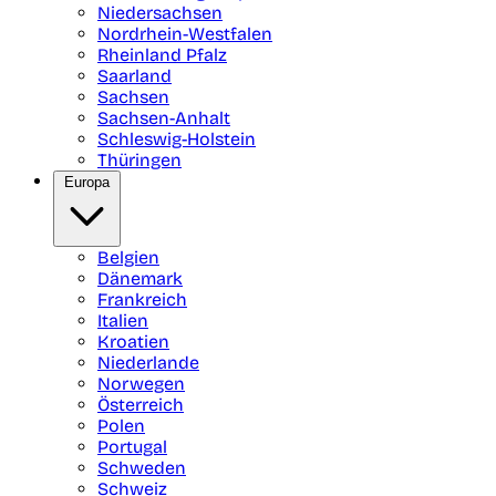
Niedersachsen
Nordrhein-Westfalen
Rheinland Pfalz
Saarland
Sachsen
Sachsen-Anhalt
Schleswig-Holstein
Thüringen
Europa
Belgien
Dänemark
Frankreich
Italien
Kroatien
Niederlande
Norwegen
Österreich
Polen
Portugal
Schweden
Schweiz