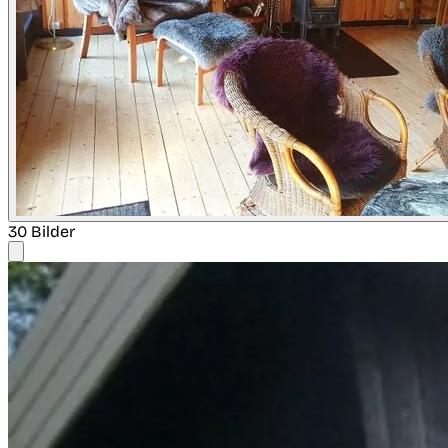
30 Bilder