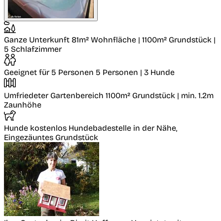
Ganze Unterkunft
81m² Wohnfläche | 1100m² Grundstück |
5 Schlafzimmer
Geeignet für 5 Personen
5 Personen | 3 Hunde
Umfriedeter Gartenbereich
1100m² Grundstück | min. 1.2m
Zaunhöhe
Hunde kostenlos
Hundebadestelle in der Nähe,
Eingezäuntes Grundstück