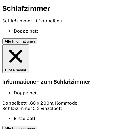
Schlafzimmer
Schlafzimmer 1
1 Doppelbett
Doppelbett
Alle Informationen
Close modal
Informationen zum Schlafzimmer
Doppelbett
Doppelbett 1,60 x 2,00m, Kommode
Schlafzimmer 2
2 Einzelbett
Einzelbett
Alle Informationen