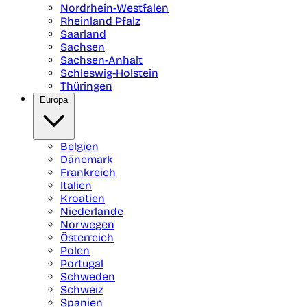
Nordrhein-Westfalen
Rheinland Pfalz
Saarland
Sachsen
Sachsen-Anhalt
Schleswig-Holstein
Thüringen
Europa
Belgien
Dänemark
Frankreich
Italien
Kroatien
Niederlande
Norwegen
Österreich
Polen
Portugal
Schweden
Schweiz
Spanien