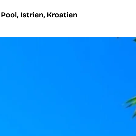
ool, Istrien, Kroatien