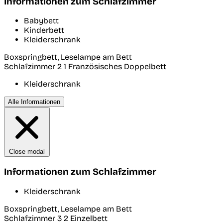
Informationen zum Schlafzimmer
Babybett
Kinderbett
Kleiderschrank
Boxspringbett, Leselampe am Bett
Schlafzimmer 2
1 Französisches Doppelbett
Kleiderschrank
Alle Informationen
Close modal
Informationen zum Schlafzimmer
Kleiderschrank
Boxspringbett, Leselampe am Bett
Schlafzimmer 3
2 Einzelbett