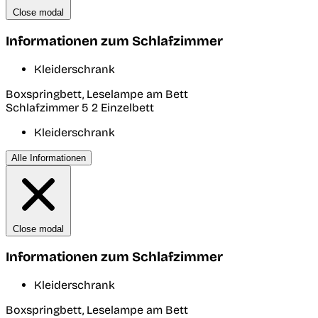
Close modal
Informationen zum Schlafzimmer
Kleiderschrank
Boxspringbett, Leselampe am Bett
Schlafzimmer 5
2 Einzelbett
Kleiderschrank
Alle Informationen
Close modal
Informationen zum Schlafzimmer
Kleiderschrank
Boxspringbett, Leselampe am Bett