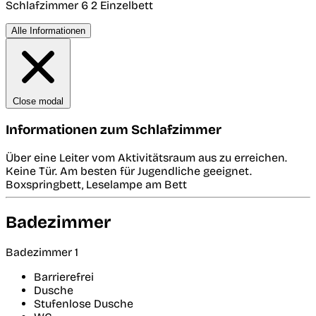
Schlafzimmer 6
2 Einzelbett
Alle Informationen
Close modal
Informationen zum Schlafzimmer
Über eine Leiter vom Aktivitätsraum aus zu erreichen.
Keine Tür. Am besten für Jugendliche geeignet.
Boxspringbett, Leselampe am Bett
Badezimmer
Badezimmer 1
Barrierefrei
Dusche
Stufenlose Dusche