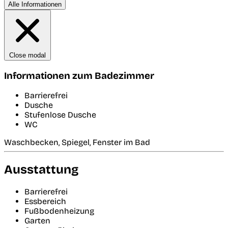
Alle Informationen
Close modal
Informationen zum Badezimmer
Barrierefrei
Dusche
Stufenlose Dusche
WC
Waschbecken, Spiegel, Fenster im Bad
Ausstattung
Barrierefrei
Essbereich
Fußbodenheizung
Garten