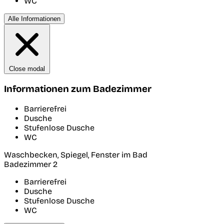
WC
Alle Informationen
Close modal
Informationen zum Badezimmer
Barrierefrei
Dusche
Stufenlose Dusche
WC
Waschbecken, Spiegel, Fenster im Bad
Badezimmer 2
Barrierefrei
Dusche
Stufenlose Dusche
WC