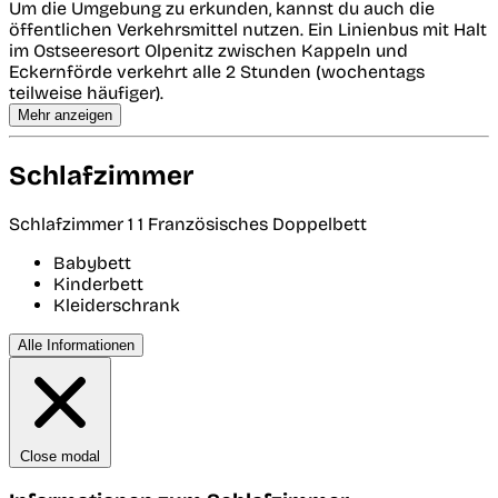
Um die Umgebung zu erkunden, kannst du auch die
öffentlichen Verkehrsmittel nutzen. Ein Linienbus mit Halt
im Ostseeresort Olpenitz zwischen Kappeln und
Eckernförde verkehrt alle 2 Stunden (wochentags
teilweise häufiger).
Mehr anzeigen
Schlafzimmer
Schlafzimmer 1
1 Französisches Doppelbett
Babybett
Kinderbett
Kleiderschrank
Alle Informationen
Close modal