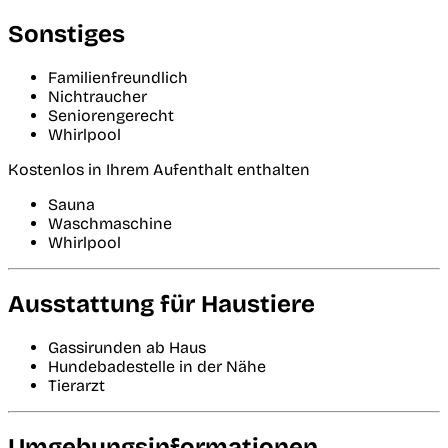
Sonstiges
Familienfreundlich
Nichtraucher
Seniorengerecht
Whirlpool
Kostenlos in Ihrem Aufenthalt enthalten
Sauna
Waschmaschine
Whirlpool
Ausstattung für Haustiere
Gassirunden ab Haus
Hundebadestelle in der Nähe
Tierarzt
Umgebungsinformationen