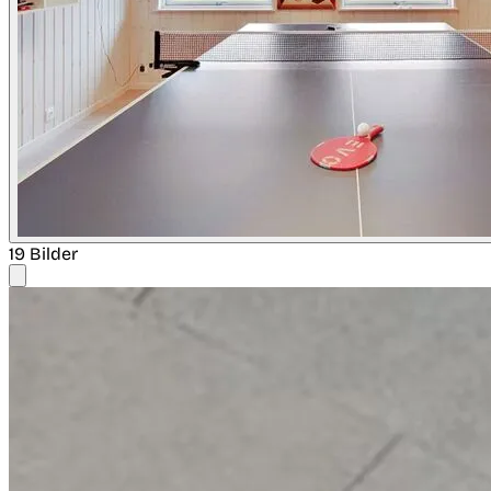
19 Bilder