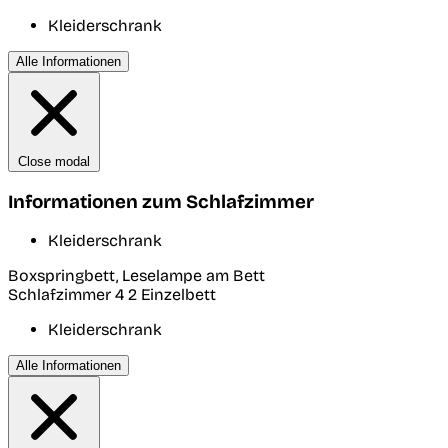
Kleiderschrank
Alle Informationen
Close modal
Informationen zum Schlafzimmer
Kleiderschrank
Boxspringbett, Leselampe am Bett
Schlafzimmer 4
2 Einzelbett
Kleiderschrank
Alle Informationen