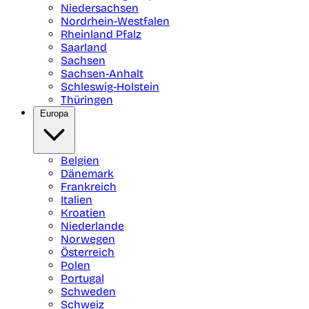
Niedersachsen
Nordrhein-Westfalen
Rheinland Pfalz
Saarland
Sachsen
Sachsen-Anhalt
Schleswig-Holstein
Thüringen
Europa
Belgien
Dänemark
Frankreich
Italien
Kroatien
Niederlande
Norwegen
Österreich
Polen
Portugal
Schweden
Schweiz