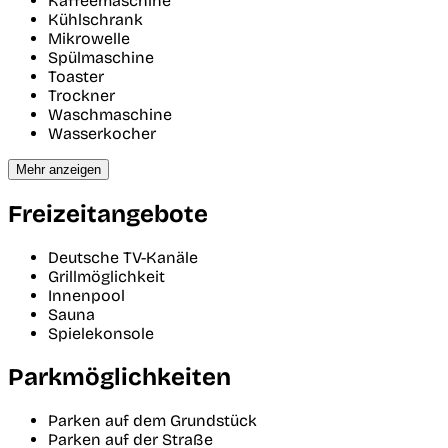
Kaffeemaschine
Kühlschrank
Mikrowelle
Spülmaschine
Toaster
Trockner
Waschmaschine
Wasserkocher
Mehr anzeigen
Freizeitangebote
Deutsche TV-Kanäle
Grillmöglichkeit
Innenpool
Sauna
Spielekonsole
Parkmöglichkeiten
Parken auf dem Grundstück
Parken auf der Straße