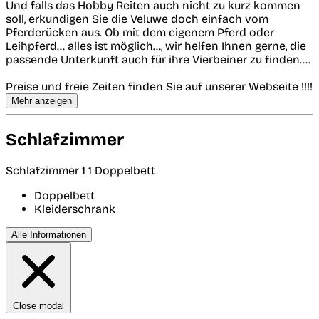
Und falls das Hobby Reiten auch nicht zu kurz kommen
soll, erkundigen Sie die Veluwe doch einfach vom
Pferderücken aus. Ob mit dem eigenem Pferd oder
Leihpferd... alles ist möglich..., wir helfen Ihnen gerne, die
passende Unterkunft auch für ihre Vierbeiner zu finden....
Preise und freie Zeiten finden Sie auf unserer Webseite !!!!
Mehr anzeigen
Schlafzimmer
Schlafzimmer 1
1 Doppelbett
Doppelbett
Kleiderschrank
Alle Informationen
Close modal