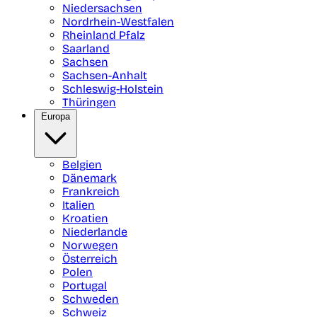
Niedersachsen
Nordrhein-Westfalen
Rheinland Pfalz
Saarland
Sachsen
Sachsen-Anhalt
Schleswig-Holstein
Thüringen
Europa
Belgien
Dänemark
Frankreich
Italien
Kroatien
Niederlande
Norwegen
Österreich
Polen
Portugal
Schweden
Schweiz