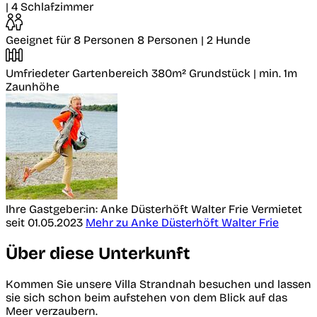
| 4 Schlafzimmer
Geeignet für 8 Personen
8 Personen | 2 Hunde
Umfriedeter Gartenbereich
380m² Grundstück | min. 1m
Zaunhöhe
Ihre Gastgeber:in: Anke Düsterhöft Walter Frie
Vermietet
seit 01.05.2023
Mehr zu Anke Düsterhöft Walter Frie
Über diese Unterkunft
Kommen Sie unsere Villa Strandnah besuchen und lassen
sie sich schon beim aufstehen von dem Blick auf das
Meer verzaubern.