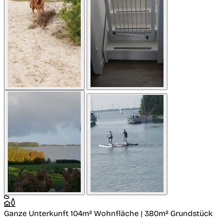
Ganze Unterkunft
104m² Wohnfläche | 380m² Grundstück