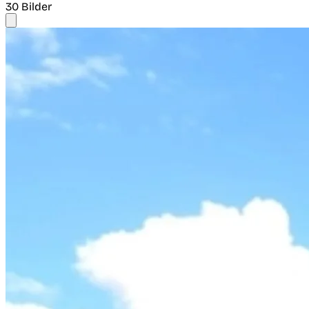
30 Bilder