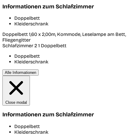
Informationen zum Schlafzimmer
Doppelbett
Kleiderschrank
Doppelbett 1,60 x 2,00m, Kommode, Leselampe am Bett,
Fliegengitter
Schlafzimmer 2
1 Doppelbett
Doppelbett
Kleiderschrank
Alle Informationen
Close modal
Informationen zum Schlafzimmer
Doppelbett
Kleiderschrank