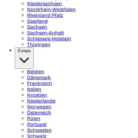
Niedersachsen
Nordrhein-Westfalen
Rheinland Pfalz
Saarland
Sachsen
Sachsen-Anhalt
Schleswig-Holstein
Thüringen
Europa
Belgien
Dänemark
Frankreich
Italien
Kroatien
Niederlande
Norwegen
Österreich
Polen
Portugal
Schweden
Schweiz