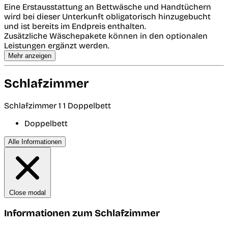
Eine Erstausstattung an Bettwäsche und Handtüchern
wird bei dieser Unterkunft obligatorisch hinzugebucht
und ist bereits im Endpreis enthalten.
Zusätzliche Wäschepakete können in den optionalen
Leistungen ergänzt werden.
Mehr anzeigen
Schlafzimmer
Schlafzimmer 1
1 Doppelbett
Doppelbett
Alle Informationen
Close modal
Informationen zum Schlafzimmer