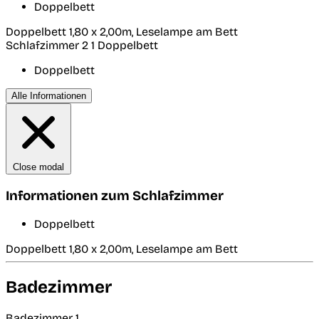
Doppelbett
Doppelbett 1,80 x 2,00m, Leselampe am Bett
Schlafzimmer 2
1 Doppelbett
Doppelbett
Alle Informationen
Close modal
Informationen zum Schlafzimmer
Doppelbett
Doppelbett 1,80 x 2,00m, Leselampe am Bett
Badezimmer
Badezimmer 1