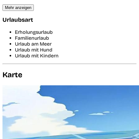
Mehr anzeigen
Urlaubsart
Erholungsurlaub
Familienurlaub
Urlaub am Meer
Urlaub mit Hund
Urlaub mit Kindern
Karte