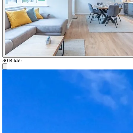
30 Bilder