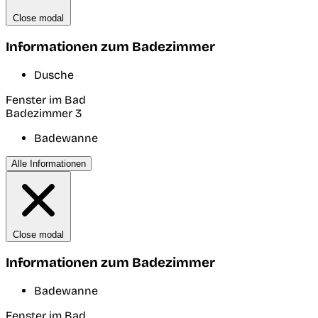
Close modal
Informationen zum Badezimmer
Dusche
Fenster im Bad
Badezimmer 3
Badewanne
Alle Informationen
Close modal
Informationen zum Badezimmer
Badewanne
Fenster im Bad