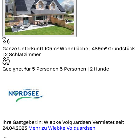
Ganze Unterkunft
105m² Wohnfläche | 489m² Grundstück
| 2 Schlafzimmer
Geeignet für 5 Personen
5 Personen | 2 Hunde
Ihre Gastgeber:in: Wiebke Volquardsen
Vermietet seit
24.04.2023
Mehr zu Wiebke Volquardsen