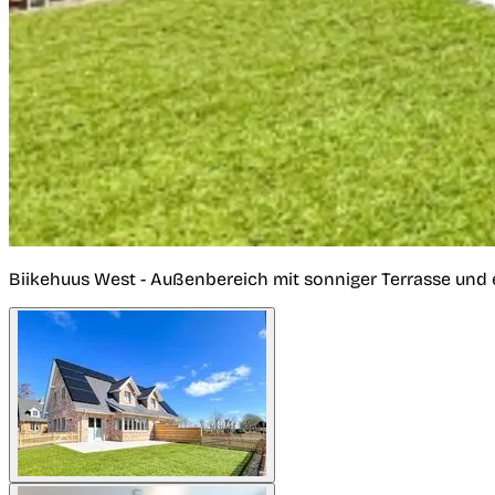
Biikehuus West - Außenbereich mit sonniger Terrasse und