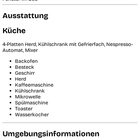
Ausstattung
Küche
4-Platten Herd, Kühlschrank mit Gefrierfach, Nespresso-
Automat, Mixer
Backofen
Besteck
Geschirr
Herd
Kaffeemaschine
Kühlschrank
Mikrowelle
Spülmaschine
Toaster
Wasserkocher
Umgebungsinformationen