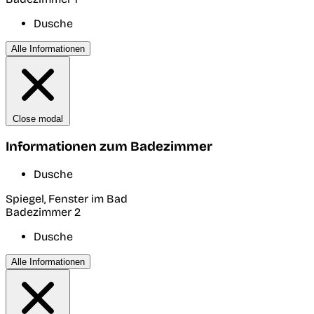
Dusche
Alle Informationen
Close modal
Informationen zum Badezimmer
Dusche
Spiegel, Fenster im Bad
Badezimmer 2
Dusche
Alle Informationen