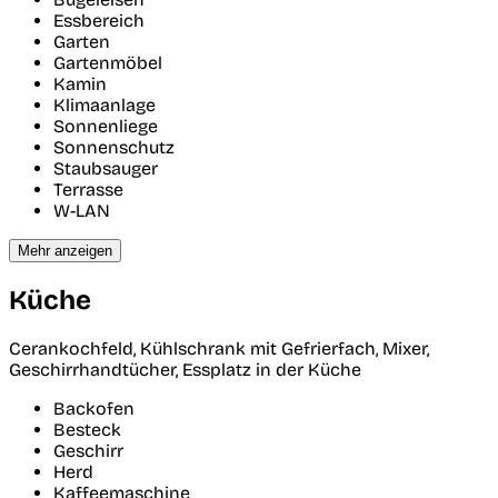
Essbereich
Garten
Gartenmöbel
Kamin
Klimaanlage
Sonnenliege
Sonnenschutz
Staubsauger
Terrasse
W-LAN
Mehr anzeigen
Küche
Cerankochfeld, Kühlschrank mit Gefrierfach, Mixer,
Geschirrhandtücher, Essplatz in der Küche
Backofen
Besteck
Geschirr
Herd
Kaffeemaschine