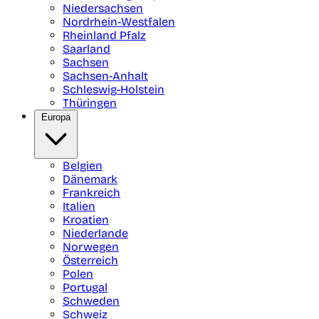
Niedersachsen
Nordrhein-Westfalen
Rheinland Pfalz
Saarland
Sachsen
Sachsen-Anhalt
Schleswig-Holstein
Thüringen
Europa
Belgien
Dänemark
Frankreich
Italien
Kroatien
Niederlande
Norwegen
Österreich
Polen
Portugal
Schweden
Schweiz