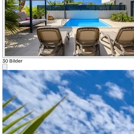
30 Bilder