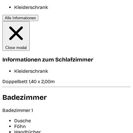
Kleiderschrank
Alle Informationen
Close modal
Informationen zum Schlafzimmer
Kleiderschrank
Doppelbett 1,40 x 2,00m
Badezimmer
Badezimmer 1
Dusche
Föhn
Handtücher