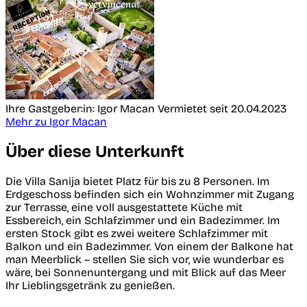
Ihre Gastgeber:in: Igor Macan
Vermietet seit 20.04.2023
Mehr zu Igor Macan
Über diese Unterkunft
Die Villa Sanija bietet Platz für bis zu 8 Personen. Im
Erdgeschoss befinden sich ein Wohnzimmer mit Zugang
zur Terrasse, eine voll ausgestattete Küche mit
Essbereich, ein Schlafzimmer und ein Badezimmer. Im
ersten Stock gibt es zwei weitere Schlafzimmer mit
Balkon und ein Badezimmer. Von einem der Balkone hat
man Meerblick – stellen Sie sich vor, wie wunderbar es
wäre, bei Sonnenuntergang und mit Blick auf das Meer
Ihr Lieblingsgetränk zu genießen.