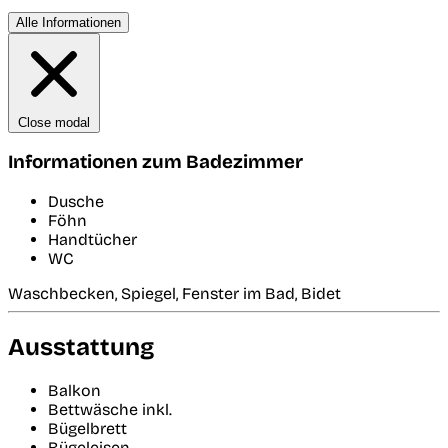
Alle Informationen
Close modal
Informationen zum Badezimmer
Dusche
Föhn
Handtücher
WC
Waschbecken, Spiegel, Fenster im Bad, Bidet
Ausstattung
Balkon
Bettwäsche inkl.
Bügelbrett
Bügeleisen