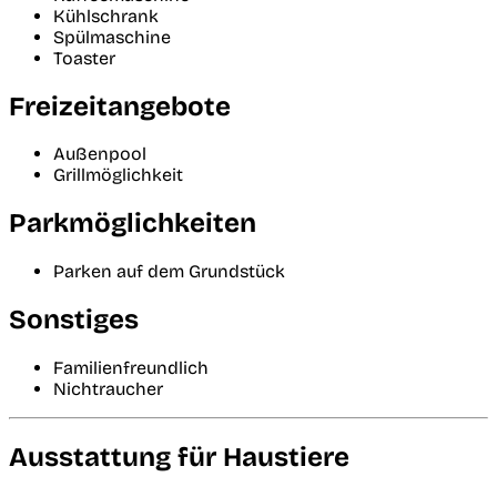
Kühlschrank
Spülmaschine
Toaster
Freizeitangebote
Außenpool
Grillmöglichkeit
Parkmöglichkeiten
Parken auf dem Grundstück
Sonstiges
Familienfreundlich
Nichtraucher
Ausstattung für Haustiere