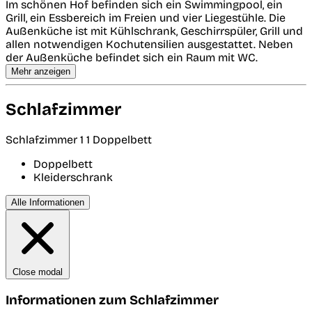
Im schönen Hof befinden sich ein Swimmingpool, ein
Grill, ein Essbereich im Freien und vier Liegestühle. Die
Außenküche ist mit Kühlschrank, Geschirrspüler, Grill und
allen notwendigen Kochutensilien ausgestattet. Neben
der Außenküche befindet sich ein Raum mit WC.
Mehr anzeigen
Schlafzimmer
Schlafzimmer 1
1 Doppelbett
Doppelbett
Kleiderschrank
Alle Informationen
Close modal
Informationen zum Schlafzimmer