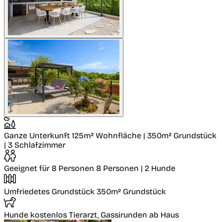
Ganze Unterkunft
125m² Wohnfläche | 350m² Grundstück
| 3 Schlafzimmer
Geeignet für 8 Personen
8 Personen | 2 Hunde
Umfriedetes Grundstück
350m² Grundstück
Hunde kostenlos
Tierarzt, Gassirunden ab Haus