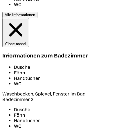
WC
Alle Informationen
Close modal
Informationen zum Badezimmer
Dusche
Föhn
Handtücher
WC
Waschbecken, Spiegel, Fenster im Bad
Badezimmer 2
Dusche
Föhn
Handtücher
WC