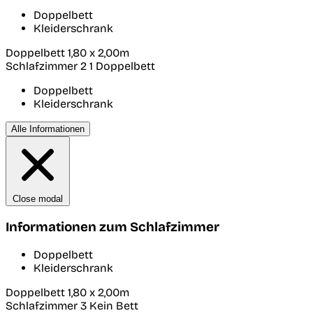
Doppelbett
Kleiderschrank
Doppelbett 1,80 x 2,00m
Schlafzimmer 2
1 Doppelbett
Doppelbett
Kleiderschrank
Alle Informationen
Close modal
Informationen zum Schlafzimmer
Doppelbett
Kleiderschrank
Doppelbett 1,80 x 2,00m
Schlafzimmer 3
Kein Bett