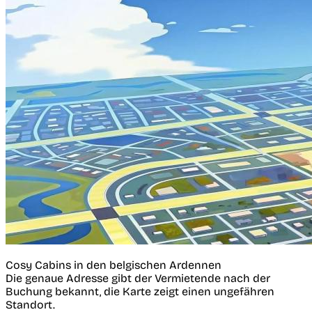
Cosy Cabins in den belgischen Ardennen
Die genaue Adresse gibt der Vermietende nach der
Buchung bekannt, die Karte zeigt einen ungefähren
Standort.