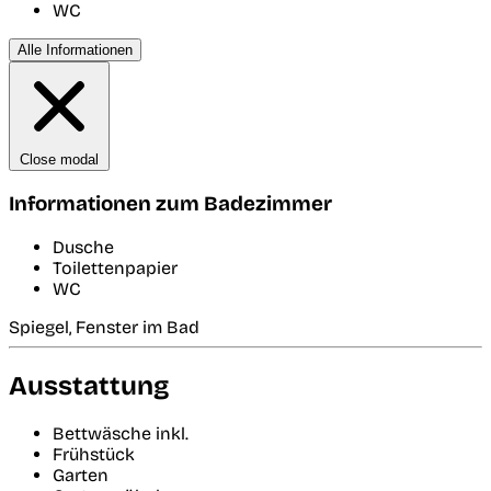
WC
Alle Informationen
Close modal
Informationen zum Badezimmer
Dusche
Toilettenpapier
WC
Spiegel, Fenster im Bad
Ausstattung
Bettwäsche inkl.
Frühstück
Garten