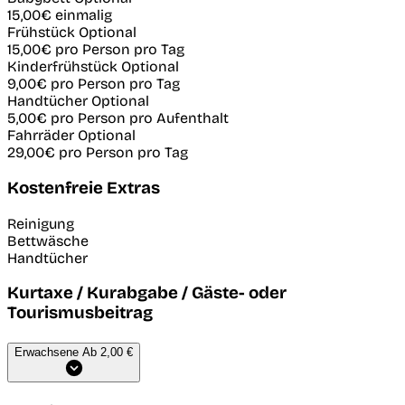
15,00€
einmalig
Frühstück
Optional
15,00€
pro Person pro Tag
Kinderfrühstück
Optional
9,00€
pro Person pro Tag
Handtücher
Optional
5,00€
pro Person pro Aufenthalt
Fahrräder
Optional
29,00€
pro Person pro Tag
Kostenfreie Extras
Reinigung
Bettwäsche
Handtücher
Kurtaxe / Kurabgabe / Gäste- oder
Tourismusbeitrag
Erwachsene
Ab 2,00 €