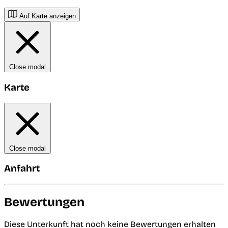
Auf Karte anzeigen
Close modal
Karte
Close modal
Anfahrt
Bewertungen
Diese Unterkunft hat noch keine Bewertungen erhalten