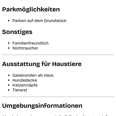
Parkmöglichkeiten
Parken auf dem Grundstück
Sonstiges
Familienfreundlich
Nichtraucher
Ausstattung für Haustiere
Gassirunden ab Haus
Hundedecke
Katzennäpfe
Tierarzt
Umgebungsinformationen