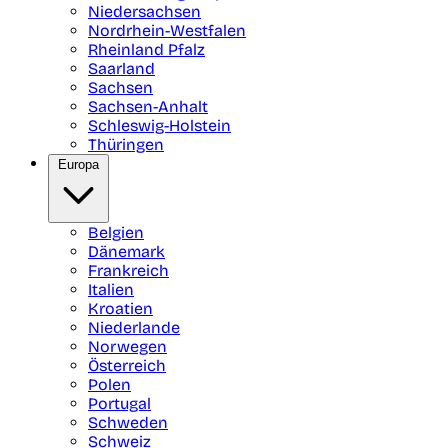
Niedersachsen
Nordrhein-Westfalen
Rheinland Pfalz
Saarland
Sachsen
Sachsen-Anhalt
Schleswig-Holstein
Thüringen
Europa
Belgien
Dänemark
Frankreich
Italien
Kroatien
Niederlande
Norwegen
Österreich
Polen
Portugal
Schweden
Schweiz