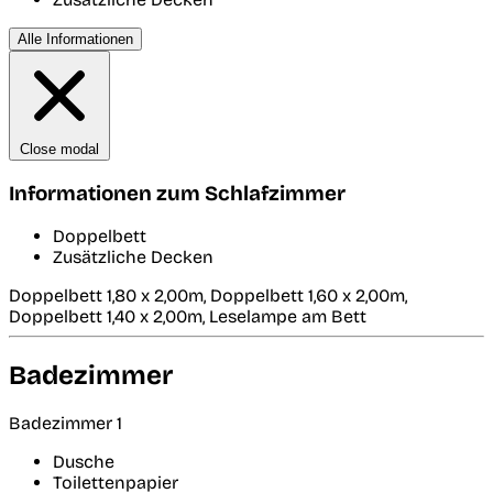
Alle Informationen
Close modal
Informationen zum Schlafzimmer
Doppelbett
Zusätzliche Decken
Doppelbett 1,80 x 2,00m, Doppelbett 1,60 x 2,00m,
Doppelbett 1,40 x 2,00m, Leselampe am Bett
Badezimmer
Badezimmer 1
Dusche
Toilettenpapier