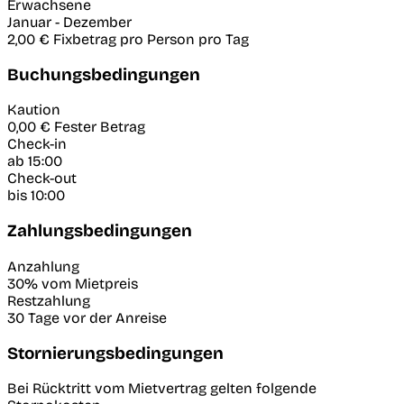
Erwachsene
Januar
-
Dezember
2,00 €
Fixbetrag pro Person pro Tag
Buchungsbedingungen
Kaution
0,00 €
Fester Betrag
Check-in
ab 15:00
Check-out
bis 10:00
Zahlungsbedingungen
Anzahlung
30% vom Mietpreis
Restzahlung
30 Tage vor der Anreise
Stornierungsbedingungen
Bei Rücktritt vom Mietvertrag gelten folgende