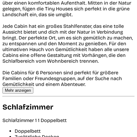
über einen komfortablen Aufenthalt. Mitten in der Natur
gelegen, fügen die Tiny Houses sich perfekt in die grüne
Landschaft ein, das sie umgibt.
Jede Cabin hat ein großes Stahlfenster, das eine tolle
Aussicht bietet und dich mit der Natur in Verbindung
bringt. Der perfekte Ort, um es sich gemütlich zu machen,
zu entspannen und den Moment zu genießen. Für den
ultimativen Hauch von Gemütlichkeit haben alle unsere
Cabins eine offene Gestaltung mit Vorhängen, die den
Schlafbereich vom Wohnbereich trennen.
Die Cabins für 6 Personen sind perfekt für größere
Familien oder Freundesgruppen, auf der Suche nach
Gemütlichkeit und einem Abenteuer.
Mehr anzeigen
Schlafzimmer
Schlafzimmer 1
1 Doppelbett
Doppelbett
Zusätzliche Decken