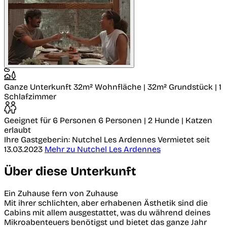
Ganze Unterkunft
32m² Wohnfläche | 32m² Grundstück | 1
Schlafzimmer
Geeignet für 6 Personen
6 Personen | 2 Hunde | Katzen
erlaubt
Ihre Gastgeber:in: Nutchel Les Ardennes
Vermietet seit
13.03.2023
Mehr zu Nutchel Les Ardennes
Über diese Unterkunft
Ein Zuhause fern von Zuhause
Mit ihrer schlichten, aber erhabenen Ästhetik sind die
Cabins mit allem ausgestattet, was du während deines
Mikroabenteuers benötigst und bietet das ganze Jahr