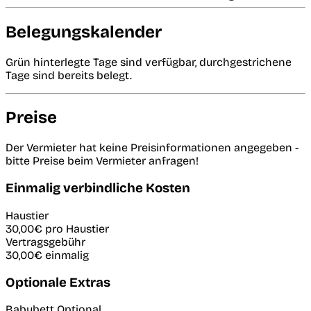
Belegungskalender
Grün hinterlegte Tage sind verfügbar, durchgestrichene
Tage sind bereits belegt.
Preise
Der Vermieter hat keine Preisinformationen angegeben -
bitte Preise beim Vermieter anfragen!
Einmalig verbindliche Kosten
Haustier
30,00€
pro Haustier
Vertragsgebühr
30,00€
einmalig
Optionale Extras
Babybett
Optional