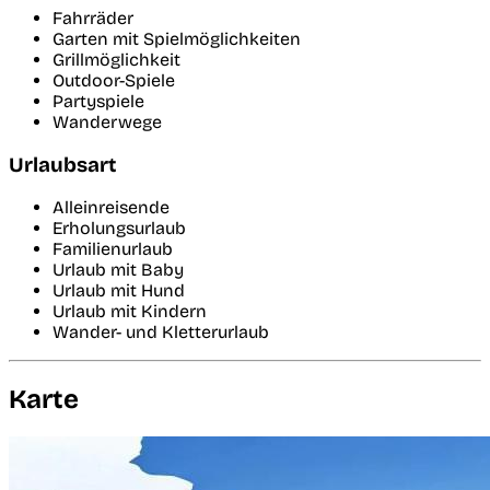
Fahrräder
Garten mit Spielmöglichkeiten
Grillmöglichkeit
Outdoor-Spiele
Partyspiele
Wanderwege
Urlaubsart
Alleinreisende
Erholungsurlaub
Familienurlaub
Urlaub mit Baby
Urlaub mit Hund
Urlaub mit Kindern
Wander- und Kletterurlaub
Karte