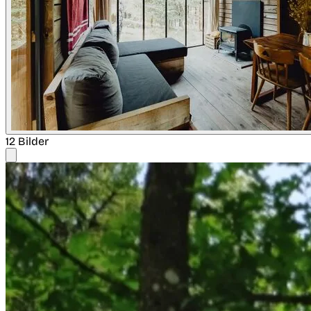
12 Bilder