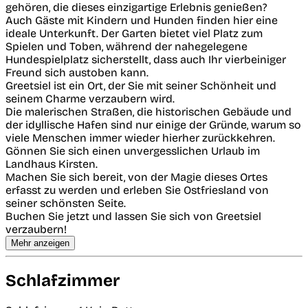
gehören, die dieses einzigartige Erlebnis genießen?
Auch Gäste mit Kindern und Hunden finden hier eine
ideale Unterkunft. Der Garten bietet viel Platz zum
Spielen und Toben, während der nahegelegene
Hundespielplatz sicherstellt, dass auch Ihr vierbeiniger
Freund sich austoben kann.
Greetsiel ist ein Ort, der Sie mit seiner Schönheit und
seinem Charme verzaubern wird.
Die malerischen Straßen, die historischen Gebäude und
der idyllische Hafen sind nur einige der Gründe, warum so
viele Menschen immer wieder hierher zurückkehren.
Gönnen Sie sich einen unvergesslichen Urlaub im
Landhaus Kirsten.
Machen Sie sich bereit, von der Magie dieses Ortes
erfasst zu werden und erleben Sie Ostfriesland von
seiner schönsten Seite.
Buchen Sie jetzt und lassen Sie sich von Greetsiel
verzaubern!
Mehr anzeigen
Schlafzimmer