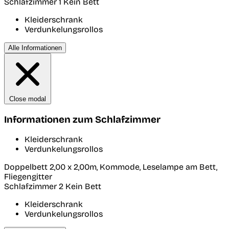
Schlafzimmer 1
Kein Bett
Kleiderschrank
Verdunkelungsrollos
Alle Informationen
Close modal
Informationen zum Schlafzimmer
Kleiderschrank
Verdunkelungsrollos
Doppelbett 2,00 x 2,00m, Kommode, Leselampe am Bett,
Fliegengitter
Schlafzimmer 2
Kein Bett
Kleiderschrank
Verdunkelungsrollos