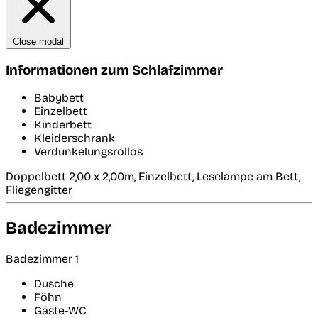
Close modal
Informationen zum Schlafzimmer
Babybett
Einzelbett
Kinderbett
Kleiderschrank
Verdunkelungsrollos
Doppelbett 2,00 x 2,00m, Einzelbett, Leselampe am Bett,
Fliegengitter
Badezimmer
Badezimmer 1
Dusche
Föhn
Gäste-WC