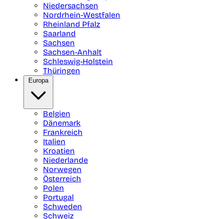
Niedersachsen
Nordrhein-Westfalen
Rheinland Pfalz
Saarland
Sachsen
Sachsen-Anhalt
Schleswig-Holstein
Thüringen
Europa
Belgien
Dänemark
Frankreich
Italien
Kroatien
Niederlande
Norwegen
Österreich
Polen
Portugal
Schweden
Schweiz