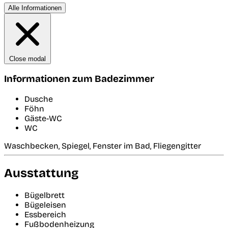
Alle Informationen
Close modal
Informationen zum Badezimmer
Dusche
Föhn
Gäste-WC
WC
Waschbecken, Spiegel, Fenster im Bad, Fliegengitter
Ausstattung
Bügelbrett
Bügeleisen
Essbereich
Fußbodenheizung