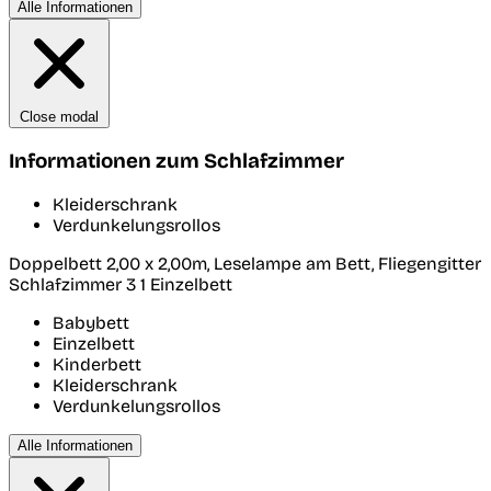
Alle Informationen
Close modal
Informationen zum Schlafzimmer
Kleiderschrank
Verdunkelungsrollos
Doppelbett 2,00 x 2,00m, Leselampe am Bett, Fliegengitter
Schlafzimmer 3
1 Einzelbett
Babybett
Einzelbett
Kinderbett
Kleiderschrank
Verdunkelungsrollos
Alle Informationen