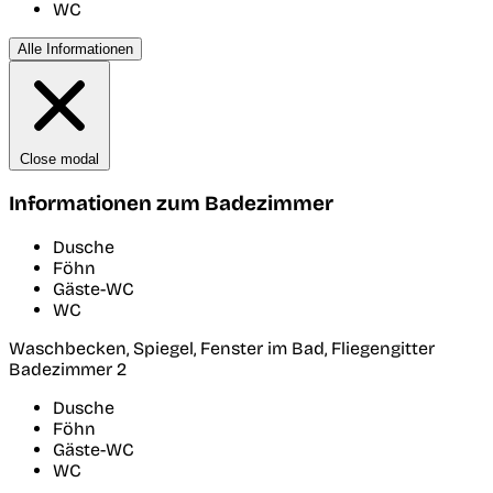
WC
Alle Informationen
Close modal
Informationen zum Badezimmer
Dusche
Föhn
Gäste-WC
WC
Waschbecken, Spiegel, Fenster im Bad, Fliegengitter
Badezimmer 2
Dusche
Föhn
Gäste-WC
WC