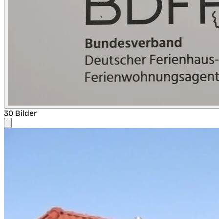
30 Bilder