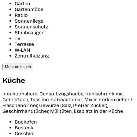
Garten
Gartenmöbel
Radio
Sonnenliege
Sonnenschutz
Staubsauger
TV
Terrasse
W-LAN
Zentralheizung
Mehr anzeigen
Küche
Induktionsherd, Dunstabzugshaube, Kühlschrank mit
Gefrierfach, Tassimo-Kaffeautomat, Mixer, Korkenzieher /
Flaschenöffner, Gewürze (Salz, Pfeffer, Zucker),
Geschirrhandtücher, Mülltüten, Essplatz in der Küche
Backofen
Besteck
Geschirr