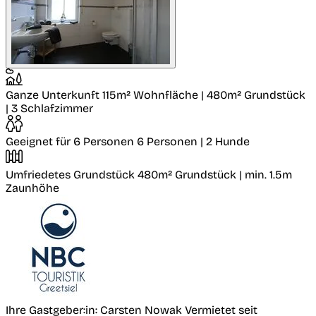
Ganze Unterkunft
115m² Wohnfläche | 480m² Grundstück
| 3 Schlafzimmer
Geeignet für 6 Personen
6 Personen | 2 Hunde
Umfriedetes Grundstück
480m² Grundstück | min. 1.5m
Zaunhöhe
Ihre Gastgeber:in: Carsten Nowak
Vermietet seit