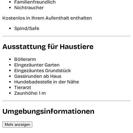
Familienfreundlich
Nichtraucher
Kostenlos in Ihrem Aufenthalt enthalten
Spind/Safe
Ausstattung für Haustiere
Böllerarm
Eingezäunter Garten
Eingezäuntes Grundstück
Gassirunden ab Haus
Hundebadestelle in der Nähe
Tierarzt
Zaunhöhe: 1 m
Umgebungsinformationen
Mehr anzeigen