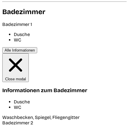
Badezimmer
Badezimmer 1
Dusche
WC
Alle Informationen
Close modal
Informationen zum Badezimmer
Dusche
WC
Waschbecken, Spiegel, Fliegengitter
Badezimmer 2