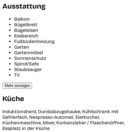
Ausstattung
Balkon
Bügelbrett
Bügeleisen
Essbereich
Fußbodenheizung
Garten
Gartenmöbel
Sonnenschutz
Spind/Safe
Staubsauger
TV
Mehr anzeigen
Küche
Induktionsherd, Dunstabzugshaube, Kühlschrank mit
Gefrierfach, Nespresso-Automat, Eierkocher,
Küchenmaschine, Mixer, Korkenzieher / Flaschenöffner,
Essplatz in der Küche