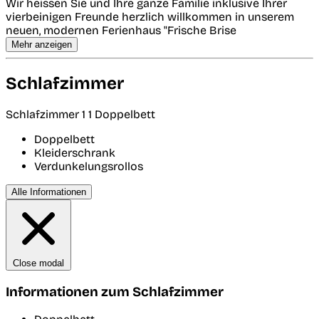
Wir heissen Sie und Ihre ganze Familie inklusive Ihrer
vierbeinigen Freunde herzlich willkommen in unserem
neuen, modernen Ferienhaus "Frische Brise
Mehr anzeigen
Schlafzimmer
Schlafzimmer 1
1 Doppelbett
Doppelbett
Kleiderschrank
Verdunkelungsrollos
Alle Informationen
Close modal
Informationen zum Schlafzimmer