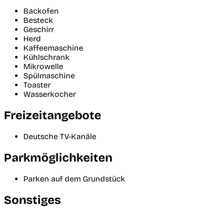
Backofen
Besteck
Geschirr
Herd
Kaffeemaschine
Kühlschrank
Mikrowelle
Spülmaschine
Toaster
Wasserkocher
Freizeitangebote
Deutsche TV-Kanäle
Parkmöglichkeiten
Parken auf dem Grundstück
Sonstiges