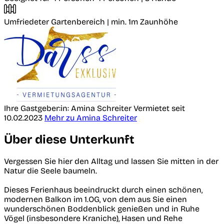
Umfriedeter Gartenbereich
| min. 1m Zaunhöhe
Ihre Gastgeber:in: Amina Schreiter
Vermietet seit
10.02.2023
Mehr zu Amina Schreiter
Über diese Unterkunft
Vergessen Sie hier den Alltag und lassen Sie mitten in der
Natur die Seele baumeln.
Dieses Ferienhaus beeindruckt durch einen schönen,
modernen Balkon im 1.OG, von dem aus Sie einen
wunderschönen Boddenblick genießen und in Ruhe
Vögel (insbesondere Kraniche), Hasen und Rehe