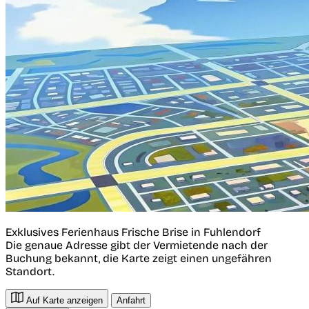
Exklusives Ferienhaus Frische Brise in Fuhlendorf
Die genaue Adresse gibt der Vermietende nach der
Buchung bekannt, die Karte zeigt einen ungefähren
Standort.
Auf Karte anzeigen
Anfahrt