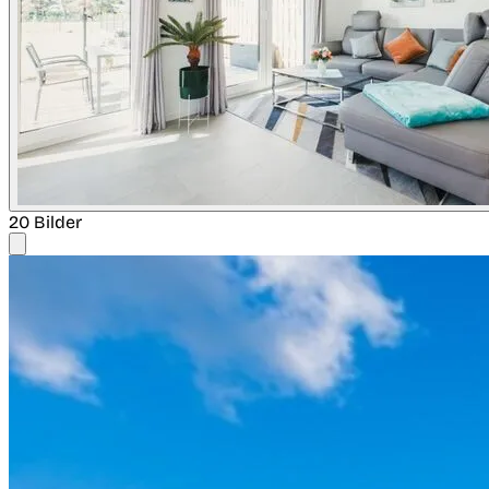
20 Bilder