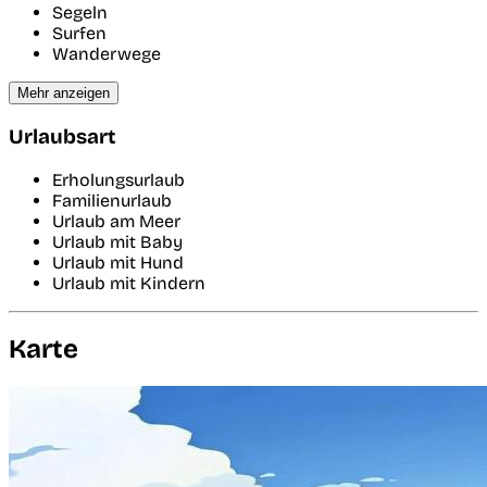
Segeln
Surfen
Wanderwege
Mehr anzeigen
Urlaubsart
Erholungsurlaub
Familienurlaub
Urlaub am Meer
Urlaub mit Baby
Urlaub mit Hund
Urlaub mit Kindern
Karte