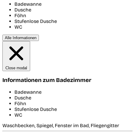
Badewanne
Dusche
Föhn
Stufenlose Dusche
WC
Alle Informationen
Close modal
Informationen zum Badezimmer
Badewanne
Dusche
Föhn
Stufenlose Dusche
WC
Waschbecken, Spiegel, Fenster im Bad, Fliegengitter