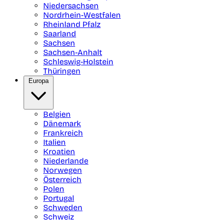
Niedersachsen
Nordrhein-Westfalen
Rheinland Pfalz
Saarland
Sachsen
Sachsen-Anhalt
Schleswig-Holstein
Thüringen
Europa
Belgien
Dänemark
Frankreich
Italien
Kroatien
Niederlande
Norwegen
Österreich
Polen
Portugal
Schweden
Schweiz