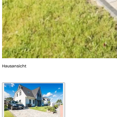
Hausansicht