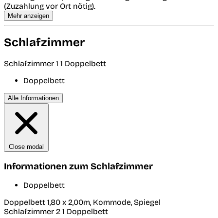
(Zuzahlung vor Ort nötig).
Mehr anzeigen
Schlafzimmer
Schlafzimmer 1
1 Doppelbett
Doppelbett
Alle Informationen
Close modal
Informationen zum Schlafzimmer
Doppelbett
Doppelbett 1,80 x 2,00m, Kommode, Spiegel
Schlafzimmer 2
1 Doppelbett