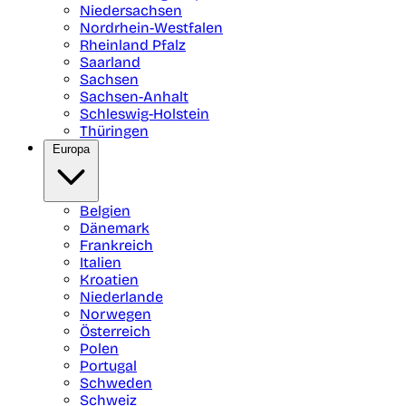
Niedersachsen
Nordrhein-Westfalen
Rheinland Pfalz
Saarland
Sachsen
Sachsen-Anhalt
Schleswig-Holstein
Thüringen
Europa
Belgien
Dänemark
Frankreich
Italien
Kroatien
Niederlande
Norwegen
Österreich
Polen
Portugal
Schweden
Schweiz