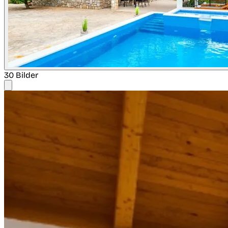
30 Bilder