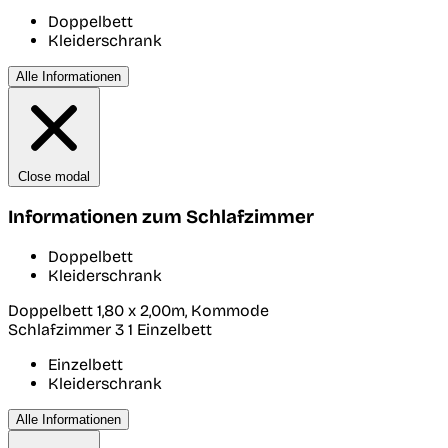
Doppelbett
Kleiderschrank
Alle Informationen
Close modal
Informationen zum Schlafzimmer
Doppelbett
Kleiderschrank
Doppelbett 1,80 x 2,00m, Kommode
Schlafzimmer 3
1 Einzelbett
Einzelbett
Kleiderschrank
Alle Informationen