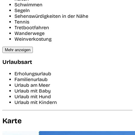
Schwimmen
Segeln
Sehenswürdigkeiten in der Nähe
Tennis
Tretbootfahren
Wanderwege
Weinverkostung
Mehr anzeigen
Urlaubsart
Erholungsurlaub
Familienurlaub
Urlaub am Meer
Urlaub mit Baby
Urlaub mit Hund
Urlaub mit Kindern
Karte