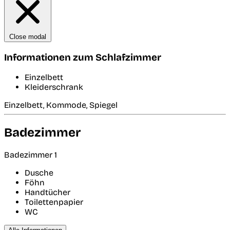
Close modal
Informationen zum Schlafzimmer
Einzelbett
Kleiderschrank
Einzelbett, Kommode, Spiegel
Badezimmer
Badezimmer 1
Dusche
Föhn
Handtücher
Toilettenpapier
WC