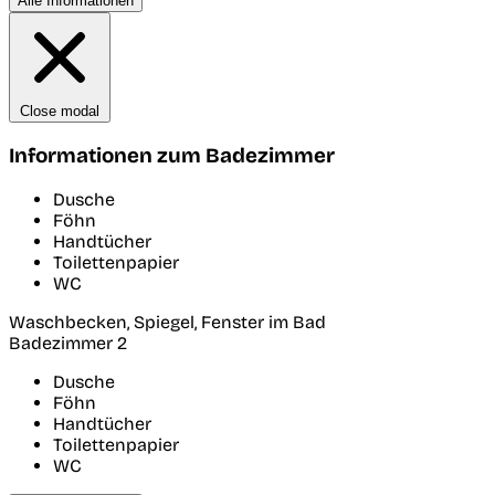
Alle Informationen
Close modal
Informationen zum Badezimmer
Dusche
Föhn
Handtücher
Toilettenpapier
WC
Waschbecken, Spiegel, Fenster im Bad
Badezimmer 2
Dusche
Föhn
Handtücher
Toilettenpapier
WC