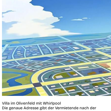
Villa im Olivenfeld mit Whirlpool
Die genaue Adresse gibt der Vermietende nach der