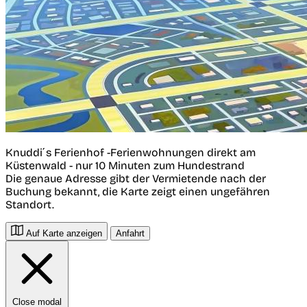
Knuddi´s Ferienhof -Ferienwohnungen direkt am
Küstenwald - nur 10 Minuten zum Hundestrand
Die genaue Adresse gibt der Vermietende nach der
Buchung bekannt, die Karte zeigt einen ungefähren
Standort.
Auf Karte anzeigen
Anfahrt
Close modal