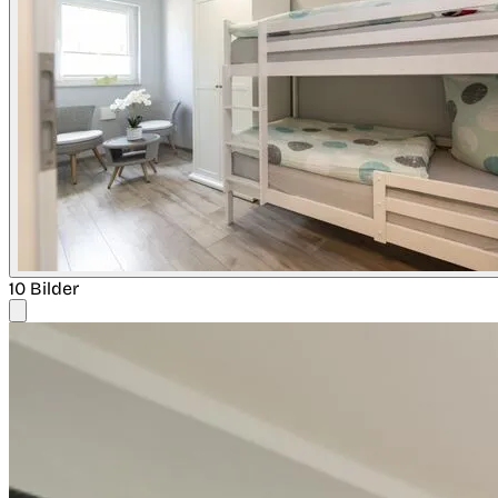
10 Bilder