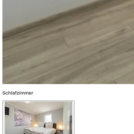
Schlafzimmer