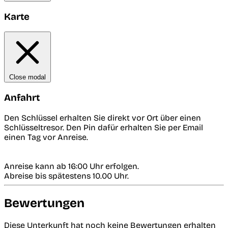
Karte
Close modal
Anfahrt
Den Schlüssel erhalten Sie direkt vor Ort über einen
Schlüsseltresor. Den Pin dafür erhalten Sie per Email
einen Tag vor Anreise.
Anreise kann ab 16:00 Uhr erfolgen.
Abreise bis spätestens 10.00 Uhr.
Bewertungen
Diese Unterkunft hat noch keine Bewertungen erhalten