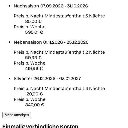
Nachsaison
07.09.2026 - 31.10.2026
Preis p. Nacht
Mindestaufenthalt 3 Nächte
85,00 €
Preis p. Woche
595,01 €
Nebensaison
01.11.2026 - 25.12.2026
Preis p. Nacht
Mindestaufenthalt 2 Nächte
59,99 €
Preis p. Woche
419,96 €
Silvester
26.12.2026 - 03.01.2027
Preis p. Nacht
Mindestaufenthalt 4 Nächte
120,00 €
Preis p. Woche
840,00 €
Mehr anzeigen
Einmalig verbindliche Kosten