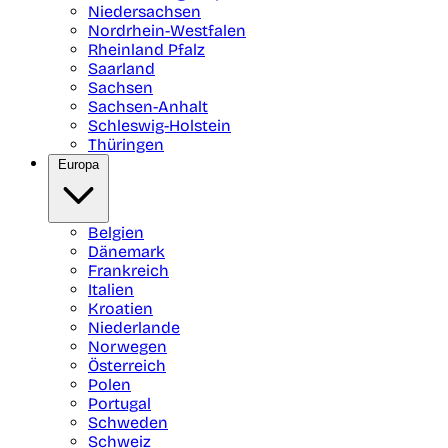
Niedersachsen
Nordrhein-Westfalen
Rheinland Pfalz
Saarland
Sachsen
Sachsen-Anhalt
Schleswig-Holstein
Thüringen
Europa
Belgien
Dänemark
Frankreich
Italien
Kroatien
Niederlande
Norwegen
Österreich
Polen
Portugal
Schweden
Schweiz