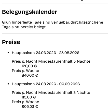
Belegungskalender
Grün hinterlegte Tage sind verfügbar, durchgestrichene
Tage sind bereits belegt.
Preise
Hauptsaison
24.06.2026 - 23.08.2026
Preis p. Nacht
Mindestaufenthalt 5 Nächte
120,00 €
Preis p. Woche
840,00 €
Hauptsaison
24.08.2026 - 06.09.2026
Preis p. Nacht
Mindestaufenthalt 3 Nächte
115,00 €
Preis p. Woche
805,03 €