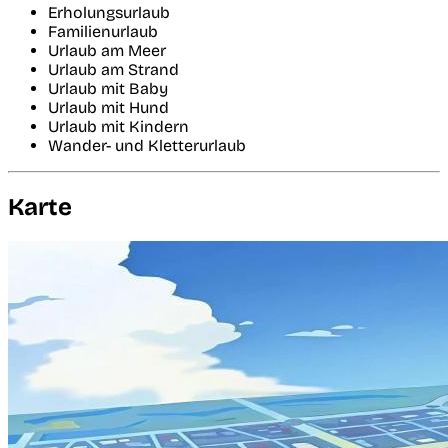
Erholungsurlaub
Familienurlaub
Urlaub am Meer
Urlaub am Strand
Urlaub mit Baby
Urlaub mit Hund
Urlaub mit Kindern
Wander- und Kletterurlaub
Karte