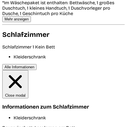
*Im Wäschepaket ist enthalten: Bettwäsche, 1 großes
Duschtuch, 1 kleines Handtuch, 1 Duschvorleger pro
Dusche, 1 Geschirrtuch pro Küche
Mehr anzeigen
Schlafzimmer
Schlafzimmer 1
Kein Bett
Kleiderschrank
Alle Informationen
Close modal
Informationen zum Schlafzimmer
Kleiderschrank