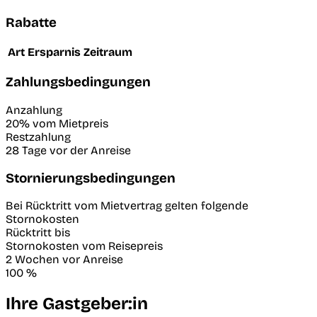
Rabatte
Art
Ersparnis
Zeitraum
Zahlungsbedingungen
Anzahlung
20% vom Mietpreis
Restzahlung
28 Tage vor der Anreise
Stornierungsbedingungen
Bei Rücktritt vom Mietvertrag gelten folgende
Stornokosten
Rücktritt bis
Stornokosten vom Reisepreis
2 Wochen vor Anreise
100 %
Ihre Gastgeber:in