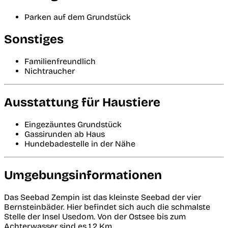
Parken auf dem Grundstück
Sonstiges
Familienfreundlich
Nichtraucher
Ausstattung für Haustiere
Eingezäuntes Grundstück
Gassirunden ab Haus
Hundebadestelle in der Nähe
Umgebungsinformationen
Das Seebad Zempin ist das kleinste Seebad der vier
Bernsteinbäder. Hier befindet sich auch die schmalste
Stelle der Insel Usedom. Von der Ostsee bis zum
Achterwasser sind es 1,2 Km.