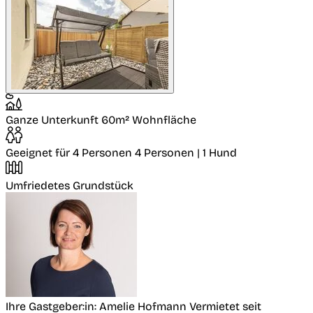
Ganze Unterkunft
60m² Wohnfläche
Geeignet für 4 Personen
4 Personen | 1 Hund
Umfriedetes Grundstück
Ihre Gastgeber:in: Amelie Hofmann
Vermietet seit