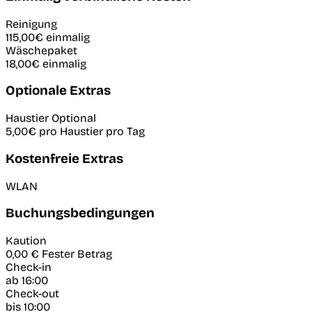
Reinigung
115,00€
einmalig
Wäschepaket
18,00€
einmalig
Optionale Extras
Haustier
Optional
5,00€
pro Haustier pro Tag
Kostenfreie Extras
WLAN
Buchungsbedingungen
Kaution
0,00 €
Fester Betrag
Check-in
ab 16:00
Check-out
bis 10:00