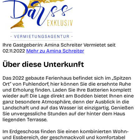
Ihre Gastgeber:in: Amina Schreiter
Vermietet seit
02.11.2022
Mehr zu Amina Schreiter
Über diese Unterkunft
Das 2022 gebaute Ferienhaus befindet sich im „Spitzen
Ort“ von Fuhlendorf, hier können Sie die ersehnte Ruhe
und Erholung finden. Laden Sie Ihre Batterien komplett
wieder auf! Die Lage direkt am Bodden bietet Ihnen eine
ganz besondere Atmosphäre, denn der Ausblick in die
Landschaft und auf das Wasser ist einzigartig. Genießen
Sie unvergessliche Stunden auf der hinter dem Haus
liegenden Terrasse.
Im Erdgeschoss finden Sie einen kombinierten Wohn-
und Essbereich, der geschmackvoll und komfortabel