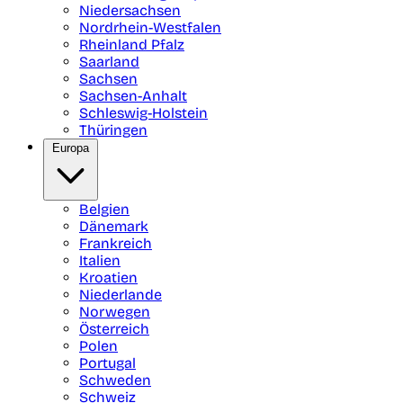
Niedersachsen
Nordrhein-Westfalen
Rheinland Pfalz
Saarland
Sachsen
Sachsen-Anhalt
Schleswig-Holstein
Thüringen
Europa
Belgien
Dänemark
Frankreich
Italien
Kroatien
Niederlande
Norwegen
Österreich
Polen
Portugal
Schweden
Schweiz