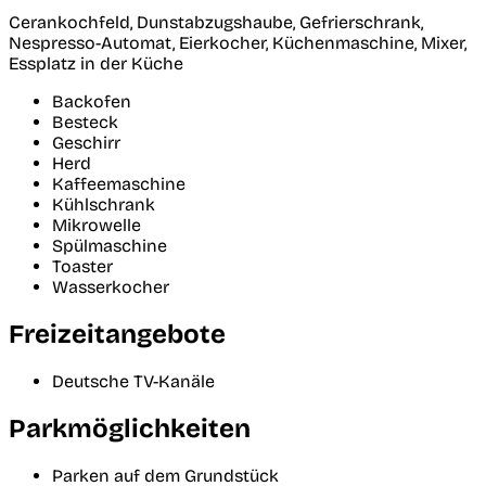
Cerankochfeld, Dunstabzugshaube, Gefrierschrank,
Nespresso-Automat, Eierkocher, Küchenmaschine, Mixer,
Essplatz in der Küche
Backofen
Besteck
Geschirr
Herd
Kaffeemaschine
Kühlschrank
Mikrowelle
Spülmaschine
Toaster
Wasserkocher
Freizeitangebote
Deutsche TV-Kanäle
Parkmöglichkeiten
Parken auf dem Grundstück