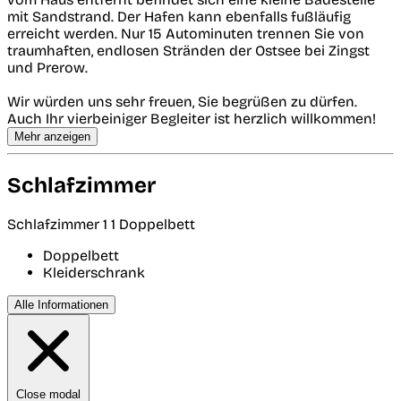
mit Sandstrand. Der Hafen kann ebenfalls fußläufig
erreicht werden. Nur 15 Autominuten trennen Sie von
traumhaften, endlosen Stränden der Ostsee bei Zingst
und Prerow.
Wir würden uns sehr freuen, Sie begrüßen zu dürfen.
Auch Ihr vierbeiniger Begleiter ist herzlich willkommen!
Mehr anzeigen
Schlafzimmer
Schlafzimmer 1
1 Doppelbett
Doppelbett
Kleiderschrank
Alle Informationen
Close modal