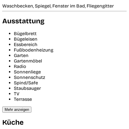
Waschbecken, Spiegel, Fenster im Bad, Fliegengitter
Ausstattung
Bügelbrett
Bügeleisen
Essbereich
Fußbodenheizung
Garten
Gartenmöbel
Radio
Sonnenliege
Sonnenschutz
Spind/Safe
Staubsauger
TV
Terrasse
Mehr anzeigen
Küche