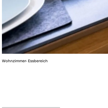
Wohnzimmer- Essbereich