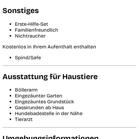
Sonstiges
Erste-Hilfe-Set
Familienfreundlich
Nichtraucher
Kostenlos in Ihrem Aufenthalt enthalten
Spind/Safe
Ausstattung für Haustiere
Böllerarm
Eingezäunter Garten
Eingezäuntes Grundstück
Gassirunden ab Haus
Hundebadestelle in der Nähe
Tierarzt
Umgebungsinformationen