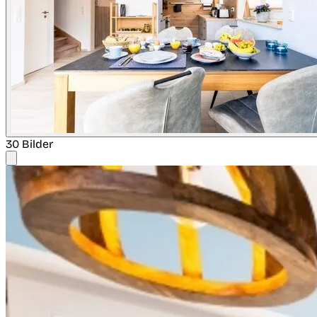
30 Bilder