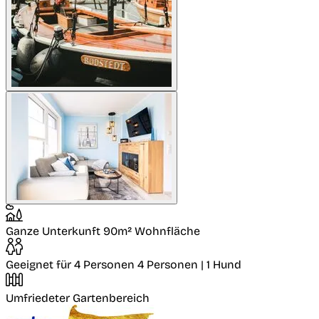
Ganze Unterkunft
90m² Wohnfläche
Geeignet für 4 Personen
4 Personen | 1 Hund
Umfriedeter Gartenbereich