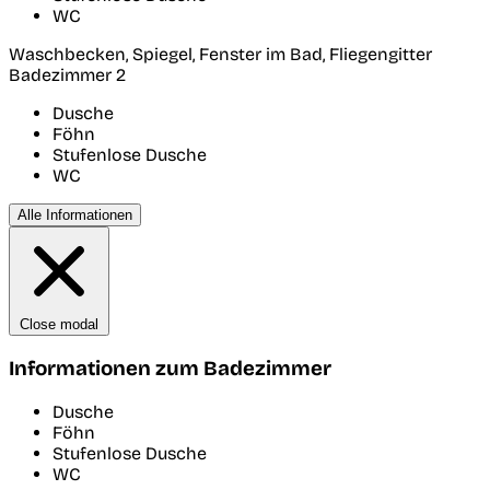
WC
Waschbecken, Spiegel, Fenster im Bad, Fliegengitter
Badezimmer 2
Dusche
Föhn
Stufenlose Dusche
WC
Alle Informationen
Close modal
Informationen zum Badezimmer
Dusche
Föhn
Stufenlose Dusche
WC