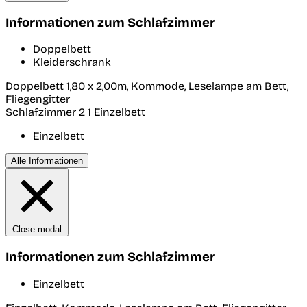
Informationen zum Schlafzimmer
Doppelbett
Kleiderschrank
Doppelbett 1,80 x 2,00m, Kommode, Leselampe am Bett,
Fliegengitter
Schlafzimmer 2
1 Einzelbett
Einzelbett
Alle Informationen
Close modal
Informationen zum Schlafzimmer
Einzelbett