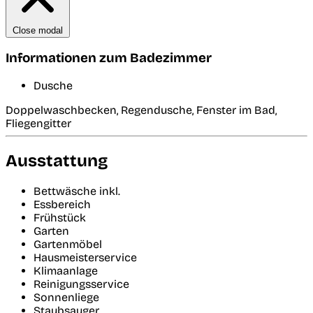
Close modal
Informationen zum Badezimmer
Dusche
Doppelwaschbecken, Regendusche, Fenster im Bad,
Fliegengitter
Ausstattung
Bettwäsche inkl.
Essbereich
Frühstück
Garten
Gartenmöbel
Hausmeisterservice
Klimaanlage
Reinigungsservice
Sonnenliege
Staubsauger