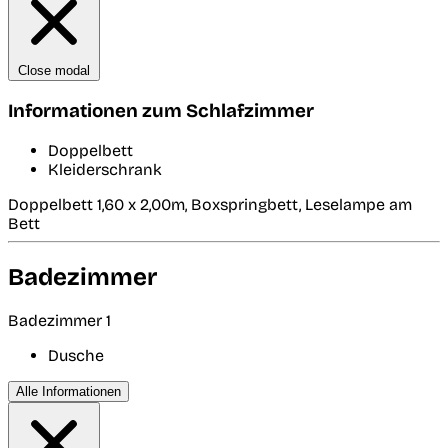
Close modal
Informationen zum Schlafzimmer
Doppelbett
Kleiderschrank
Doppelbett 1,60 x 2,00m, Boxspringbett, Leselampe am
Bett
Badezimmer
Badezimmer 1
Dusche
Alle Informationen