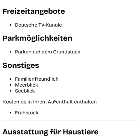
Freizeitangebote
Deutsche TV-Kanäle
Parkmöglichkeiten
Parken auf dem Grundstück
Sonstiges
Familienfreundlich
Meerblick
Seeblick
Kostenlos in Ihrem Aufenthalt enthalten
Frühstück
Ausstattung für Haustiere