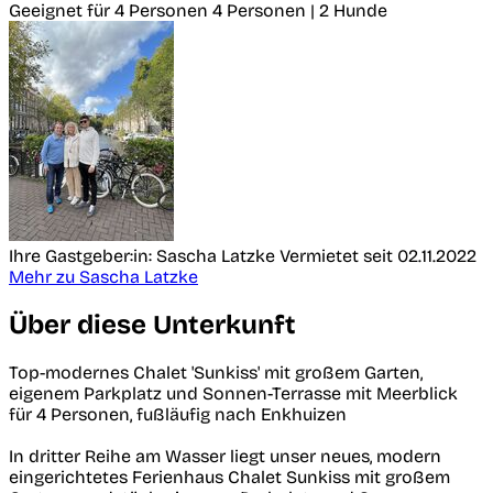
Geeignet für 4 Personen
4 Personen | 2 Hunde
Ihre Gastgeber:in: Sascha Latzke
Vermietet seit 02.11.2022
Mehr zu Sascha Latzke
Über diese Unterkunft
Top-modernes Chalet 'Sunkiss' mit großem Garten,
eigenem Parkplatz und Sonnen-Terrasse mit Meerblick
für 4 Personen, fußläufig nach Enkhuizen
In dritter Reihe am Wasser liegt unser neues, modern
eingerichtetes Ferienhaus Chalet Sunkiss mit großem