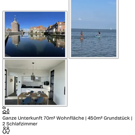
Ganze Unterkunft
70m² Wohnfläche | 450m² Grundstück |
2 Schlafzimmer