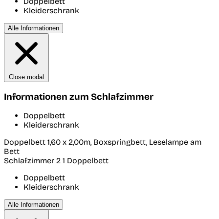
Doppelbett
Kleiderschrank
Alle Informationen
Close modal
Informationen zum Schlafzimmer
Doppelbett
Kleiderschrank
Doppelbett 1,60 x 2,00m, Boxspringbett, Leselampe am
Bett
Schlafzimmer 2
1 Doppelbett
Doppelbett
Kleiderschrank
Alle Informationen