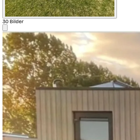
30 Bilder