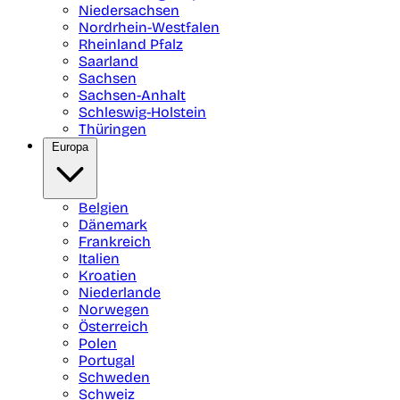
Niedersachsen
Nordrhein-Westfalen
Rheinland Pfalz
Saarland
Sachsen
Sachsen-Anhalt
Schleswig-Holstein
Thüringen
Europa
Belgien
Dänemark
Frankreich
Italien
Kroatien
Niederlande
Norwegen
Österreich
Polen
Portugal
Schweden
Schweiz