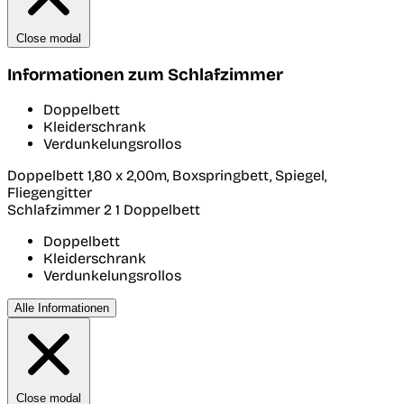
Close modal
Informationen zum Schlafzimmer
Doppelbett
Kleiderschrank
Verdunkelungsrollos
Doppelbett 1,80 x 2,00m, Boxspringbett, Spiegel,
Fliegengitter
Schlafzimmer 2
1 Doppelbett
Doppelbett
Kleiderschrank
Verdunkelungsrollos
Alle Informationen
Close modal