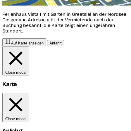
Ferienhaus Vista 1 mit Garten in Greetsiel an der Nordsee
Die genaue Adresse gibt der Vermietende nach der
Buchung bekannt, die Karte zeigt einen ungefähren
Standort.
Auf Karte anzeigen
Anfahrt
Close modal
Karte
Close modal
Anfahrt