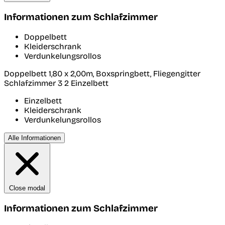
Informationen zum Schlafzimmer
Doppelbett
Kleiderschrank
Verdunkelungsrollos
Doppelbett 1,80 x 2,00m, Boxspringbett, Fliegengitter
Schlafzimmer 3
2 Einzelbett
Einzelbett
Kleiderschrank
Verdunkelungsrollos
Alle Informationen
Close modal
Informationen zum Schlafzimmer