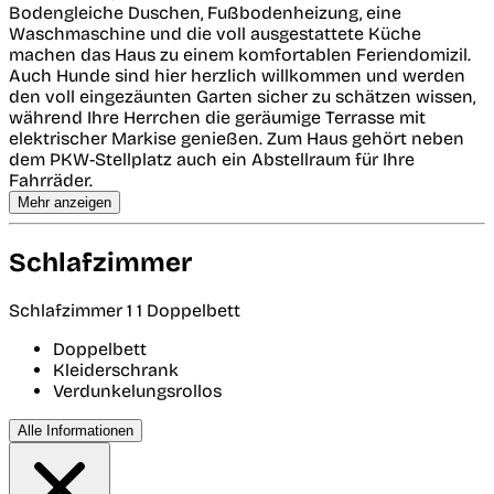
Bodengleiche Duschen, Fußbodenheizung, eine
Waschmaschine und die voll ausgestattete Küche
machen das Haus zu einem komfortablen Feriendomizil.
Auch Hunde sind hier herzlich willkommen und werden
den voll eingezäunten Garten sicher zu schätzen wissen,
während Ihre Herrchen die geräumige Terrasse mit
elektrischer Markise genießen. Zum Haus gehört neben
dem PKW-Stellplatz auch ein Abstellraum für Ihre
Fahrräder.
Mehr anzeigen
Schlafzimmer
Schlafzimmer 1
1 Doppelbett
Doppelbett
Kleiderschrank
Verdunkelungsrollos
Alle Informationen