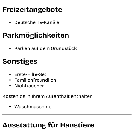
Freizeitangebote
Deutsche TV-Kanäle
Parkmöglichkeiten
Parken auf dem Grundstück
Sonstiges
Erste-Hilfe-Set
Familienfreundlich
Nichtraucher
Kostenlos in Ihrem Aufenthalt enthalten
Waschmaschine
Ausstattung für Haustiere