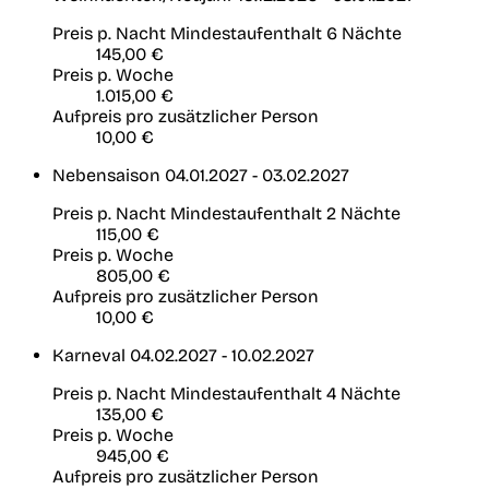
Preis p. Nacht
Mindestaufenthalt 6 Nächte
145,00 €
Preis p. Woche
1.015,00 €
Aufpreis pro zusätzlicher Person
10,00 €
Nebensaison
04.01.2027 - 03.02.2027
Preis p. Nacht
Mindestaufenthalt 2 Nächte
115,00 €
Preis p. Woche
805,00 €
Aufpreis pro zusätzlicher Person
10,00 €
Karneval
04.02.2027 - 10.02.2027
Preis p. Nacht
Mindestaufenthalt 4 Nächte
135,00 €
Preis p. Woche
945,00 €
Aufpreis pro zusätzlicher Person