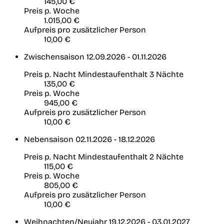
145,00 €
Preis p. Woche
1.015,00 €
Aufpreis pro zusätzlicher Person
10,00 €
Zwischensaison
12.09.2026 - 01.11.2026
Preis p. Nacht
Mindestaufenthalt 3 Nächte
135,00 €
Preis p. Woche
945,00 €
Aufpreis pro zusätzlicher Person
10,00 €
Nebensaison
02.11.2026 - 18.12.2026
Preis p. Nacht
Mindestaufenthalt 2 Nächte
115,00 €
Preis p. Woche
805,00 €
Aufpreis pro zusätzlicher Person
10,00 €
Weihnachten/Neujahr
19.12.2026 - 03.01.2027