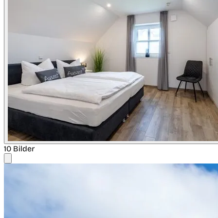
10 Bilder