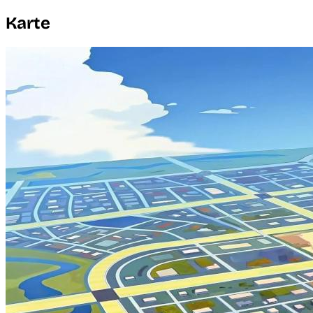
Karte