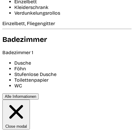
Einzelbett
Kleiderschrank
Verdunkelungsrollos
Einzelbett, Fliegengitter
Badezimmer
Badezimmer 1
Dusche
Föhn
Stufenlose Dusche
Toilettenpapier
WC
Alle Informationen
Close modal