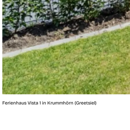
Ferienhaus Vista 1 in Krummhörn (Greetsiel)