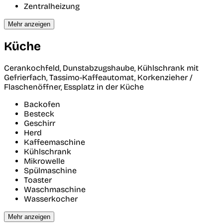
Zentralheizung
Mehr anzeigen
Küche
Cerankochfeld, Dunstabzugshaube, Kühlschrank mit
Gefrierfach, Tassimo-Kaffeautomat, Korkenzieher /
Flaschenöffner, Essplatz in der Küche
Backofen
Besteck
Geschirr
Herd
Kaffeemaschine
Kühlschrank
Mikrowelle
Spülmaschine
Toaster
Waschmaschine
Wasserkocher
Mehr anzeigen