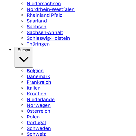
Niedersachsen
Nordrhein-Westfalen
Rheinland Pfalz
Saarland
Sachsen
Sachsen-Anhalt
Schleswig-Holstein
Thüringen
Europa
Belgien
Dänemark
Frankreich
Italien
Kroatien
Niederlande
Norwegen
Österreich
Polen
Portugal
Schweden
Schweiz