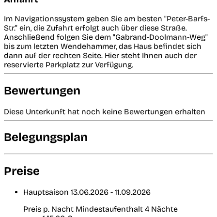
Im Navigationssystem geben Sie am besten "Peter-Barfs-
Str." ein, die Zufahrt erfolgt auch über diese Straße.
Anschließend folgen Sie dem "Gabrand-Doolmann-Weg"
bis zum letzten Wendehammer, das Haus befindet sich
dann auf der rechten Seite. Hier steht Ihnen auch der
reservierte Parkplatz zur Verfügung.
Bewertungen
Diese Unterkunft hat noch keine Bewertungen erhalten
Belegungsplan
Preise
Hauptsaison
13.06.2026 - 11.09.2026
Preis p. Nacht
Mindestaufenthalt 4 Nächte