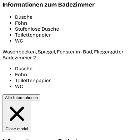
Informationen zum Badezimmer
Dusche
Föhn
Stufenlose Dusche
Toilettenpapier
WC
Waschbecken, Spiegel, Fenster im Bad, Fliegengitter
Badezimmer 2
Dusche
Föhn
Toilettenpapier
WC
Alle Informationen
Close modal