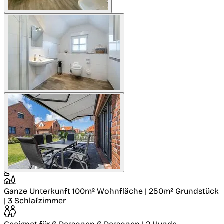
Ganze Unterkunft
100m² Wohnfläche | 250m² Grundstück
| 3 Schlafzimmer