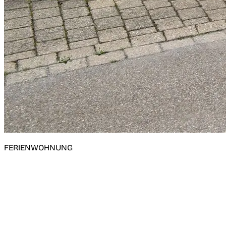
FERIENWOHNUNG