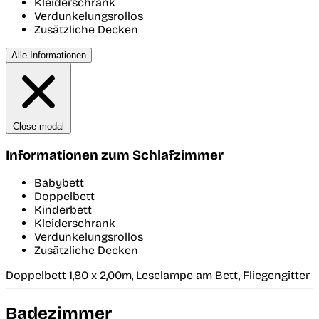
Kleiderschrank
Verdunkelungsrollos
Zusätzliche Decken
Alle Informationen
Close modal
Informationen zum Schlafzimmer
Babybett
Doppelbett
Kinderbett
Kleiderschrank
Verdunkelungsrollos
Zusätzliche Decken
Doppelbett 1,80 x 2,00m, Leselampe am Bett, Fliegengitter
Badezimmer