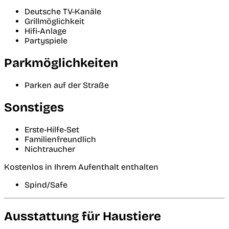
Deutsche TV-Kanäle
Grillmöglichkeit
Hifi-Anlage
Partyspiele
Parkmöglichkeiten
Parken auf der Straße
Sonstiges
Erste-Hilfe-Set
Familienfreundlich
Nichtraucher
Kostenlos in Ihrem Aufenthalt enthalten
Spind/Safe
Ausstattung für Haustiere