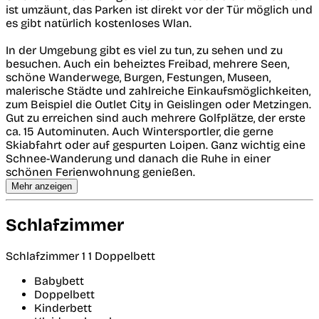
ist umzäunt, das Parken ist direkt vor der Tür möglich und
es gibt natürlich kostenloses Wlan.
In der Umgebung gibt es viel zu tun, zu sehen und zu
besuchen. Auch ein beheiztes Freibad, mehrere Seen,
schöne Wanderwege, Burgen, Festungen, Museen,
malerische Städte und zahlreiche Einkaufsmöglichkeiten,
zum Beispiel die Outlet City in Geislingen oder Metzingen.
Gut zu erreichen sind auch mehrere Golfplätze, der erste
ca. 15 Autominuten. Auch Wintersportler, die gerne
Skiabfahrt oder auf gespurten Loipen. Ganz wichtig eine
Schnee-Wanderung und danach die Ruhe in einer
schönen Ferienwohnung genießen.
Mehr anzeigen
Schlafzimmer
Schlafzimmer 1
1 Doppelbett
Babybett
Doppelbett
Kinderbett