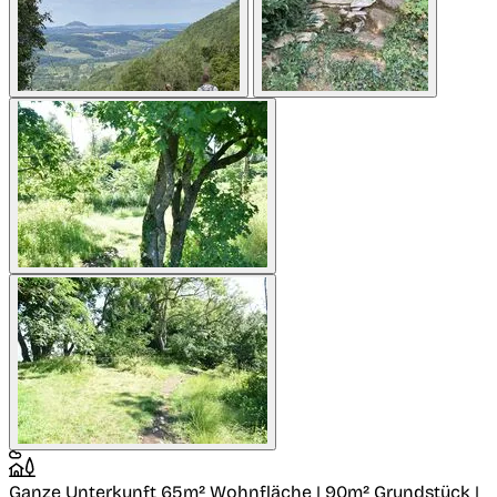
Ganze Unterkunft
65m² Wohnfläche | 90m² Grundstück |