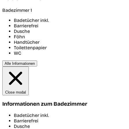
Badezimmer 1
Badetücher inkl.
Barrierefrei
Dusche
Föhn
Handtücher
Toilettenpapier
WC
Alle Informationen
Close modal
Informationen zum Badezimmer
Badetücher inkl.
Barrierefrei
Dusche