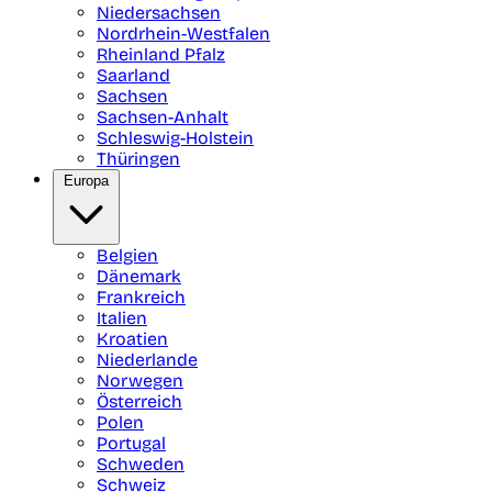
Niedersachsen
Nordrhein-Westfalen
Rheinland Pfalz
Saarland
Sachsen
Sachsen-Anhalt
Schleswig-Holstein
Thüringen
Europa
Belgien
Dänemark
Frankreich
Italien
Kroatien
Niederlande
Norwegen
Österreich
Polen
Portugal
Schweden
Schweiz