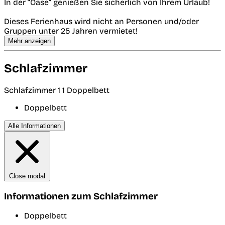
In der “Oase” genießen Sie sicherlich von Ihrem Urlaub!
Dieses Ferienhaus wird nicht an Personen und/oder
Gruppen unter 25 Jahren vermietet!
Mehr anzeigen
Schlafzimmer
Schlafzimmer 1
1 Doppelbett
Doppelbett
Alle Informationen
Close modal
Informationen zum Schlafzimmer
Doppelbett