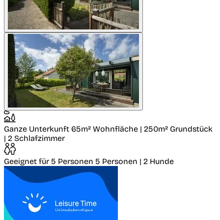
Ganze Unterkunft
65m² Wohnfläche | 250m² Grundstück
| 2 Schlafzimmer
Geeignet für 5 Personen
5 Personen | 2 Hunde