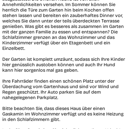
Annehmlichkeiten versehen. Im Sommer können Sie
herrlich die Türe zum Garten hin beim Kochen offen
stehen lassen und bereiten ein zauberhaftes Dinner vor,
welches Sie dann unter der teils überdeckten Terrasse
genießen. Was gibt es besseres als zusammen im Garten
mit der ganzen Familie zu essen und entspannen? Die
Schlafzimmer grenzen an das Wohnzimmer und das
Kinderzimmer verfügt über ein Etagenbett und ein
Einzelbett.
Der Garten ist komplett umzäunt, sodass sich Ihre Kinder
hier genüsslich austoben können und auch Ihr Hund
kann hier sorgenlos mal gas geben.
Ihre Fahrräder finden einen schönen Platz unter der
Überdachung vom Gartenhaus und sind vor Wind und
Regen geschützt. Ihr Auto parken Sie auf dem
nahegelegenen Parkplatz.
Bitte beachten Sie, dass dieses Haus über einen
Gaskamin im Wohnzimmer verfügt und es keine Heizung
in den Schlafzimmern gibt.