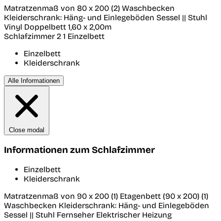
Matratzenmaß von 80 x 200 (2) Waschbecken
Kleiderschrank: Häng- und Einlegeböden Sessel || Stuhl
Vinyl Doppelbett 1,60 x 2,00m
Schlafzimmer 2
1 Einzelbett
Einzelbett
Kleiderschrank
Alle Informationen
Close modal
Informationen zum Schlafzimmer
Einzelbett
Kleiderschrank
Matratzenmaß von 90 x 200 (1) Etagenbett (90 x 200) (1)
Waschbecken Kleiderschrank: Häng- und Einlegeböden
Sessel || Stuhl Fernseher Elektrischer Heizung