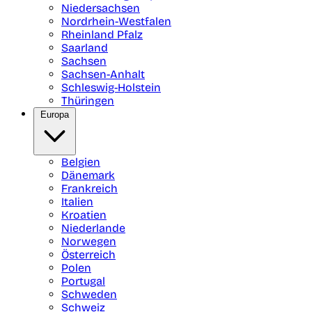
Niedersachsen
Nordrhein-Westfalen
Rheinland Pfalz
Saarland
Sachsen
Sachsen-Anhalt
Schleswig-Holstein
Thüringen
Europa
Belgien
Dänemark
Frankreich
Italien
Kroatien
Niederlande
Norwegen
Österreich
Polen
Portugal
Schweden
Schweiz