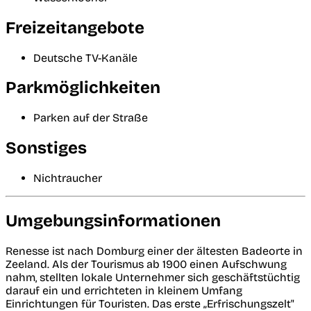
Freizeitangebote
Deutsche TV-Kanäle
Parkmöglichkeiten
Parken auf der Straße
Sonstiges
Nichtraucher
Umgebungsinformationen
Renesse ist nach Domburg einer der ältesten Badeorte in
Zeeland. Als der Tourismus ab 1900 einen Aufschwung
nahm, stellten lokale Unternehmer sich geschäftstüchtig
darauf ein und errichteten in kleinem Umfang
Einrichtungen für Touristen. Das erste „Erfrischungszelt"