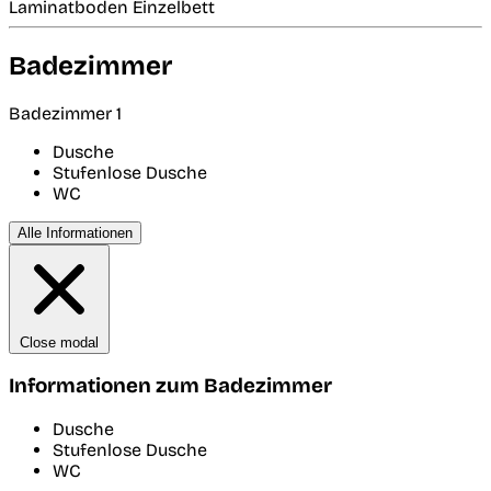
Laminatboden Einzelbett
Badezimmer
Badezimmer 1
Dusche
Stufenlose Dusche
WC
Alle Informationen
Close modal
Informationen zum Badezimmer
Dusche
Stufenlose Dusche
WC