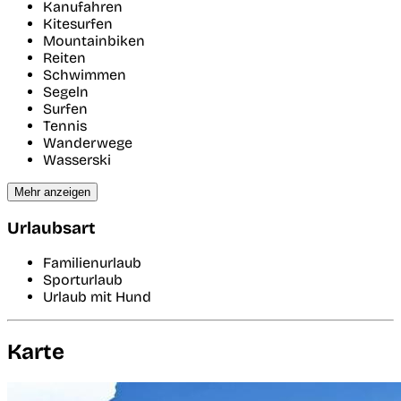
Kanufahren
Kitesurfen
Mountainbiken
Reiten
Schwimmen
Segeln
Surfen
Tennis
Wanderwege
Wasserski
Mehr anzeigen
Urlaubsart
Familienurlaub
Sporturlaub
Urlaub mit Hund
Karte