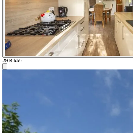
29 Bilder