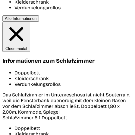
Kleiderschrank
Verdunkelungsrollos
Alle Informationen
Close modal
Informationen zum Schlafzimmer
Doppelbett
Kleiderschrank
Verdunkelungsrollos
Das Schlafzimmer im Untergeschoss ist nicht Souterrain,
weil die Fensterbank ebenerdig mit dem kleinen Rasen
vor dem Schlafzimmer abschließt. Doppelbett 1,80 x
2,00m, Kommode, Spiegel
Schlafzimmer 5
1 Doppelbett
Doppelbett
Kleiderschrank