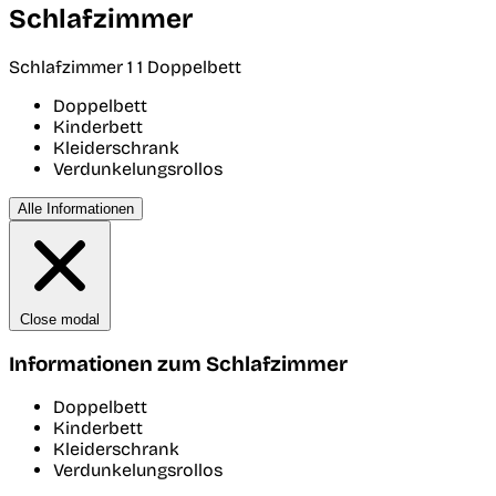
Schlafzimmer
Schlafzimmer 1
1 Doppelbett
Doppelbett
Kinderbett
Kleiderschrank
Verdunkelungsrollos
Alle Informationen
Close modal
Informationen zum Schlafzimmer
Doppelbett
Kinderbett
Kleiderschrank
Verdunkelungsrollos