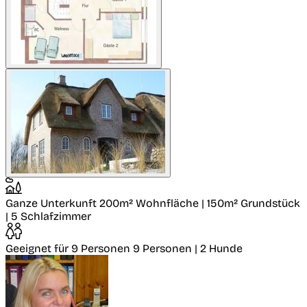
Ganze Unterkunft
200m² Wohnfläche | 150m² Grundstück
| 5 Schlafzimmer
Geeignet für 9 Personen
9 Personen | 2 Hunde