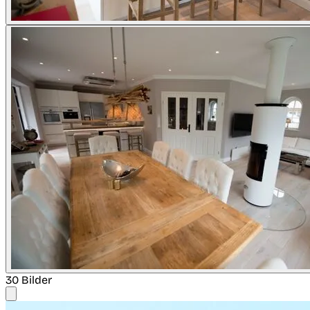
30 Bilder