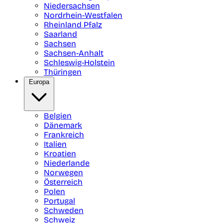
Niedersachsen
Nordrhein-Westfalen
Rheinland Pfalz
Saarland
Sachsen
Sachsen-Anhalt
Schleswig-Holstein
Thüringen
Europa
Belgien
Dänemark
Frankreich
Italien
Kroatien
Niederlande
Norwegen
Österreich
Polen
Portugal
Schweden
Schweiz