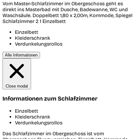
Vom Master-Schlafzimmer im Obergeschoss geht es
direkt ins Masterbad mit Dusche, Badewanne, WC und
Waschsäule. Doppelbett 1,80 x 2,00m, Kommode, Spiegel
Schlafzimmer 2
1 Einzelbett
Einzelbett
Kleiderschrank
Verdunkelungsrollos
Alle Informationen
Close modal
Informationen zum Schlafzimmer
Einzelbett
Kleiderschrank
Verdunkelungsrollos
Das Schlafzimmer im Obergeschoss ist vom