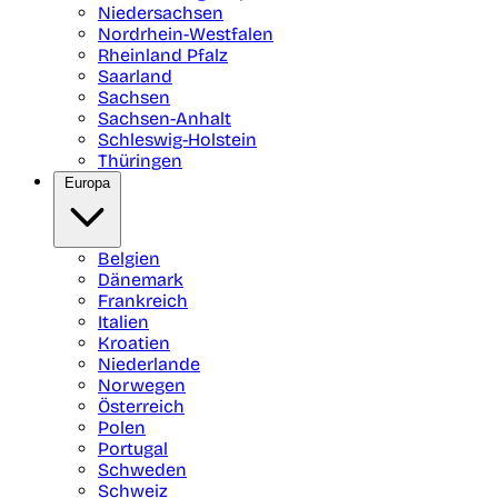
Niedersachsen
Nordrhein-Westfalen
Rheinland Pfalz
Saarland
Sachsen
Sachsen-Anhalt
Schleswig-Holstein
Thüringen
Europa
Belgien
Dänemark
Frankreich
Italien
Kroatien
Niederlande
Norwegen
Österreich
Polen
Portugal
Schweden
Schweiz