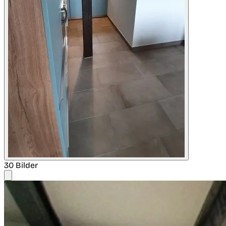
30 Bilder