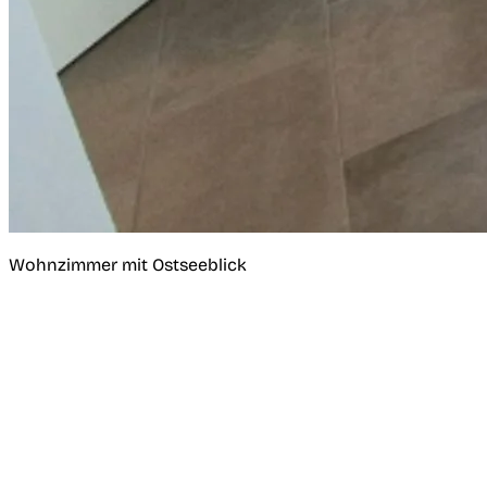
Wohnzimmer mit Ostseeblick