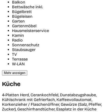
Balkon
Bettwäsche inkl.
Bügelbrett
Bügeleisen
Garten
Gartenmöbel
Hausmeisterservice
Kamin
Radio
Sonnenschutz
Staubsauger
TV
Terrasse
W-LAN
Mehr anzeigen
Küche
4-Platten Herd, Cerankochfeld, Dunstabzugshaube,
Kühlschrank mit Gefrierfach, Kaffeevollautomat,
Korkenzieher / Flaschenöffner, Gewürze (Salz, Pfeffer,
Zucker), Geschirrhandtücher, Essplatz in der Küche