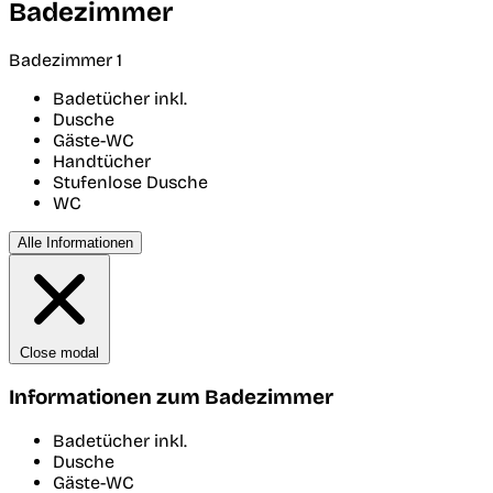
Badezimmer
Badezimmer 1
Badetücher inkl.
Dusche
Gäste-WC
Handtücher
Stufenlose Dusche
WC
Alle Informationen
Close modal
Informationen zum Badezimmer
Badetücher inkl.
Dusche
Gäste-WC