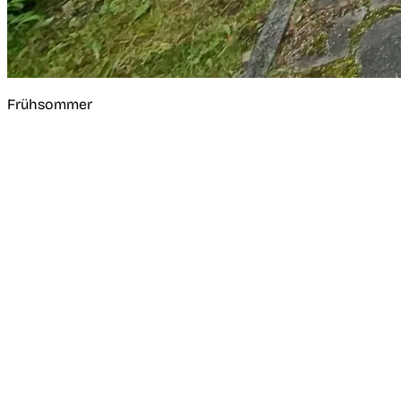
Frühsommer