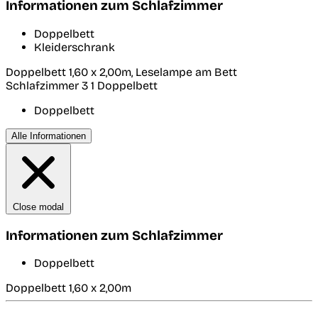
Informationen zum Schlafzimmer
Doppelbett
Kleiderschrank
Doppelbett 1,60 x 2,00m, Leselampe am Bett
Schlafzimmer 3
1 Doppelbett
Doppelbett
Alle Informationen
Close modal
Informationen zum Schlafzimmer
Doppelbett
Doppelbett 1,60 x 2,00m