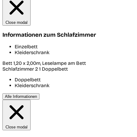
Close modal
Informationen zum Schlafzimmer
Einzelbett
Kleiderschrank
Bett 1,20 x 2,00m, Leselampe am Bett
Schlafzimmer 2
1 Doppelbett
Doppelbett
Kleiderschrank
Alle Informationen
Close modal