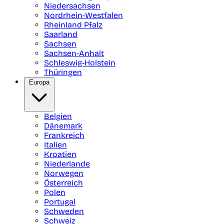
Niedersachsen
Nordrhein-Westfalen
Rheinland Pfalz
Saarland
Sachsen
Sachsen-Anhalt
Schleswig-Holstein
Thüringen
Europa
Belgien
Dänemark
Frankreich
Italien
Kroatien
Niederlande
Norwegen
Österreich
Polen
Portugal
Schweden
Schweiz