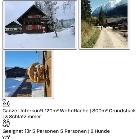
Ganze Unterkunft
120m² Wohnfläche | 800m² Grundstück
| 3 Schlafzimmer
Geeignet für 5 Personen
5 Personen | 2 Hunde