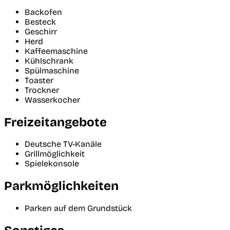
Backofen
Besteck
Geschirr
Herd
Kaffeemaschine
Kühlschrank
Spülmaschine
Toaster
Trockner
Wasserkocher
Freizeitangebote
Deutsche TV-Kanäle
Grillmöglichkeit
Spielekonsole
Parkmöglichkeiten
Parken auf dem Grundstück