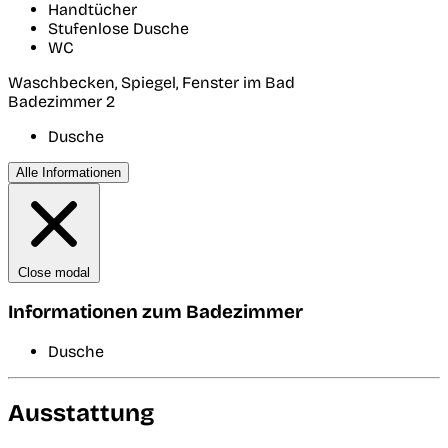
Handtücher
Stufenlose Dusche
WC
Waschbecken, Spiegel, Fenster im Bad
Badezimmer 2
Dusche
Alle Informationen
Close modal
Informationen zum Badezimmer
Dusche
Ausstattung