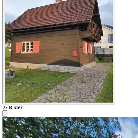
27 Bilder