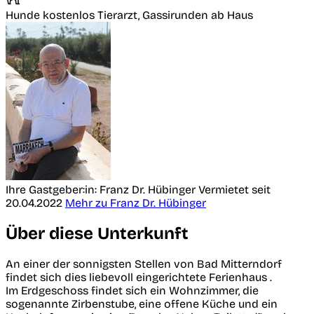
Hunde kostenlos
Tierarzt, Gassirunden ab Haus
Ihre Gastgeber:in: Franz Dr. Hübinger
Vermietet seit
20.04.2022
Mehr zu Franz Dr. Hübinger
Über diese Unterkunft
An einer der sonnigsten Stellen von Bad Mitterndorf
findet sich dies liebevoll eingerichtete Ferienhaus .
Im Erdgeschoss findet sich ein Wohnzimmer, die
sogenannte Zirbenstube, eine offene Küche und ein