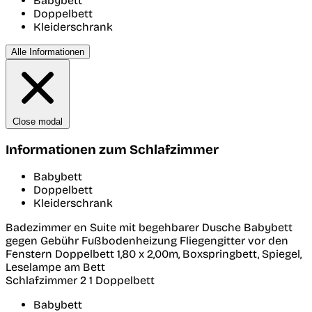
Babybett
Doppelbett
Kleiderschrank
Alle Informationen
Close modal
Informationen zum Schlafzimmer
Babybett
Doppelbett
Kleiderschrank
Badezimmer en Suite mit begehbarer Dusche Babybett
gegen Gebühr Fußbodenheizung Fliegengitter vor den
Fenstern Doppelbett 1,80 x 2,00m, Boxspringbett, Spiegel,
Leselampe am Bett
Schlafzimmer 2
1 Doppelbett
Babybett