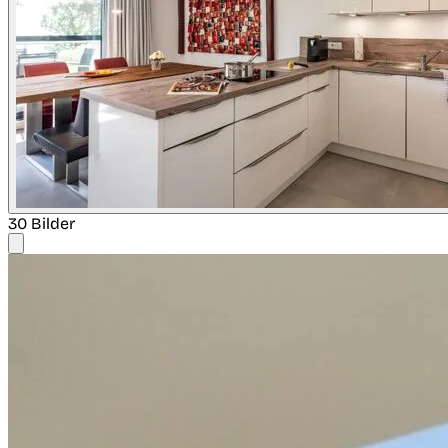
30 Bilder