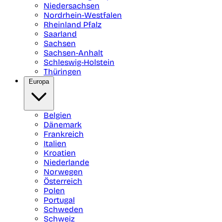
Niedersachsen
Nordrhein-Westfalen
Rheinland Pfalz
Saarland
Sachsen
Sachsen-Anhalt
Schleswig-Holstein
Thüringen
Europa
Belgien
Dänemark
Frankreich
Italien
Kroatien
Niederlande
Norwegen
Österreich
Polen
Portugal
Schweden
Schweiz