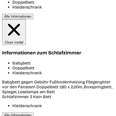
Doppelbett
Kleiderschrank
Alle Informationen
Close modal
Informationen zum Schlafzimmer
Babybett
Doppelbett
Kleiderschrank
Babybett gegen Gebühr Fußbodenheizung Fliegengitter
vor den Fenstern Doppelbett 1,80 x 2,00m, Boxspringbett,
Spiegel, Leselampe am Bett
Schlafzimmer 3
Kein Bett
Kleiderschrank
Alle Informationen