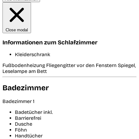
Close modal
Informationen zum Schlafzimmer
Kleiderschrank
Fußbodenheizung Fliegengitter vor den Fenstern Spiegel,
Leselampe am Bett
Badezimmer
Badezimmer 1
Badetücher inkl.
Barrierefrei
Dusche
Föhn
Handtücher