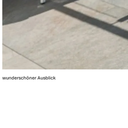
wunderschöner Ausblick