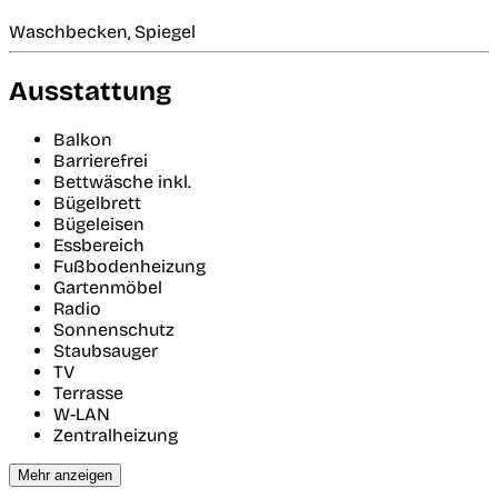
Waschbecken, Spiegel
Ausstattung
Balkon
Barrierefrei
Bettwäsche inkl.
Bügelbrett
Bügeleisen
Essbereich
Fußbodenheizung
Gartenmöbel
Radio
Sonnenschutz
Staubsauger
TV
Terrasse
W-LAN
Zentralheizung
Mehr anzeigen