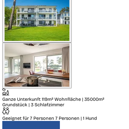
Ganze Unterkunft
119m² Wohnfläche | 35000m²
Grundstück | 3 Schlafzimmer
Geeignet für 7 Personen
7 Personen | 1 Hund