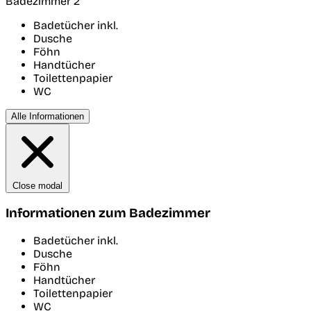
Badezimmer 2
Badetücher inkl.
Dusche
Föhn
Handtücher
Toilettenpapier
WC
Alle Informationen
Close modal
Informationen zum Badezimmer
Badetücher inkl.
Dusche
Föhn
Handtücher
Toilettenpapier
WC