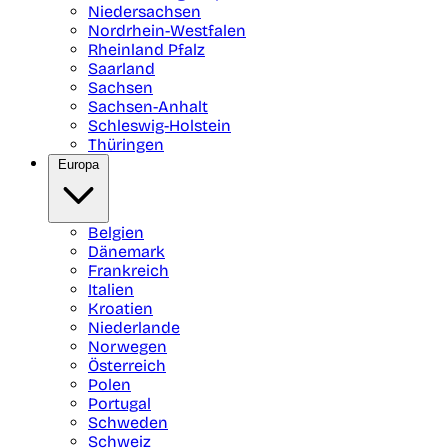
Niedersachsen
Nordrhein-Westfalen
Rheinland Pfalz
Saarland
Sachsen
Sachsen-Anhalt
Schleswig-Holstein
Thüringen
Europa
Belgien
Dänemark
Frankreich
Italien
Kroatien
Niederlande
Norwegen
Österreich
Polen
Portugal
Schweden
Schweiz