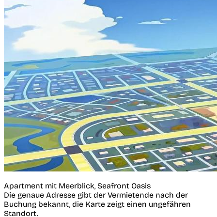
Apartment mit Meerblick, Seafront Oasis
Die genaue Adresse gibt der Vermietende nach der
Buchung bekannt, die Karte zeigt einen ungefähren
Standort.