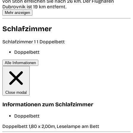
von Ston erreichen Sie nach 26 km. Der Flughafen
Dubrovnik ist 19 km entfernt.
Mehr anzeigen
Schlafzimmer
Schlafzimmer 1
1 Doppelbett
Doppelbett
Alle Informationen
Close modal
Informationen zum Schlafzimmer
Doppelbett
Doppelbett 1,80 x 2,00m, Leselampe am Bett