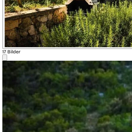
17 Bilder