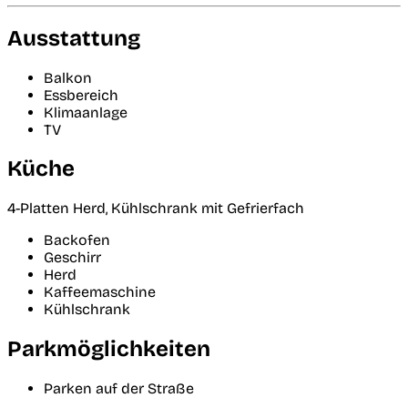
Ausstattung
Balkon
Essbereich
Klimaanlage
TV
Küche
4-Platten Herd, Kühlschrank mit Gefrierfach
Backofen
Geschirr
Herd
Kaffeemaschine
Kühlschrank
Parkmöglichkeiten
Parken auf der Straße