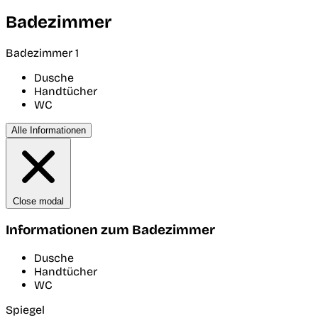
Badezimmer
Badezimmer 1
Dusche
Handtücher
WC
Alle Informationen
Close modal
Informationen zum Badezimmer
Dusche
Handtücher
WC
Spiegel