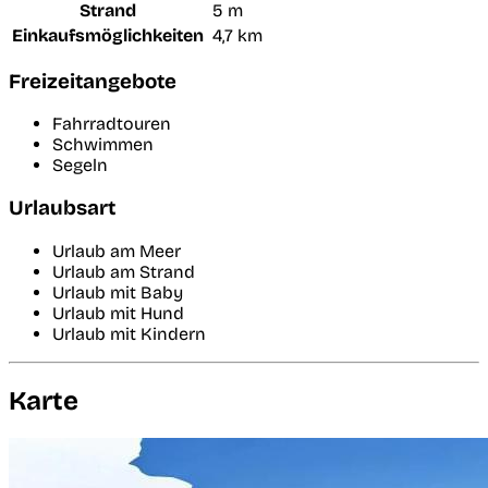
Strand
5 m
Einkaufsmöglichkeiten
4,7 km
Freizeitangebote
Fahrradtouren
Schwimmen
Segeln
Urlaubsart
Urlaub am Meer
Urlaub am Strand
Urlaub mit Baby
Urlaub mit Hund
Urlaub mit Kindern
Karte