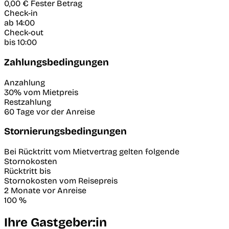
0,00 €
Fester Betrag
Check-in
ab 14:00
Check-out
bis 10:00
Zahlungsbedingungen
Anzahlung
30% vom Mietpreis
Restzahlung
60 Tage vor der Anreise
Stornierungsbedingungen
Bei Rücktritt vom Mietvertrag gelten folgende
Stornokosten
Rücktritt bis
Stornokosten vom Reisepreis
2 Monate vor Anreise
100 %
Ihre Gastgeber:in