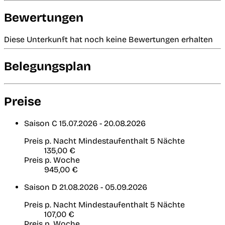
Bewertungen
Diese Unterkunft hat noch keine Bewertungen erhalten
Belegungsplan
Preise
Saison C
15.07.2026 - 20.08.2026
Preis p. Nacht
Mindestaufenthalt 5 Nächte
135,00 €
Preis p. Woche
945,00 €
Saison D
21.08.2026 - 05.09.2026
Preis p. Nacht
Mindestaufenthalt 5 Nächte
107,00 €
Preis p. Woche