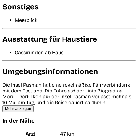
Sonstiges
Meerblick
Ausstattung für Haustiere
Gassirunden ab Haus
Umgebungsinformationen
Die Insel Pasman hat eine regelmäßige Fährverbindung
mit dem Festland. Die Fähre auf der Linie Biograd na
Moru - Dorf Tkon auf der Insel Pasman verlässt mehr als
10 Mal am Tag, und die Reise dauert ca. 15min.
Mehr anzeigen
In der Nähe
Arzt
4,7 km