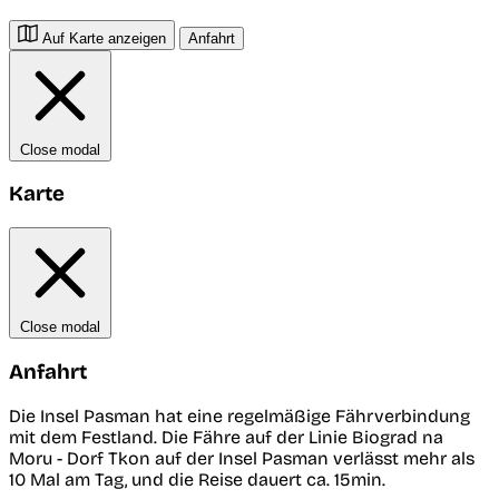
Auf Karte anzeigen
Anfahrt
Close modal
Karte
Close modal
Anfahrt
Die Insel Pasman hat eine regelmäßige Fährverbindung
mit dem Festland. Die Fähre auf der Linie Biograd na
Moru - Dorf Tkon auf der Insel Pasman verlässt mehr als
10 Mal am Tag, und die Reise dauert ca. 15min.