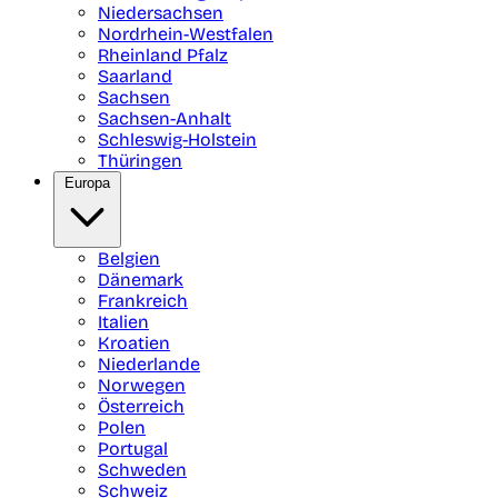
Niedersachsen
Nordrhein-Westfalen
Rheinland Pfalz
Saarland
Sachsen
Sachsen-Anhalt
Schleswig-Holstein
Thüringen
Europa
Belgien
Dänemark
Frankreich
Italien
Kroatien
Niederlande
Norwegen
Österreich
Polen
Portugal
Schweden
Schweiz