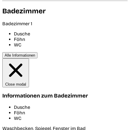
Badezimmer
Badezimmer 1
Dusche
Föhn
WC
Alle Informationen
Close modal
Informationen zum Badezimmer
Dusche
Föhn
WC
Waschbecken, Spiegel, Fenster im Bad