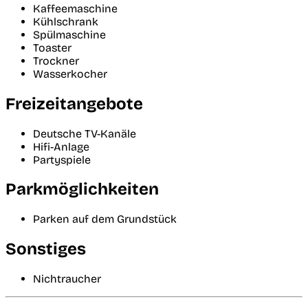
Kaffeemaschine
Kühlschrank
Spülmaschine
Toaster
Trockner
Wasserkocher
Freizeitangebote
Deutsche TV-Kanäle
Hifi-Anlage
Partyspiele
Parkmöglichkeiten
Parken auf dem Grundstück
Sonstiges
Nichtraucher