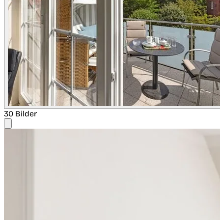
30 Bilder