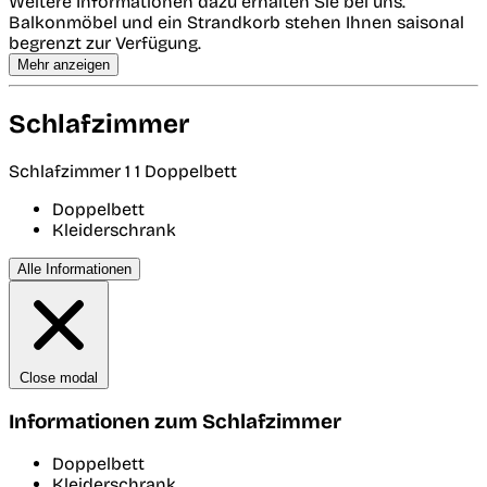
Weitere Informationen dazu erhalten Sie bei uns.
Balkonmöbel und ein Strandkorb stehen Ihnen saisonal
begrenzt zur Verfügung.
Mehr anzeigen
Schlafzimmer
Schlafzimmer 1
1 Doppelbett
Doppelbett
Kleiderschrank
Alle Informationen
Close modal
Informationen zum Schlafzimmer
Doppelbett
Kleiderschrank