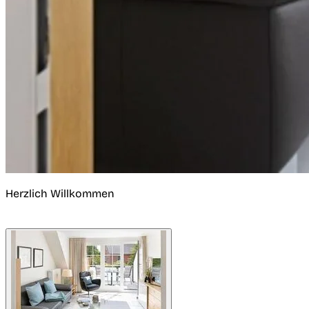
Herzlich Willkommen