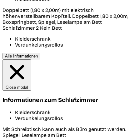
Doppelbett (1,80 x 2,00m) mit elektrisch
höhenverstellbarem Kopfteil. Doppelbett 1,80 x 2,00m,
Boxspringbett, Spiegel, Leselampe am Bett
Schlafzimmer 2
Kein Bett
Kleiderschrank
Verdunkelungsrollos
Alle Informationen
Close modal
Informationen zum Schlafzimmer
Kleiderschrank
Verdunkelungsrollos
Mit Schreibtisch kann auch als Büro genutzt werden.
Spiegel, Leselampe am Bett