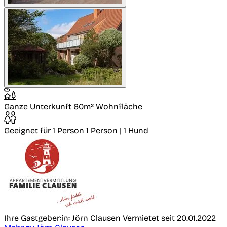
Ganze Unterkunft
60m² Wohnfläche
Geeignet für 1 Person
1 Person | 1 Hund
Ihre Gastgeber:in: Jörn Clausen
Vermietet seit 20.01.2022