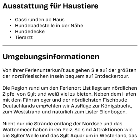
Ausstattung für Haustiere
Gassirunden ab Haus
Hundebadestelle in der Nähe
Hundedecke
Tierarzt
Umgebungsinformationen
Von Ihrer Ferienunterkunft aus gehen Sie auf der größten
der nordfriesischen Inseln bequem auf Entdeckertour.
Die Region rund um den Ferienort List liegt am nördlichen
Zipfel von Sylt und weiß viel zu bieten. Neben dem Hafen
mit dem Fähranleger und der nördlichsten Fischbude
Deutschlands empfehlen wir Ausflüge zur Königsbucht,
zum Weststrand und natürlich zum Lister Ellenbogen.
Nicht nur die Strände entlang der Nordsee und das
Wattenmeer haben ihren Reiz. So sind Attraktionen wie
die Sylter Welle und das Sylt Aquarium in Westerland, das