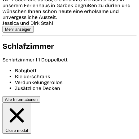
unserem Ferienhaus in Garbek begrüßen zu dürfen und
wünschen Ihnen schon heute eine erholsame und
unvergessliche Auszeit.
Jessica und Dirk Stahl
Mehr anzeigen
Schlafzimmer
Schlafzimmer 1
1 Doppelbett
Babybett
Kleiderschrank
Verdunkelungsrollos
Zusätzliche Decken
Alle Informationen
Close modal