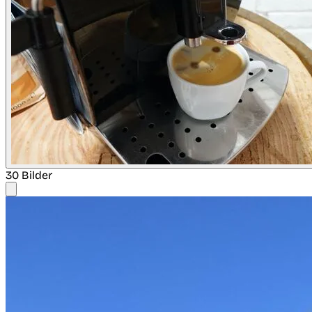
30 Bilder