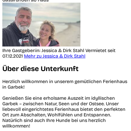
Ihre Gastgeber:in: Jessica & Dirk Stahl
Vermietet seit
07.12.2021
Mehr zu Jessica & Dirk Stahl
Über diese Unterkunft
Herzlich willkommen in unserem gemütlichen Ferienhaus
in Garbek!
Genießen Sie eine erholsame Auszeit im idyllischen
Garbek – zwischen Natur, Seen und der Ostsee. Unser
liebevoll eingerichtetes Ferienhaus bietet den perfekten
Ort zum Abschalten, Wohlfühlen und Entspannen.
Natürlich sind auch Ihre Hunde bei uns herzlich
willkommen!