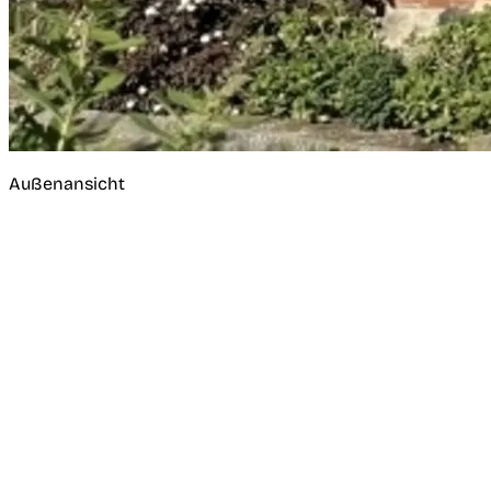
Außenansicht