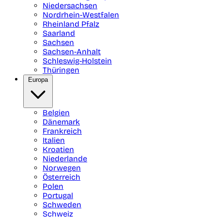
Niedersachsen
Nordrhein-Westfalen
Rheinland Pfalz
Saarland
Sachsen
Sachsen-Anhalt
Schleswig-Holstein
Thüringen
Europa
Belgien
Dänemark
Frankreich
Italien
Kroatien
Niederlande
Norwegen
Österreich
Polen
Portugal
Schweden
Schweiz