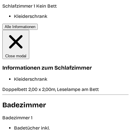
Schlafzimmer 1
Kein Bett
Kleiderschrank
Alle Informationen
Close modal
Informationen zum Schlafzimmer
Kleiderschrank
Doppelbett 2,00 x 2,00m, Leselampe am Bett
Badezimmer
Badezimmer 1
Badetücher inkl.