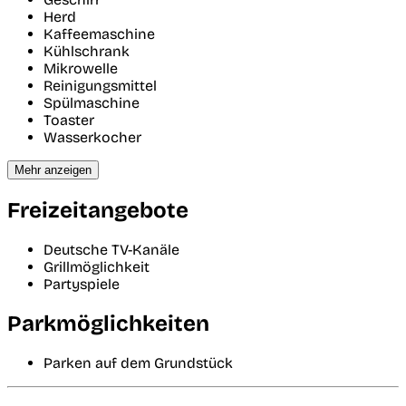
Herd
Kaffeemaschine
Kühlschrank
Mikrowelle
Reinigungsmittel
Spülmaschine
Toaster
Wasserkocher
Mehr anzeigen
Freizeitangebote
Deutsche TV-Kanäle
Grillmöglichkeit
Partyspiele
Parkmöglichkeiten
Parken auf dem Grundstück