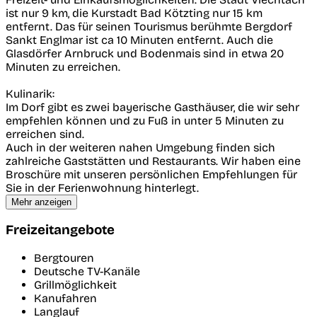
ist nur 9 km, die Kurstadt Bad Kötzting nur 15 km
entfernt. Das für seinen Tourismus berühmte Bergdorf
Sankt Englmar ist ca 10 Minuten entfernt. Auch die
Glasdörfer Arnbruck und Bodenmais sind in etwa 20
Minuten zu erreichen.
Kulinarik:
Im Dorf gibt es zwei bayerische Gasthäuser, die wir sehr
empfehlen können und zu Fuß in unter 5 Minuten zu
erreichen sind.
Auch in der weiteren nahen Umgebung finden sich
zahlreiche Gaststätten und Restaurants. Wir haben eine
Broschüre mit unseren persönlichen Empfehlungen für
Sie in der Ferienwohnung hinterlegt.
Mehr anzeigen
Freizeitangebote
Bergtouren
Deutsche TV-Kanäle
Grillmöglichkeit
Kanufahren
Langlauf