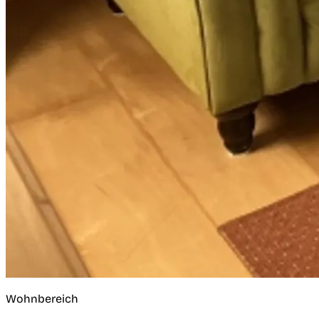
Wohnbereich