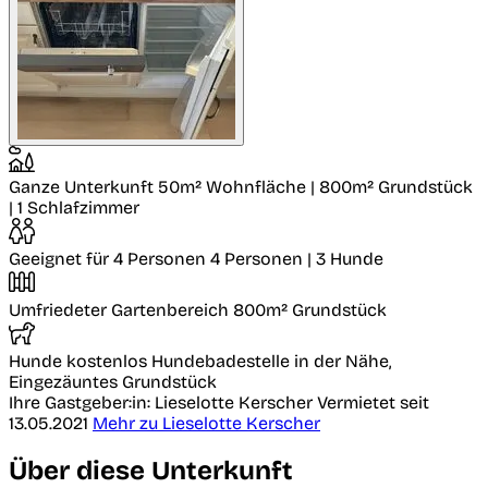
Ganze Unterkunft
50m² Wohnfläche | 800m² Grundstück
| 1 Schlafzimmer
Geeignet für 4 Personen
4 Personen | 3 Hunde
Umfriedeter Gartenbereich
800m² Grundstück
Hunde kostenlos
Hundebadestelle in der Nähe,
Eingezäuntes Grundstück
Ihre Gastgeber:in: Lieselotte Kerscher
Vermietet seit
13.05.2021
Mehr zu Lieselotte Kerscher
Über diese Unterkunft