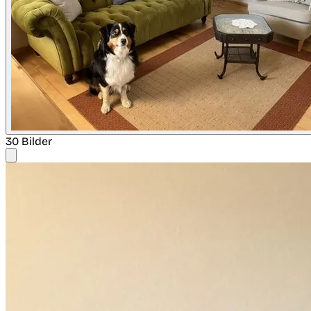
30 Bilder