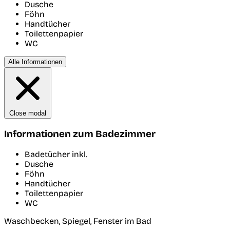
Dusche
Föhn
Handtücher
Toilettenpapier
WC
Alle Informationen
Close modal
Informationen zum Badezimmer
Badetücher inkl.
Dusche
Föhn
Handtücher
Toilettenpapier
WC
Waschbecken, Spiegel, Fenster im Bad