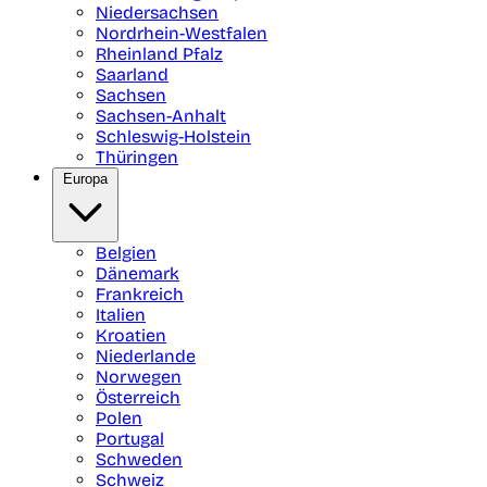
Niedersachsen
Nordrhein-Westfalen
Rheinland Pfalz
Saarland
Sachsen
Sachsen-Anhalt
Schleswig-Holstein
Thüringen
Europa
Belgien
Dänemark
Frankreich
Italien
Kroatien
Niederlande
Norwegen
Österreich
Polen
Portugal
Schweden
Schweiz