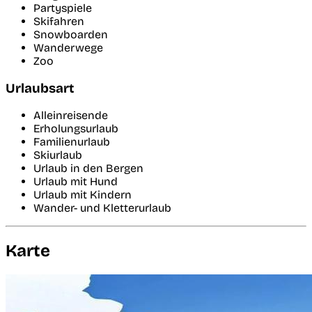
Partyspiele
Skifahren
Snowboarden
Wanderwege
Zoo
Urlaubsart
Alleinreisende
Erholungsurlaub
Familienurlaub
Skiurlaub
Urlaub in den Bergen
Urlaub mit Hund
Urlaub mit Kindern
Wander- und Kletterurlaub
Karte