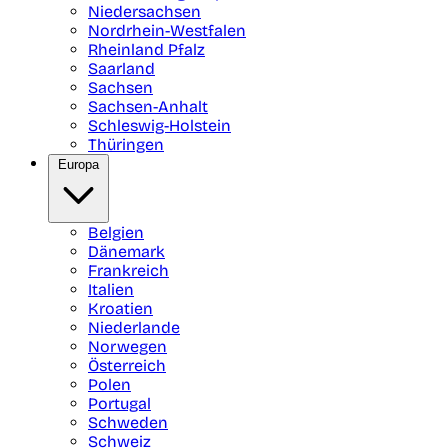
Niedersachsen
Nordrhein-Westfalen
Rheinland Pfalz
Saarland
Sachsen
Sachsen-Anhalt
Schleswig-Holstein
Thüringen
Europa
Belgien
Dänemark
Frankreich
Italien
Kroatien
Niederlande
Norwegen
Österreich
Polen
Portugal
Schweden
Schweiz