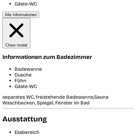
Gäste-WC
Alle Informationen
Close modal
Informationen zum Badezimmer
Badewanne
Dusche
Föhn
Gäste-WC
separates WC, freistehende Badewanne,Sauna
Waschbecken, Spiegel, Fenster im Bad
Ausstattung
Essbereich