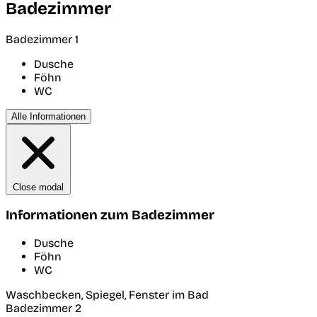
Badezimmer
Badezimmer 1
Dusche
Föhn
WC
Alle Informationen
Close modal
Informationen zum Badezimmer
Dusche
Föhn
WC
Waschbecken, Spiegel, Fenster im Bad
Badezimmer 2