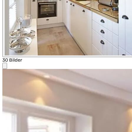
30 Bilder