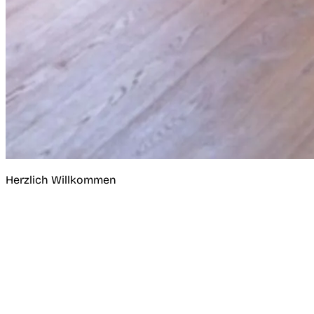
Herzlich Willkommen