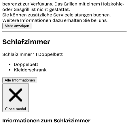
begrenzt zur Verfügung. Das Grillen mit einem Holzkohle-
oder Gasgrill ist nicht gestattet.
Sie können zusätzliche Serviceleistungen buchen.
Weitere Informationen dazu erhalten Sie bei uns.
Mehr anzeigen
Schlafzimmer
Schlafzimmer 1
1 Doppelbett
Doppelbett
Kleiderschrank
Alle Informationen
Close modal
Informationen zum Schlafzimmer