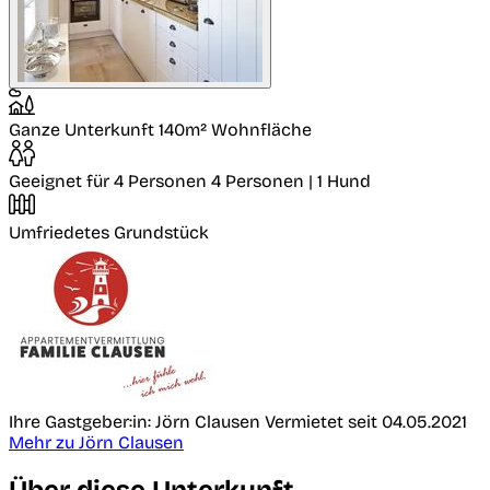
Ganze Unterkunft
140m² Wohnfläche
Geeignet für 4 Personen
4 Personen | 1 Hund
Umfriedetes Grundstück
Ihre Gastgeber:in: Jörn Clausen
Vermietet seit 04.05.2021
Mehr zu Jörn Clausen