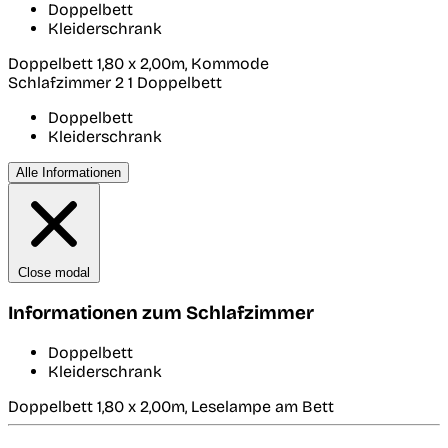
Doppelbett
Kleiderschrank
Doppelbett 1,80 x 2,00m, Kommode
Schlafzimmer 2
1 Doppelbett
Doppelbett
Kleiderschrank
Alle Informationen
Close modal
Informationen zum Schlafzimmer
Doppelbett
Kleiderschrank
Doppelbett 1,80 x 2,00m, Leselampe am Bett