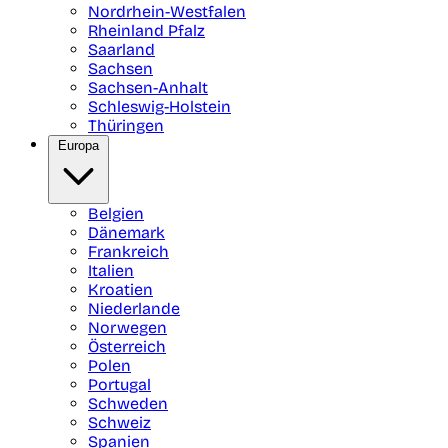
Nordrhein-Westfalen
Rheinland Pfalz
Saarland
Sachsen
Sachsen-Anhalt
Schleswig-Holstein
Thüringen
Europa
Belgien
Dänemark
Frankreich
Italien
Kroatien
Niederlande
Norwegen
Österreich
Polen
Portugal
Schweden
Schweiz
Spanien