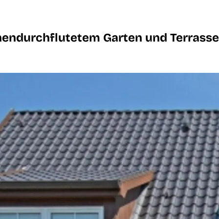
endurchflutetem Garten und Terrasse