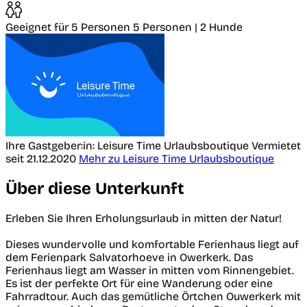
Geeignet für 5 Personen
5 Personen | 2 Hunde
Ihre Gastgeber:in: Leisure Time Urlaubsboutique
Vermietet
seit 21.12.2020
Mehr zu Leisure Time Urlaubsboutique
Über diese Unterkunft
Erleben Sie Ihren Erholungsurlaub in mitten der Natur!
Dieses wundervolle und komfortable Ferienhaus liegt auf
dem Ferienpark Salvatorhoeve in Owerkerk. Das
Ferienhaus liegt am Wasser in mitten vom Rinnengebiet.
Es ist der perfekte Ort für eine Wanderung oder eine
Fahrradtour. Auch das gemütliche Örtchen Ouwerkerk mit