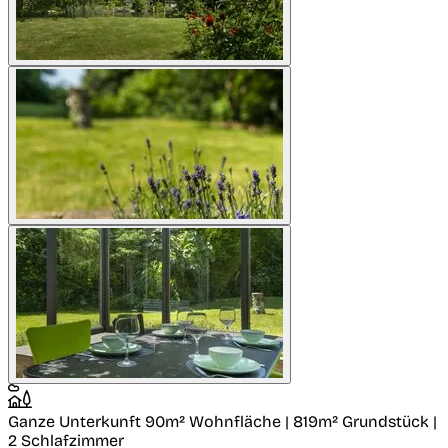
Ganze Unterkunft
90m² Wohnfläche | 819m² Grundstück |
2 Schlafzimmer