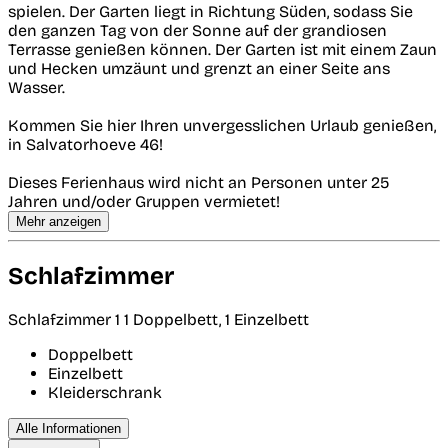
spielen. Der Garten liegt in Richtung Süden, sodass Sie
den ganzen Tag von der Sonne auf der grandiosen
Terrasse genießen können. Der Garten ist mit einem Zaun
und Hecken umzäunt und grenzt an einer Seite ans
Wasser.
Kommen Sie hier Ihren unvergesslichen Urlaub genießen,
in Salvatorhoeve 46!
Dieses Ferienhaus wird nicht an Personen unter 25
Jahren und/oder Gruppen vermietet!
Mehr anzeigen
Schlafzimmer
Schlafzimmer 1
1 Doppelbett, 1 Einzelbett
Doppelbett
Einzelbett
Kleiderschrank
Alle Informationen