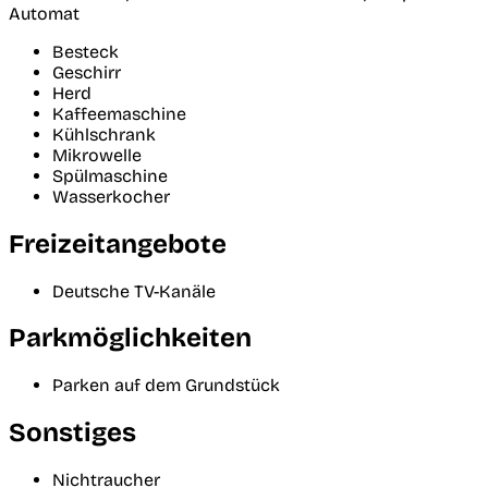
Automat
Besteck
Geschirr
Herd
Kaffeemaschine
Kühlschrank
Mikrowelle
Spülmaschine
Wasserkocher
Freizeitangebote
Deutsche TV-Kanäle
Parkmöglichkeiten
Parken auf dem Grundstück
Sonstiges
Nichtraucher