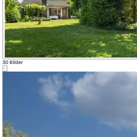
30 Bilder