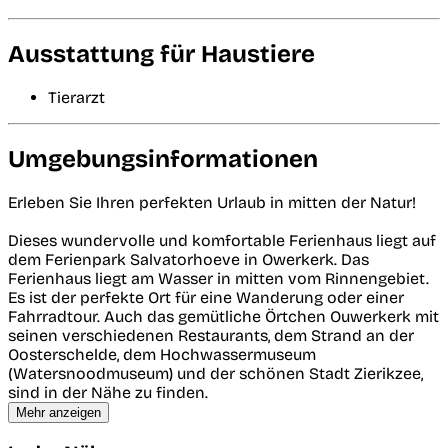
Ausstattung für Haustiere
Tierarzt
Umgebungsinformationen
Erleben Sie Ihren perfekten Urlaub in mitten der Natur!
Dieses wundervolle und komfortable Ferienhaus liegt auf
dem Ferienpark Salvatorhoeve in Owerkerk. Das
Ferienhaus liegt am Wasser in mitten vom Rinnengebiet.
Es ist der perfekte Ort für eine Wanderung oder einer
Fahrradtour. Auch das gemütliche Örtchen Ouwerkerk mit
seinen verschiedenen Restaurants, dem Strand an der
Oosterschelde, dem Hochwassermuseum
(Watersnoodmuseum) und der schönen Stadt Zierikzee,
sind in der Nähe zu finden.
Mehr anzeigen