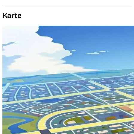
Karte