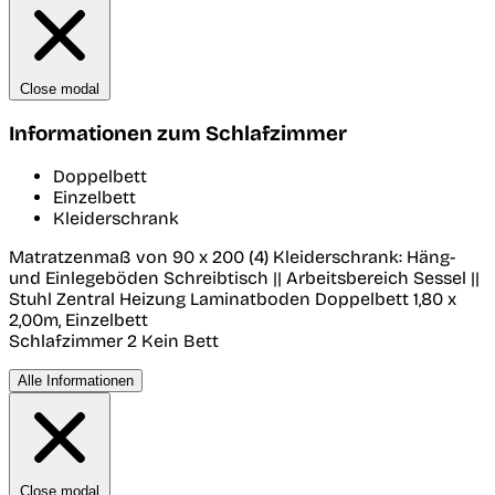
Close modal
Informationen zum Schlafzimmer
Doppelbett
Einzelbett
Kleiderschrank
Matratzenmaß von 90 x 200 (4) Kleiderschrank: Häng-
und Einlegeböden Schreibtisch || Arbeitsbereich Sessel ||
Stuhl Zentral Heizung Laminatboden Doppelbett 1,80 x
2,00m, Einzelbett
Schlafzimmer 2
Kein Bett
Alle Informationen
Close modal