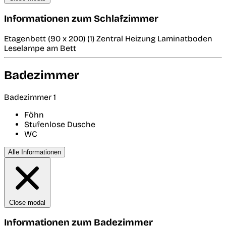
Informationen zum Schlafzimmer
Etagenbett (90 x 200) (1) Zentral Heizung Laminatboden
Leselampe am Bett
Badezimmer
Badezimmer 1
Föhn
Stufenlose Dusche
WC
Alle Informationen
Close modal
Informationen zum Badezimmer