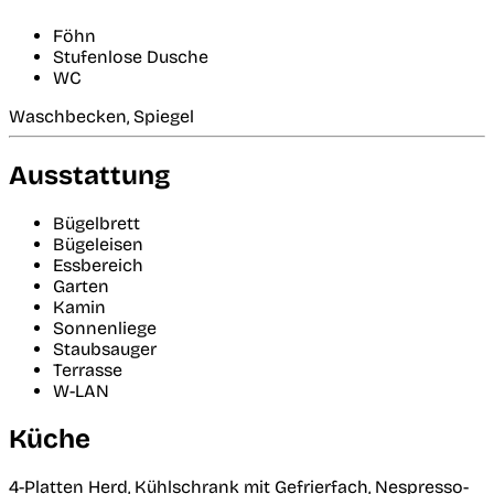
Föhn
Stufenlose Dusche
WC
Waschbecken, Spiegel
Ausstattung
Bügelbrett
Bügeleisen
Essbereich
Garten
Kamin
Sonnenliege
Staubsauger
Terrasse
W-LAN
Küche
4-Platten Herd, Kühlschrank mit Gefrierfach, Nespresso-