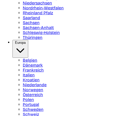
Niedersachsen
Nordrhein-Westfalen
Rheinland Pfalz
Saarland
Sachsen
Sachsen-Anhalt
Schleswig-Holstein
Thüringen
Europa
Belgien
Dänemark
Frankreich
Italien
Kroatien
Niederlande
Norwegen
Österreich
Polen
Portugal
Schweden
Schweiz