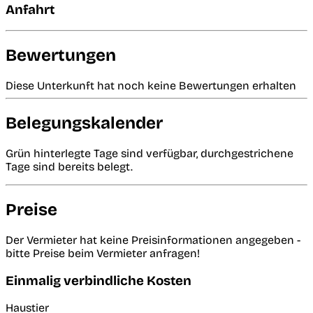
Anfahrt
Bewertungen
Diese Unterkunft hat noch keine Bewertungen erhalten
Belegungskalender
Grün hinterlegte Tage sind verfügbar, durchgestrichene
Tage sind bereits belegt.
Preise
Der Vermieter hat keine Preisinformationen angegeben -
bitte Preise beim Vermieter anfragen!
Einmalig verbindliche Kosten
Haustier