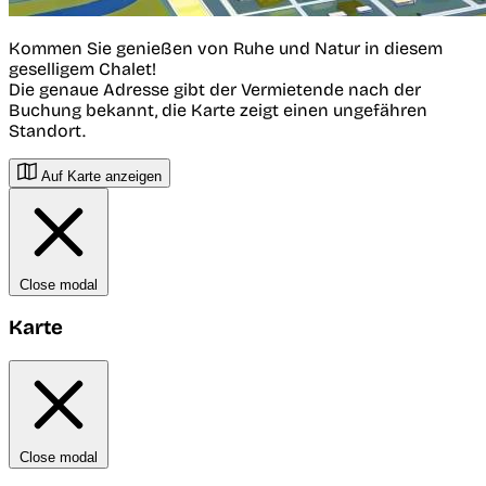
Kommen Sie genießen von Ruhe und Natur in diesem
geselligem Chalet!
Die genaue Adresse gibt der Vermietende nach der
Buchung bekannt, die Karte zeigt einen ungefähren
Standort.
Auf Karte anzeigen
Close modal
Karte
Close modal