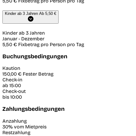
5,50 €
Fixbetrag pro Person pro Tag
Kinder ab 3 Jahren
Ab 5,50 €
Kinder ab 3 Jahren
Januar
-
Dezember
5,50 €
Fixbetrag pro Person pro Tag
Buchungsbedingungen
Kaution
150,00 €
Fester Betrag
Check-in
ab 15:00
Check-out
bis 10:00
Zahlungsbedingungen
Anzahlung
30% vom Mietpreis
Restzahlung