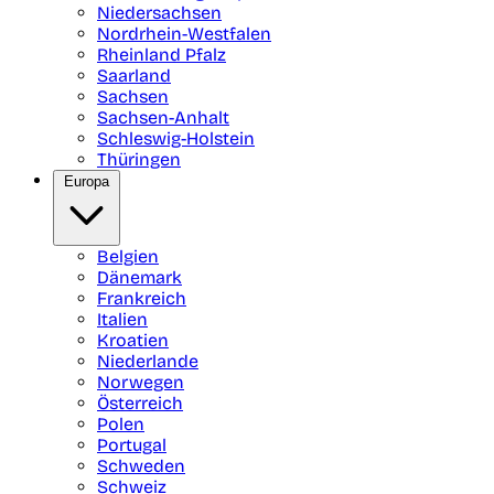
Niedersachsen
Nordrhein-Westfalen
Rheinland Pfalz
Saarland
Sachsen
Sachsen-Anhalt
Schleswig-Holstein
Thüringen
Europa
Belgien
Dänemark
Frankreich
Italien
Kroatien
Niederlande
Norwegen
Österreich
Polen
Portugal
Schweden
Schweiz