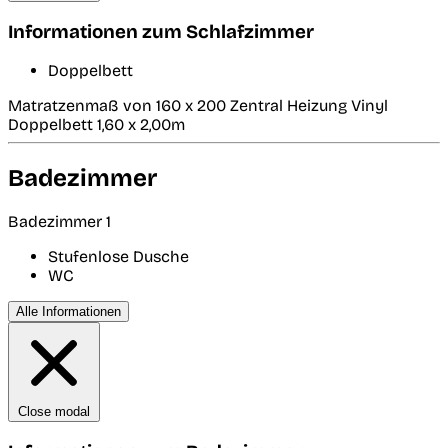
Informationen zum Schlafzimmer
Doppelbett
Matratzenmaß von 160 x 200 Zentral Heizung Vinyl
Doppelbett 1,60 x 2,00m
Badezimmer
Badezimmer 1
Stufenlose Dusche
WC
Alle Informationen
Close modal