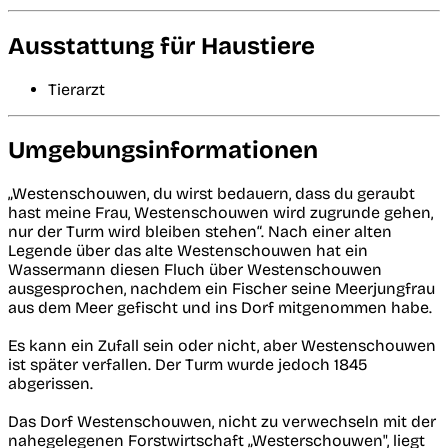
Ausstattung für Haustiere
Tierarzt
Umgebungsinformationen
„Westenschouwen, du wirst bedauern, dass du geraubt
hast meine Frau, Westenschouwen wird zugrunde gehen,
nur der Turm wird bleiben stehen“. Nach einer alten
Legende über das alte Westenschouwen hat ein
Wassermann diesen Fluch über Westenschouwen
ausgesprochen, nachdem ein Fischer seine Meerjungfrau
aus dem Meer gefischt und ins Dorf mitgenommen habe.
Es kann ein Zufall sein oder nicht, aber Westenschouwen
ist später verfallen. Der Turm wurde jedoch 1845
abgerissen.
Das Dorf Westenschouwen, nicht zu verwechseln mit der
nahegelegenen Forstwirtschaft „Westerschouwen", liegt