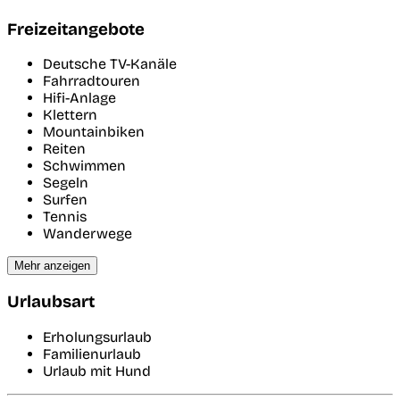
Freizeitangebote
Deutsche TV-Kanäle
Fahrradtouren
Hifi-Anlage
Klettern
Mountainbiken
Reiten
Schwimmen
Segeln
Surfen
Tennis
Wanderwege
Mehr anzeigen
Urlaubsart
Erholungsurlaub
Familienurlaub
Urlaub mit Hund