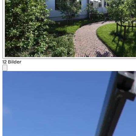
12 Bilder