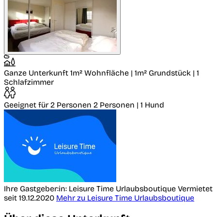
Ganze Unterkunft
1m² Wohnfläche | 1m² Grundstück | 1
Schlafzimmer
Geeignet für 2 Personen
2 Personen | 1 Hund
Ihre Gastgeber:in: Leisure Time Urlaubsboutique
Vermietet
seit 19.12.2020
Mehr zu Leisure Time Urlaubsboutique