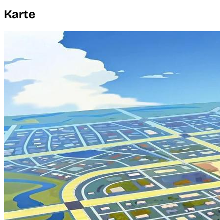
Karte