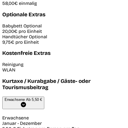
58,00€
einmalig
Optionale Extras
Babybett
Optional
20,00€
pro Einheit
Handtücher
Optional
9,75€
pro Einheit
Kostenfreie Extras
Reinigung
WLAN
Kurtaxe / Kurabgabe / Gäste- oder
Tourismusbeitrag
Erwachsene
Ab 5,50 €
Erwachsene
Januar
-
Dezember